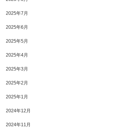
2025年7月
2025年6月
2025年5月
2025年4月
2025年3月
2025年2月
2025年1月
2024年12月
2024年11月