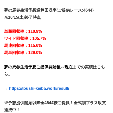
夢の馬券生活予想通算回収率(ご提供レース:4644)
※10/15(土)終了時点
単勝回収率：110.9%
ワイド回収率：105.7%
馬連回収率：115.6%
馬単回収率：129.0%
夢の馬券生活予想ご提供開始後～現在
までの実績はこち
ら。
→
https://toushi-keiba.work/result/
※予想提供開始以降全4644鞍ご提供！全式別プラス収支
達成中！