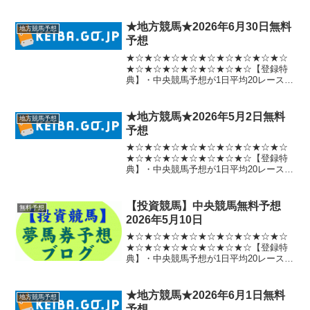
★地方競馬★2026年6月30日無料
地方競馬予想
予想
★☆★☆★☆★☆★☆★☆★☆★☆★☆
★☆★☆★☆★☆★☆★☆★☆【登録特
典】・中央競馬予想が1日平均20レース無
料提供(無制限)・ばんえいを除く地方競馬
の予想を新馬戦以外全レース無料提供(無
制限)・【夢の馬券生活予想】ご提供レー
★地方競馬★2026年5月2日無料
地方競馬予想
スの中から、...
予想
★☆★☆★☆★☆★☆★☆★☆★☆★☆
★☆★☆★☆★☆★☆★☆★☆【登録特
典】・中央競馬予想が1日平均20レース無
料提供(無制限)・ばんえいを除く地方競馬
の予想を新馬戦以外全レース無料提供(無
制限)・【夢の馬券生活予想】ご提供レー
【投資競馬】中央競馬無料予想
無料予想
スの中から、...
2026年5月10日
★☆★☆★☆★☆★☆★☆★☆★☆★☆
★☆★☆★☆★☆★☆★☆★☆【登録特
典】・中央競馬予想が1日平均20レース無
料提供(無制限)・ばんえいを除く地方競馬
の予想を新馬戦以外全レース無料提供(無
制限)・【夢の馬券生活予想】ご提供レー
★地方競馬★2026年6月1日無料
地方競馬予想
スの中から、...
予想