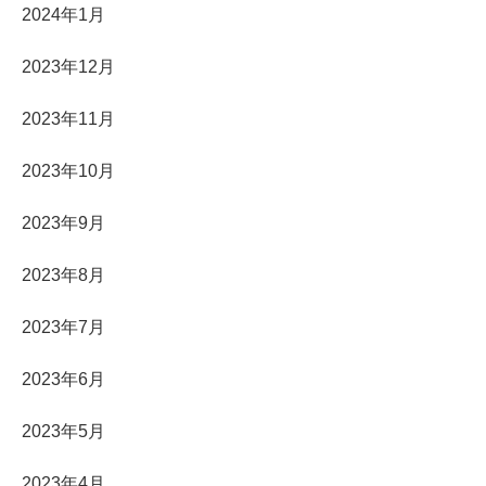
2024年1月
2023年12月
2023年11月
2023年10月
2023年9月
2023年8月
2023年7月
2023年6月
2023年5月
2023年4月