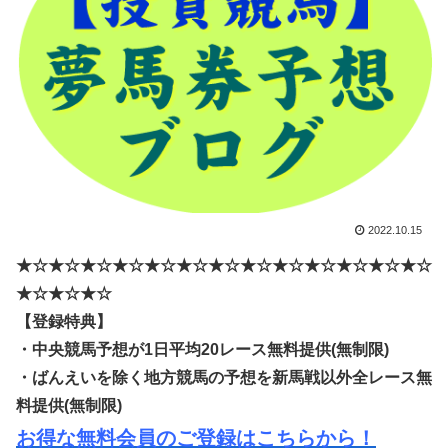
2022.10.15
★☆★☆★☆★☆★☆★☆★☆★☆★☆★☆★☆★☆★☆
★☆★☆★☆
【登録特典】
・中央競馬予想が1日平均20レース無料提供(無制限)
・ばんえいを除く地方競馬の予想を新馬戦以外全レース無
料提供(無制限)
お得な無料会員のご登録はこちらから！