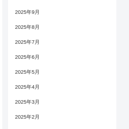
2025年9月
2025年8月
2025年7月
2025年6月
2025年5月
2025年4月
2025年3月
2025年2月