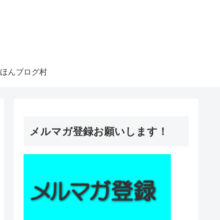
ほんブログ村
メルマガ登録お願いします！