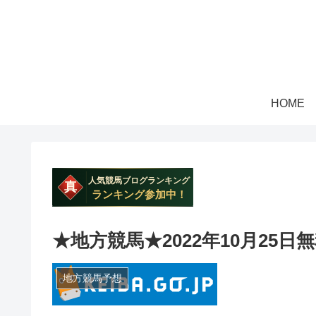
HOME
★地方競馬★2022年10月25日
地方競馬予想