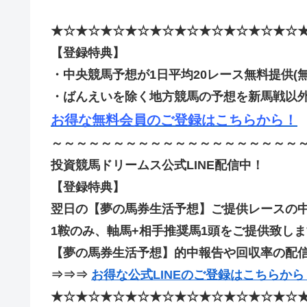
★☆★☆★☆★☆★☆★☆★☆★☆★☆★☆
【登録特典】
・中央競馬予想が1日平均20レース無料提供(無
・ばんえいを除く地方競馬の予想を新馬戦以外
お得な無料会員のご登録はこちらから！
～～～～～～～～～～～～～～～～～～～～
投資競馬ドリームス公式LINE配信中！
【登録特典】
翌日の【夢の馬券生活予想】ご提供レースの
1鞍のみ、軸馬+相手推奨馬1頭をご提供致し
【夢の馬券生活予想】的中報告や回収率の配
⇒⇒⇒
お得な公式LINEのご登録はこちらから
★☆★☆★☆★☆★☆★☆★☆★☆★☆★☆