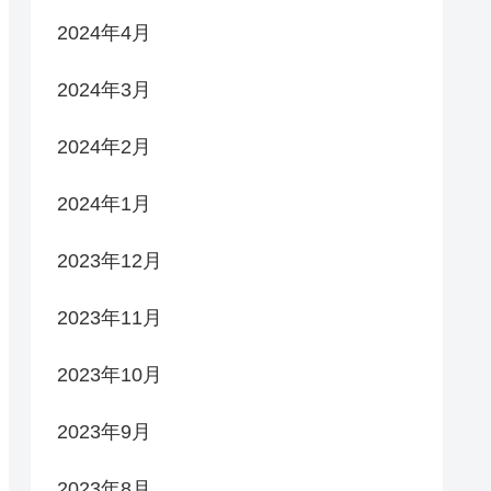
2024年4月
2024年3月
2024年2月
2024年1月
2023年12月
2023年11月
2023年10月
2023年9月
2023年8月