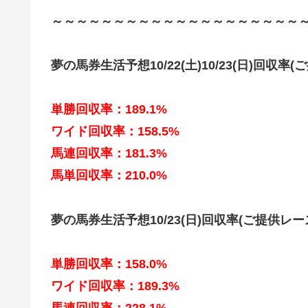
～～～～～～～～～～～～～～～～～～～～
夢の馬券生活予想10/22(土)10/23(日)回収率(
単勝回収率：189.1%
ワイド回収率：158.5%
馬連回収率：181.3%
馬単回収率：210.0%
夢の馬券生活予想10/23(日)回収率(ご提供レース
単勝回収率：158.0%
ワイド回収率：189.3%