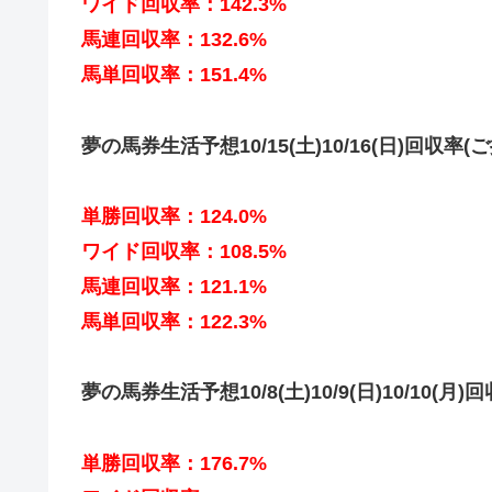
ワイド回収率：142.3%
馬連回収率：132.6%
馬単回収率：151.4%
夢の馬券生活予想10/15(土)10/16(日)回収率(
単勝回収率：124.0%
ワイド回収率：108.5%
馬連回収率：121.1%
馬単回収率：122.3%
夢の馬券生活予想10/8(土)10/9(日)10/10(月
単勝回収率：176.7%