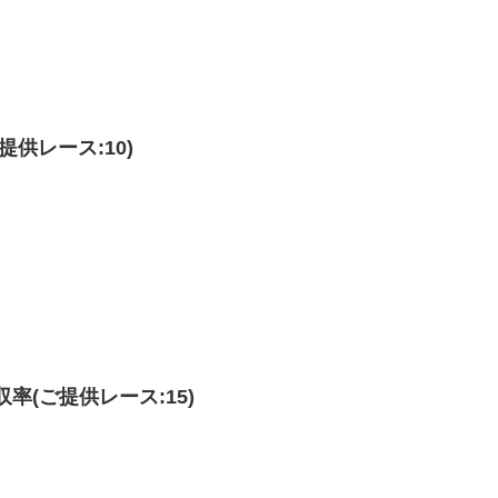
ご提供レース:10)
)回収率(ご提供レース:15)