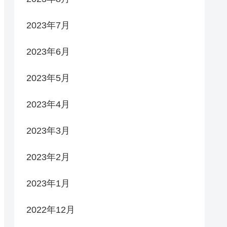
2023年7月
2023年6月
2023年5月
2023年4月
2023年3月
2023年2月
2023年1月
2022年12月