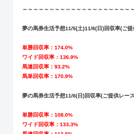
～～～～～～～～～～～～～～～～～～～～
夢の馬券生活予想11/5(土)11/6(日)回収率(ご提
単勝回収率：174.0%
ワイド回収率：136.9%
馬連回収率：93.2%
馬単回収率：170.9%
夢の馬券生活予想11/6(日)回収率(ご提供レース:
単勝回収率：108.0%
ワイド回収率：133.3%