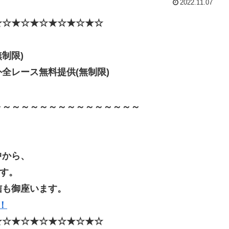
2022.11.07
★☆★☆★☆★☆★☆★☆
制限)
全レース無料提供(無制限)
～～～～～～～～～～～～～～～～
中から、
ます。
信も御座います。
！
★☆★☆★☆★☆★☆★☆