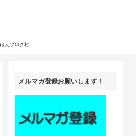
ほんブログ村
メルマガ登録お願いします！