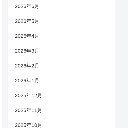
2026年6月
2026年5月
2026年4月
2026年3月
2026年2月
2026年1月
2025年12月
2025年11月
2025年10月