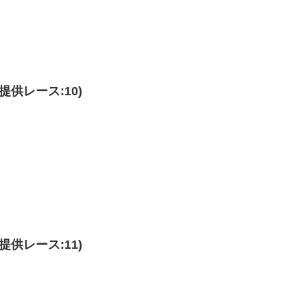
ご提供レース:10)
ご提供レース:11)