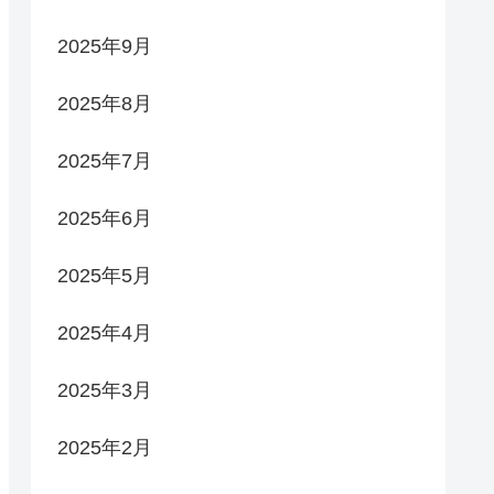
2025年9月
2025年8月
2025年7月
2025年6月
2025年5月
2025年4月
2025年3月
2025年2月