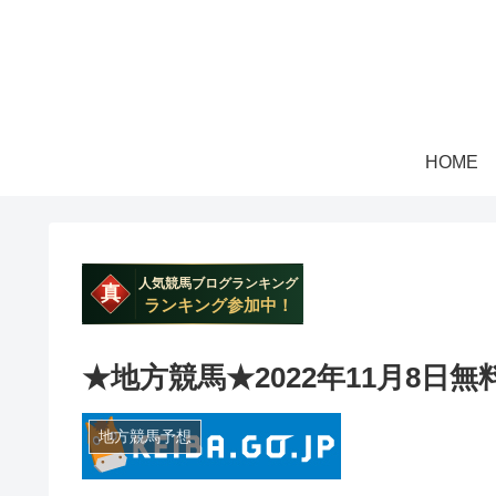
HOME
★地方競馬★2022年11月8日無
地方競馬予想