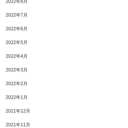
2022年8月
2022年7月
2022年6月
2022年5月
2022年4月
2022年3月
2022年2月
2022年1月
2021年12月
2021年11月