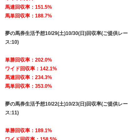
馬連回収率：151.5%
馬単回収率：188.7%
夢の馬券生活予想10/29(土)10/30(日)回収率(ご提供レー
ス:10)
単勝回収率：202.0%
ワイド回収率：142.1%
馬連回収率：234.3%
馬単回収率：353.0%
夢の馬券生活予想10/22(土)10/23(日)回収率(ご提供レー
ス:11)
単勝回収率：189.1%
ワイド回収率：158.5%