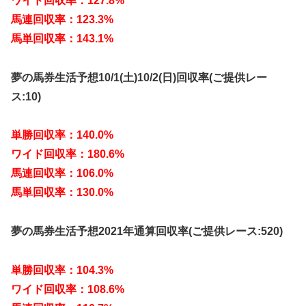
ワイド回収率：127.8%
馬連回収率：123.3%
馬単回収率：143.1%
夢の馬券生活予想10/1(土)10/2(日)回収率(ご提供レー
ス:10)
単勝回収率：140.0%
ワイド回収率：180.6%
馬連回収率：106.0%
馬単回収率：130.0%
夢の馬券生活予想2021年通算回収率(ご提供レース:520)
単勝回収率：104.3%
ワイド回収率：108.6%