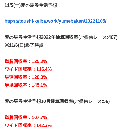
11/5(土)夢の馬券生活予想
https://toushi-keiba.work/yumebaken/20221105/
夢の馬券生活予想2022年通算回収率(ご提供レース:467)
※11/6(日)終了時点
単勝回収率：125.2%
ワイド回収率：115.4%
馬連回収率：120.0%
馬単回収率：145.1%
夢の馬券生活予想10月通算回収率(ご提供レース:56)
単勝回収率：167.7%
ワイド回収率：142.3%