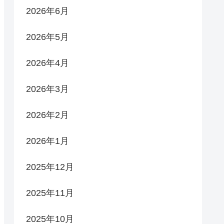
2026年6月
2026年5月
2026年4月
2026年3月
2026年2月
2026年1月
2025年12月
2025年11月
2025年10月