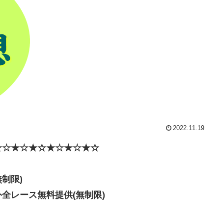
2022.11.19
★☆★☆★☆★☆★☆★☆
制限)
全レース無料提供(無制限)