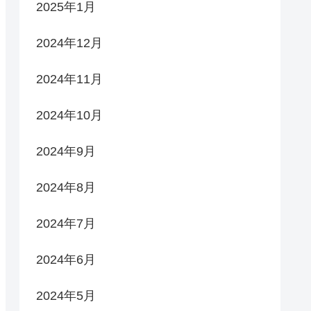
2025年1月
2024年12月
2024年11月
2024年10月
2024年9月
2024年8月
2024年7月
2024年6月
2024年5月