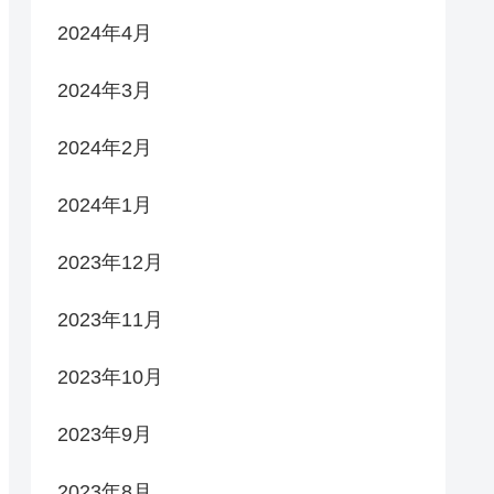
2024年4月
2024年3月
2024年2月
2024年1月
2023年12月
2023年11月
2023年10月
2023年9月
2023年8月