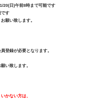
1/20(日)午前8時まで可能です
能です
くお願い致します。
会員登録が必要となります。
お願い致します。
くいかない方は、