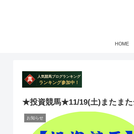
HOME
★投資競馬★11/19(土)また
お知らせ