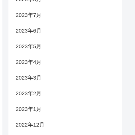
2023年7月
2023年6月
2023年5月
2023年4月
2023年3月
2023年2月
2023年1月
2022年12月