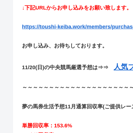
↓下記URLからお申し込みをお願い致します。
https://toushi-keiba.work/members/purch
お申し込み、お待ちしております。
人気
11/20(日)の中央競馬厳選予想は⇒⇒
～～～～～～～～～～～～～～～～～～～～
夢の馬券生活予想11月通算回収率(ご提供レース:25
単勝回収率：153.6%