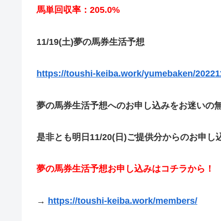
馬単回収率：205.0%
11/19(土)夢の馬券生活予想
https://toushi-keiba.work/yumebaken/20221
夢の馬券生活予想へのお申し込みをお迷いの
是非とも明日11/20(日)ご提供分からのお申
夢の馬券生活予想お申し込みはコチラから！
→
https://toushi-keiba.work/members/