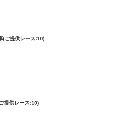
率(ご提供レース:10)
(ご提供レース:10)