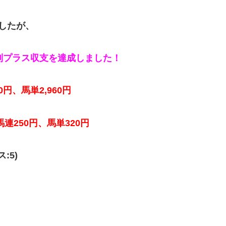
したが、
別プラス収支を達成しました！
0円、馬単2,960円
馬連250円、馬単320円
:5)