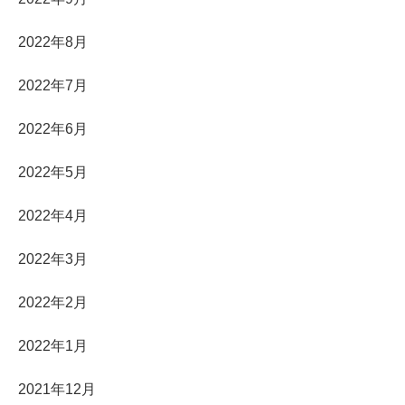
2022年8月
2022年7月
2022年6月
2022年5月
2022年4月
2022年3月
2022年2月
2022年1月
2021年12月