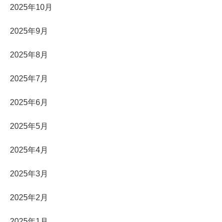
2025年10月
2025年9月
2025年8月
2025年7月
2025年6月
2025年5月
2025年4月
2025年3月
2025年2月
2025年1月