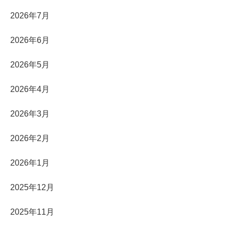
2026年7月
2026年6月
2026年5月
2026年4月
2026年3月
2026年2月
2026年1月
2025年12月
2025年11月