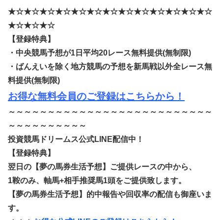
★☆★☆★☆★☆★☆★☆★☆★☆★☆★☆★☆★☆★☆
★☆★☆★☆
【登録特典】
・中央競馬予想が1日平均20レース無料提供(無制限)
・ばんえいを除く地方競馬の予想を新馬戦以外全レース無
料提供(無制限)
お得な無料会員のご登録はこちらから！
～～～～～～～～～～～～～～～～～～～～～～～～～～
～～～～～～～～～～
投資競馬ドリームス公式LINE配信中！
【登録特典】
翌日の【夢の馬券生活予想】ご提供レースの中から、
1鞍のみ、軸馬+相手推奨馬1頭をご提供致します。
【夢の馬券生活予想】的中報告や回収率の配信も御座いま
す。