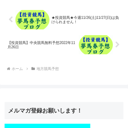
スの中から、...
★投資競馬★今週11/26(土)11/27(日)は負
けられません！
【投資競馬】中央競馬無料予想2022年11
月26日
ホーム
地方競馬予想
メルマガ登録お願いします！