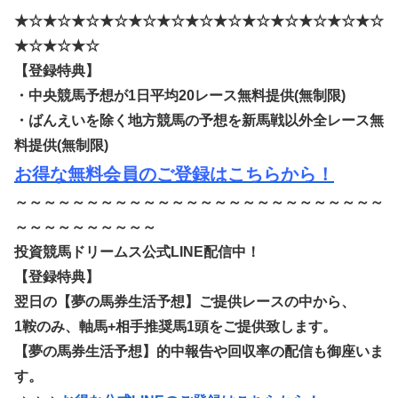
★☆★☆★☆★☆★☆★☆★☆★☆★☆★☆★☆★☆★☆
★☆★☆★☆
【登録特典】
・中央競馬予想が1日平均20レース無料提供(無制限)
・ばんえいを除く地方競馬の予想を新馬戦以外全レース無
料提供(無制限)
お得な無料会員のご登録はこちらから！
～～～～～～～～～～～～～～～～～～～～～～～～～～
～～～～～～～～～～
投資競馬ドリームス公式LINE配信中！
【登録特典】
翌日の【夢の馬券生活予想】ご提供レースの中から、
1鞍のみ、軸馬+相手推奨馬1頭をご提供致します。
【夢の馬券生活予想】的中報告や回収率の配信も御座いま
す。