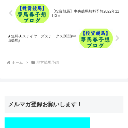
【投資競馬】中央競馬無料予想2022年12
月3日
★無料★ステイヤーズステークス2022(中
山競馬)
ホーム
地方競馬予想
メルマガ登録お願いします！