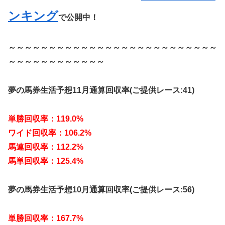
ンキング
で公開中！
～～～～～～～～～～～～～～～～～～～～～～～～～～
～～～～～～～～～～～～
夢の馬券生活予想11月通算回収率(ご提供レース:41)
単勝回収率：119.0%
ワイド回収率：106.2%
馬連回収率：112.2%
馬単回収率：125.4%
夢の馬券生活予想10月通算回収率(ご提供レース:56)
単勝回収率：167.7%