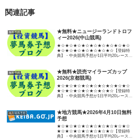
関連記事
★無料★ニュージーランドトロフ
無料予想
ィー2026(中山競馬)
★☆★☆★☆★☆★☆★☆★☆★☆★☆
★☆★☆★☆★☆★☆★☆★☆【登録特
典】・中央競馬予想が1日平均20レース無
料提供(無制限)・ばんえいを除く地方競馬
の予想を新馬戦以外全レース無料提供(無
制限)・【夢の馬券生活予想】ご提供レー
★無料★読売マイラーズカップ
無料予想
スの中から、...
2026(京都競馬)
★☆★☆★☆★☆★☆★☆★☆★☆★☆
★☆★☆★☆★☆★☆★☆★☆【登録特
典】・中央競馬予想が1日平均20レース無
料提供(無制限)・ばんえいを除く地方競馬
の予想を新馬戦以外全レース無料提供(無
制限)・【夢の馬券生活予想】ご提供レー
★地方競馬★2026年4月10日無料
地方競馬予想
スの中から、...
予想
★☆★☆★☆★☆★☆★☆★☆★☆★☆
★☆★☆★☆★☆★☆★☆★☆【登録特
典】・中央競馬予想が1日平均20レース無