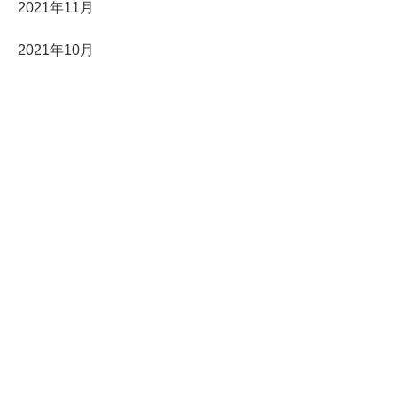
2021年11月
2021年10月