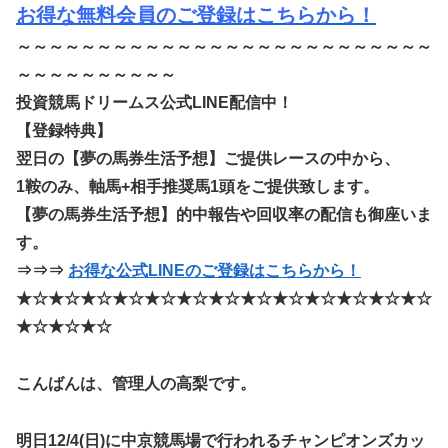
お得な無料会員のご登録はこちらから！
～～～～～～～～～～～～～～～～～～～～～～～～～～
～～～～～～～～～～
投資競馬ドリームス公式LINE配信中！
【登録特典】
翌日の【夢の馬券生活予想】ご提供レースの中から、
1鞍のみ、軸馬+相手推奨馬1頭をご提供致します。
【夢の馬券生活予想】的中報告や回収率の配信も御座いま
す。
⇒⇒⇒
お得な公式LINEのご登録はこちらから！
★☆★☆★☆★☆★☆★☆★☆★☆★☆★☆★☆★☆★☆
★☆★☆★☆
こんばんは、管理人の高梨です。
明日12/4(日)に中京競馬場で行われるチャンピオンズカッ