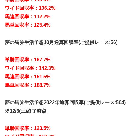
ワイド回収率：106.2%
馬連回収率：112.2%
馬単回収率：125.4%
夢の馬券生活予想10月通算回収率(ご提供レース:56)
単勝回収率：167.7%
ワイド回収率：142.3%
馬連回収率：151.5%
馬単回収率：188.7%
夢の馬券生活予想2022年通算回収率(ご提供レース:504)
※12/3(土)終了時点
単勝回収率：123.5%