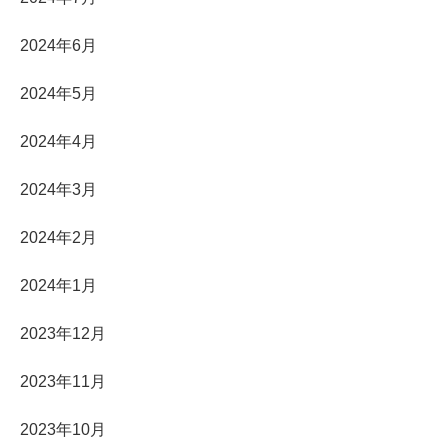
2024年6月
2024年5月
2024年4月
2024年3月
2024年2月
2024年1月
2023年12月
2023年11月
2023年10月