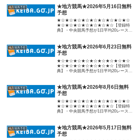
制限)・【夢の馬券生活予想】ご提供レー
★地方競馬★2026年5月16日無料
地方競馬予想
スの中から、...
予想
★☆★☆★☆★☆★☆★☆★☆★☆★☆
★☆★☆★☆★☆★☆★☆★☆【登録特
典】・中央競馬予想が1日平均20レース無
料提供(無制限)・ばんえいを除く地方競馬
の予想を新馬戦以外全レース無料提供(無
制限)・【夢の馬券生活予想】ご提供レー
★地方競馬★2026年6月23日無料
地方競馬予想
スの中から、...
予想
★☆★☆★☆★☆★☆★☆★☆★☆★☆
★☆★☆★☆★☆★☆★☆★☆【登録特
典】・中央競馬予想が1日平均20レース無
料提供(無制限)・ばんえいを除く地方競馬
の予想を新馬戦以外全レース無料提供(無
制限)・【夢の馬券生活予想】ご提供レー
★地方競馬★2026年8月6日無料
地方競馬予想
スの中から、...
予想
★☆★☆★☆★☆★☆★☆★☆★☆★☆
★☆★☆★☆★☆★☆★☆★☆【登録特
典】・中央競馬予想が1日平均20レース無
料提供(無制限)・ばんえいを除く地方競馬
の予想を新馬戦以外全レース無料提供(無
制限)・【夢の馬券生活予想】ご提供レー
★地方競馬★2026年5月17日無料
地方競馬予想
スの中から、...
予想