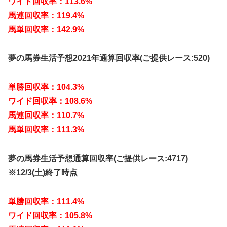
ワイド回収率：113.6%
馬連回収率：119.4%
馬単回収率：142.9%
夢の馬券生活予想2021年通算回収率(ご提供レース:520)
単勝回収率：104.3%
ワイド回収率：108.6%
馬連回収率：110.7%
馬単回収率：111.3%
夢の馬券生活予想通算回収率(ご提供レース:4717)
※12/3(土)終了時点
単勝回収率：111.4%
ワイド回収率：105.8%