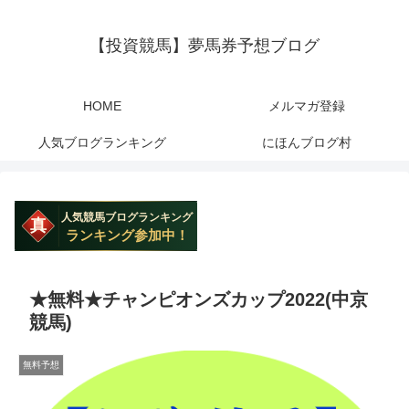
【投資競馬】夢馬券予想ブログ
HOME
メルマガ登録
人気ブログランキング
にほんブログ村
★無料★チャンピオンズカップ2022(中京
競馬)
無料予想