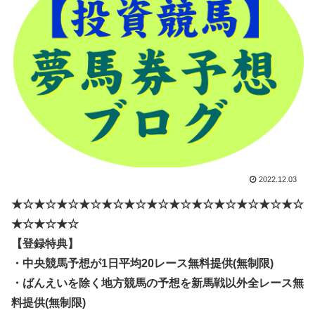
2022.12.03
★☆★☆★☆★☆★☆★☆★☆★☆★☆★☆★☆★☆★☆
★☆★☆★☆
【登録特典】
・中央競馬予想が1日平均20レース無料提供(無制限)
・ばんえいを除く地方競馬の予想を新馬戦以外全レース無
料提供(無制限)