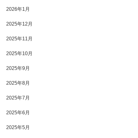
2026年1月
2025年12月
2025年11月
2025年10月
2025年9月
2025年8月
2025年7月
2025年6月
2025年5月