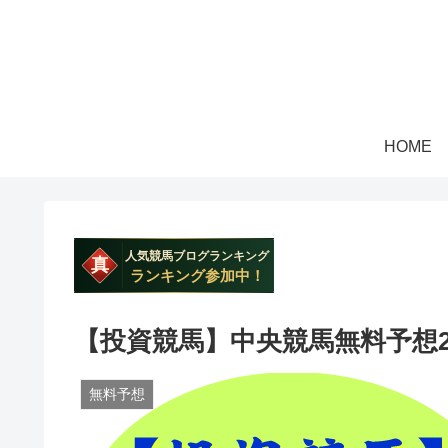
HOME
【投資競馬】中央競馬無料予想20
無料予想