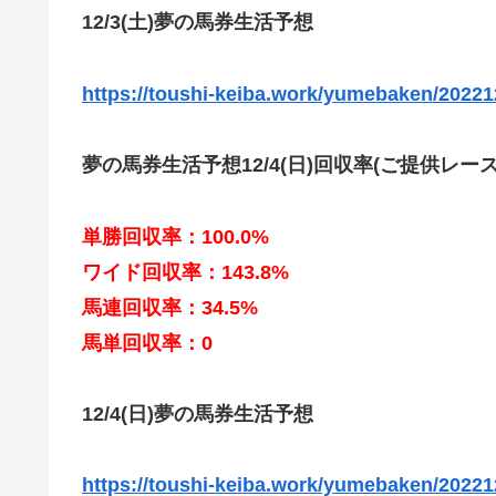
12/3(土)夢の馬券生活予想
https://toushi-keiba.work/yumebaken/20221
夢の馬券生活予想12/4(日)回収率(ご提供レース:
単勝回収率：100.0%
ワイド回収率：143.8%
馬連回収率：34.5%
馬単回収率：0
12/4(日)夢の馬券生活予想
https://toushi-keiba.work/yumebaken/20221