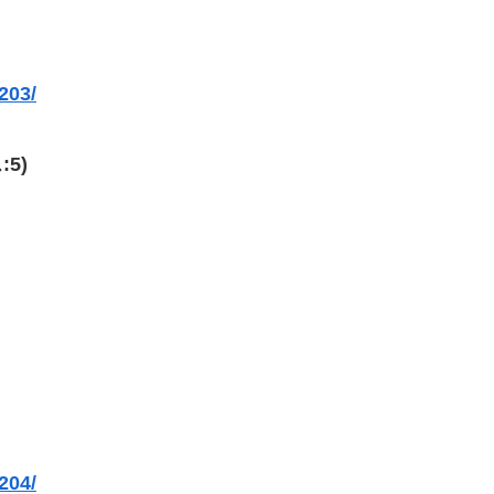
203/
5)
204/