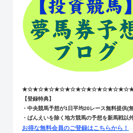
★☆★☆★☆★☆★☆★☆★☆★☆★☆★☆
【登録特典】
・中央競馬予想が1日平均20レース無料提供(無
・ばんえいを除く地方競馬の予想を新馬戦以外
お得な無料会員のご登録はこちらから！