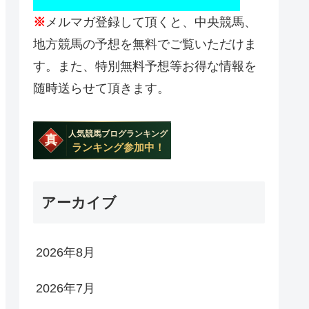
※
メルマガ登録して頂くと、中央競馬、
地方競馬の予想を無料でご覧いただけま
す。また、特別無料予想等お得な情報を
随時送らせて頂きます。
アーカイブ
2026年8月
2026年7月