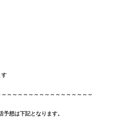
ます
～～～～～～～～～～～～～～～～～～
券生活予想は下記となります。