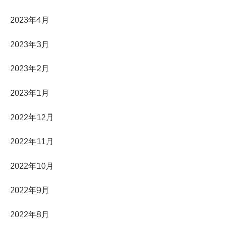
2023年4月
2023年3月
2023年2月
2023年1月
2022年12月
2022年11月
2022年10月
2022年9月
2022年8月