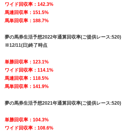
ワイド回収率：142.3%
馬連回収率：151.5%
馬単回収率：188.7%
夢の馬券生活予想2022年通算回収率(ご提供レース:520)
※12/11(日)終了時点
単勝回収率：123.1%
ワイド回収率：114.1%
馬連回収率：118.5%
馬単回収率：141.9%
夢の馬券生活予想2021年通算回収率(ご提供レース:520)
単勝回収率：104.3%
ワイド回収率：108.6%