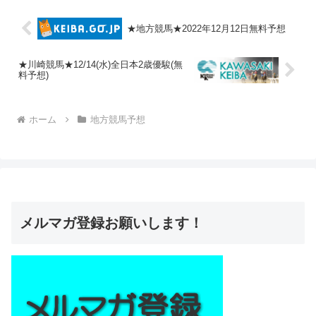
★地方競馬★2022年12月12日無料予想
★川崎競馬★12/14(水)全日本2歳優駿(無
料予想)
ホーム
地方競馬予想
メルマガ登録お願いします！