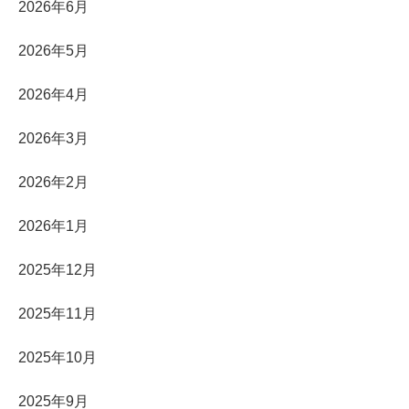
2026年6月
2026年5月
2026年4月
2026年3月
2026年2月
2026年1月
2025年12月
2025年11月
2025年10月
2025年9月