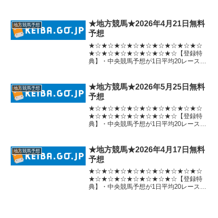
料提供(無制限)・ばんえいを除く地方競馬
の予想を新馬戦以外全レース無料提供(無
制限)・【夢の馬券生活予想】ご提供レー
★地方競馬★2026年4月21日無料
スの中から、...
地方競馬予想
予想
★☆★☆★☆★☆★☆★☆★☆★☆★☆
★☆★☆★☆★☆★☆★☆★☆【登録特
典】・中央競馬予想が1日平均20レース無
料提供(無制限)・ばんえいを除く地方競馬
の予想を新馬戦以外全レース無料提供(無
制限)・【夢の馬券生活予想】ご提供レー
★地方競馬★2026年5月25日無料
地方競馬予想
スの中から、...
予想
★☆★☆★☆★☆★☆★☆★☆★☆★☆
★☆★☆★☆★☆★☆★☆★☆【登録特
典】・中央競馬予想が1日平均20レース無
料提供(無制限)・ばんえいを除く地方競馬
の予想を新馬戦以外全レース無料提供(無
制限)・【夢の馬券生活予想】ご提供レー
★地方競馬★2026年4月17日無料
地方競馬予想
スの中から、...
予想
★☆★☆★☆★☆★☆★☆★☆★☆★☆
★☆★☆★☆★☆★☆★☆★☆【登録特
典】・中央競馬予想が1日平均20レース無
料提供(無制限)・ばんえいを除く地方競馬
の予想を新馬戦以外全レース無料提供(無
制限)・【夢の馬券生活予想】ご提供レー
スの中から、...