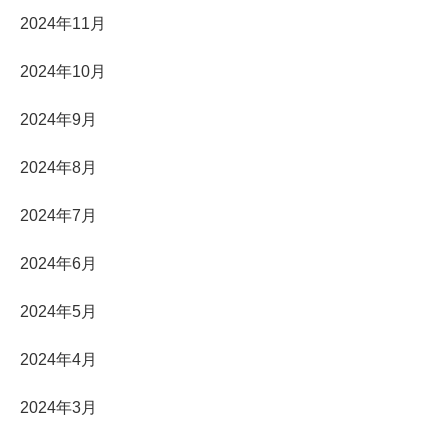
2024年11月
2024年10月
2024年9月
2024年8月
2024年7月
2024年6月
2024年5月
2024年4月
2024年3月