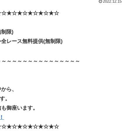
2022.12.15
★☆★☆★☆★☆★☆★☆
制限)
全レース無料提供(無制限)
～～～～～～～～～～～～～～～～
中から、
ます。
信も御座います。
！
★☆★☆★☆★☆★☆★☆