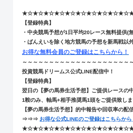
★☆★☆★☆★☆★☆★☆★☆★☆★☆★☆
【登録特典】
・中央競馬予想が1日平均20レース無料提供(無
・ばんえいを除く地方競馬の予想を新馬戦以外
お得な無料会員のご登録はこちらから！
～～～～～～～～～～～～～～～～～～～～
投資競馬ドリームス公式LINE配信中！
【登録特典】
翌日の【夢の馬券生活予想】ご提供レースの
1鞍のみ、軸馬+相手推奨馬1頭をご提供致し
【夢の馬券生活予想】的中報告や回収率の配
⇒⇒⇒
お得な公式LINEのご登録はこちらから
★☆★☆★☆★☆★☆★☆★☆★☆★☆★☆