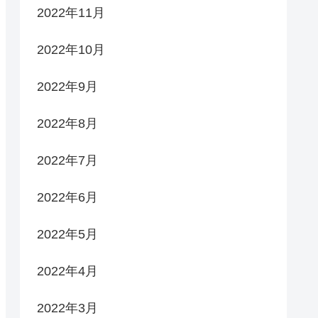
2022年11月
2022年10月
2022年9月
2022年8月
2022年7月
2022年6月
2022年5月
2022年4月
2022年3月