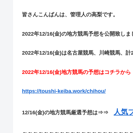
皆さんこんばんは、管理人の高梨です。
2022年12/16(金)の地方競馬予想を公開致しま
2022年12/16(金)は名古屋競馬、川崎競馬
2022年12/16(金)地方競馬の予想はコチラから
https://toushi-keiba.work/chihou/
人気
12/16(金)の地方競馬厳選予想は⇒⇒
～～～～～～～～～～～～～～～～～～～～