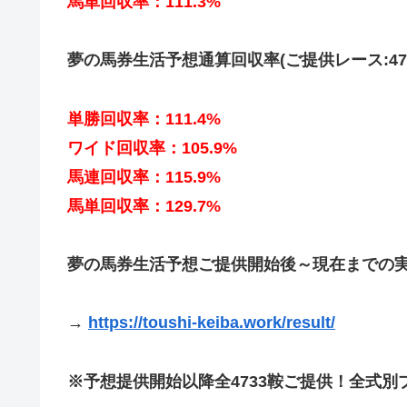
馬単回収率：111.3%
夢の馬券生活予想通算回収率(ご提供レース:4733)
単勝回収率：111.4%
ワイド回収率：105.9%
馬連回収率：115.9%
馬単回収率：129.7%
夢の馬券生活予想ご提供開始後～現在までの
→
https://toushi-keiba.work/result/
※予想提供開始以降全4733鞍ご提供！全式別