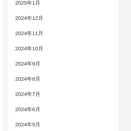
2025年1月
2024年12月
2024年11月
2024年10月
2024年9月
2024年8月
2024年7月
2024年6月
2024年5月