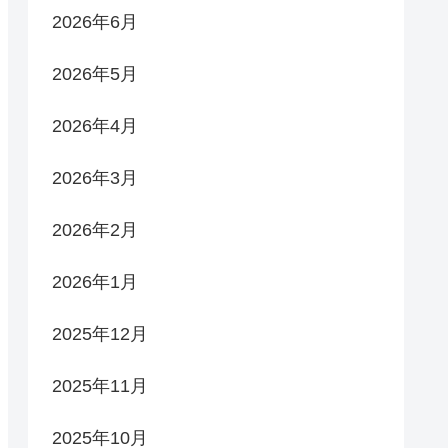
2026年6月
2026年5月
2026年4月
2026年3月
2026年2月
2026年1月
2025年12月
2025年11月
2025年10月