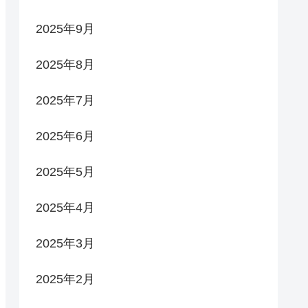
2025年9月
2025年8月
2025年7月
2025年6月
2025年5月
2025年4月
2025年3月
2025年2月