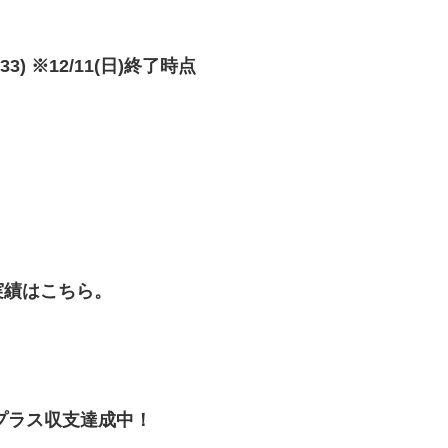
 ※12/11(日)終了時点
実績はこちら。
プラス収支達成中！