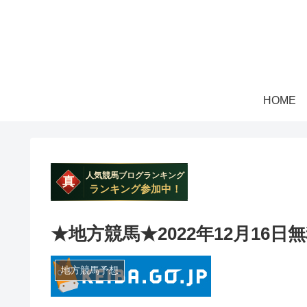
HOME
★地方競馬★2022年12月16日
地方競馬予想