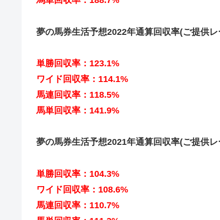
馬単回収率：188.7%
夢の馬券生活予想2022年通算回収率(ご提供レース:
単勝回収率：123.1%
ワイド回収率：114.1%
馬連回収率：118.5%
馬単回収率：141.9%
夢の馬券生活予想2021年通算回収率(ご提供レース
単勝回収率：104.3%
ワイド回収率：108.6%
馬連回収率：110.7%