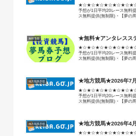
★☆★☆★☆★☆★☆★☆★
予想が1日平均20レース無料
ス無料提供(無制限)・【夢の馬
★無料★アンタレスステー
無料予想
★☆★☆★☆★☆★☆★☆★
予想が1日平均20レース無料
ス無料提供(無制限)・【夢の馬
★地方競馬★2026年7
地方競馬予想
★☆★☆★☆★☆★☆★☆★
予想が1日平均20レース無料
ス無料提供(無制限)・【夢の馬
★地方競馬★2026年4
地方競馬予想
★☆★☆★☆★☆★☆★☆★