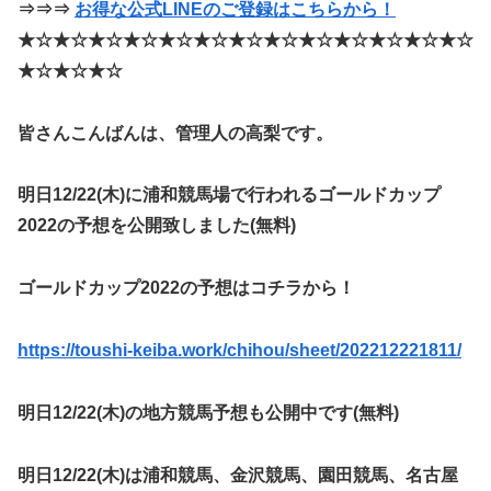
⇒⇒⇒
お得な公式LINEのご登録はこちらから！
★☆★☆★☆★☆★☆★☆★☆★☆★☆★☆★☆★☆★☆
★☆★☆★☆
皆さんこんばんは、管理人の高梨です。
明日12/22(木)に浦和競馬場で行われるゴールドカップ
2022の予想を公開致しました(無料)
ゴールドカップ2022の予想はコチラから！
https://toushi-keiba.work/chihou/sheet/202212221811/
明日12/22(木)の地方競馬予想も公開中です(無料)
明日12/22(木)は浦和競馬、金沢競馬、園田競馬、名古屋