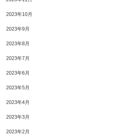
2023年10月
2023年9月
2023年8月
2023年7月
2023年6月
2023年5月
2023年4月
2023年3月
2023年2月