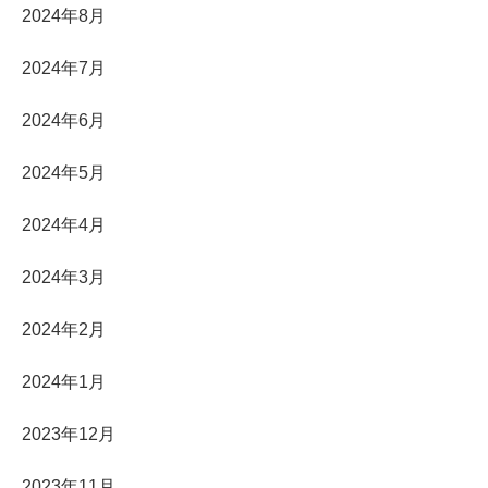
2024年8月
2024年7月
2024年6月
2024年5月
2024年4月
2024年3月
2024年2月
2024年1月
2023年12月
2023年11月