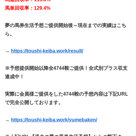
馬単回収率：129.4%
夢の馬券生活予想ご提供開始後～現在までの実績はこち
ら。
→
https://toushi-keiba.work/result/
※予想提供開始以降全4744鞍ご提供！全式別プラス収支
達成中！
実際に会員様ご提供をした4744鞍の予想内容は下記URL
で完全公開しております。
→
https://toushi-keiba.work/yumebaken/