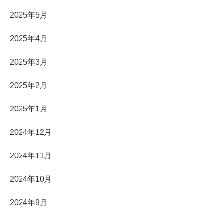
2025年5月
2025年4月
2025年3月
2025年2月
2025年1月
2024年12月
2024年11月
2024年10月
2024年9月