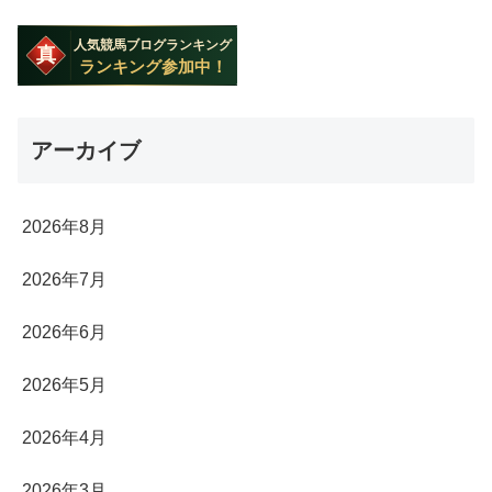
アーカイブ
2026年8月
2026年7月
2026年6月
2026年5月
2026年4月
2026年3月