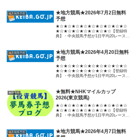
料提供(無制限)・ばんえいを除く地方競馬
の予想を新馬戦以外全レース無料提供(無
制限)・【夢の馬券生活予想】ご提供レー
★地方競馬★2026年7月2日無料
地方競馬予想
スの中から、...
予想
★☆★☆★☆★☆★☆★☆★☆★☆★☆
★☆★☆★☆★☆★☆★☆★☆【登録特
典】・中央競馬予想が1日平均20レース無
料提供(無制限)・ばんえいを除く地方競馬
の予想を新馬戦以外全レース無料提供(無
制限)・【夢の馬券生活予想】ご提供レー
★地方競馬★2026年4月20日無料
地方競馬予想
スの中から、...
予想
★☆★☆★☆★☆★☆★☆★☆★☆★☆
★☆★☆★☆★☆★☆★☆★☆【登録特
典】・中央競馬予想が1日平均20レース無
料提供(無制限)・ばんえいを除く地方競馬
の予想を新馬戦以外全レース無料提供(無
制限)・【夢の馬券生活予想】ご提供レー
★無料★NHKマイルカップ
無料予想
スの中から、...
2026(東京競馬)
★☆★☆★☆★☆★☆★☆★☆★☆★☆
★☆★☆★☆★☆★☆★☆★☆【登録特
典】・中央競馬予想が1日平均20レース無
料提供(無制限)・ばんえいを除く地方競馬
の予想を新馬戦以外全レース無料提供(無
制限)・【夢の馬券生活予想】ご提供レー
★地方競馬★2026年4月7日無料
地方競馬予想
スの中から、...