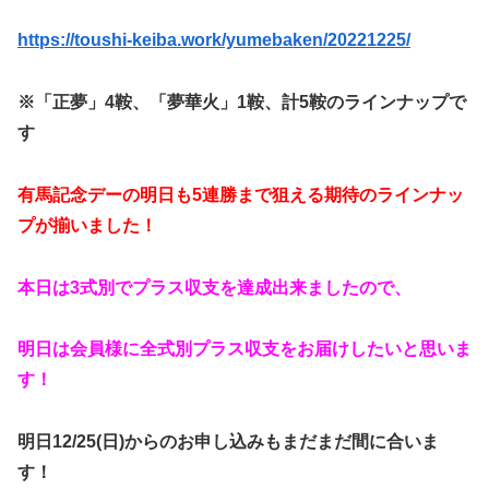
https://toushi-keiba.work/yumebaken/20221225/
※「正夢」4鞍、「夢華火」1鞍、計5鞍のラインナップで
す
有馬記念デーの明日も5連勝まで狙える期待のラインナッ
プが揃いました！
本日は3式別でプラス収支を達成出来ましたので、
明日は会員様に全式別プラス収支をお届けしたいと思いま
す！
明日12/25(日)からのお申し込みもまだまだ間に合いま
す！