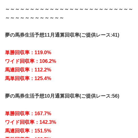
～～～～～～～～～～～～～～～～～～～～～～～～～～
～～～～～～～～～～～～
夢の馬券生活予想11月通算回収率(ご提供レース:41)
単勝回収率：119.0%
ワイド回収率：106.2%
馬連回収率：112.2%
馬単回収率：125.4%
夢の馬券生活予想10月通算回収率(ご提供レース:56)
単勝回収率：167.7%
ワイド回収率：142.3%
馬連回収率：151.5%