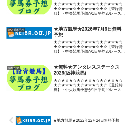
★☆★☆★☆★☆★☆★☆★☆★☆★☆
★☆★☆★☆★☆★☆★☆★☆【登録特
典】・中央競馬予想が1日平均20レース無
料提供(無制限)・ばんえいを除く地方競馬
の予想を新馬戦以外全レース無料提供(無
制限)・【夢の馬券生活予想】ご提供レー
★地方競馬★2026年7月6日無料
地方競馬予想
スの中から、...
予想
★☆★☆★☆★☆★☆★☆★☆★☆★☆
★☆★☆★☆★☆★☆★☆★☆【登録特
典】・中央競馬予想が1日平均20レース無
料提供(無制限)・ばんえいを除く地方競馬
の予想を新馬戦以外全レース無料提供(無
制限)・【夢の馬券生活予想】ご提供レー
★無料★アンタレスステークス
無料予想
スの中から、...
2026(阪神競馬)
★☆★☆★☆★☆★☆★☆★☆★☆★☆
★☆★☆★☆★☆★☆★☆★☆【登録特
典】・中央競馬予想が1日平均20レース無
料提供(無制限)・ばんえいを除く地方競馬
の予想を新馬戦以外全レース無料提供(無
制限)・【夢の馬券生活予想】ご提供レー
スの中から、...
★地方競馬★2022年12月24日無料予想