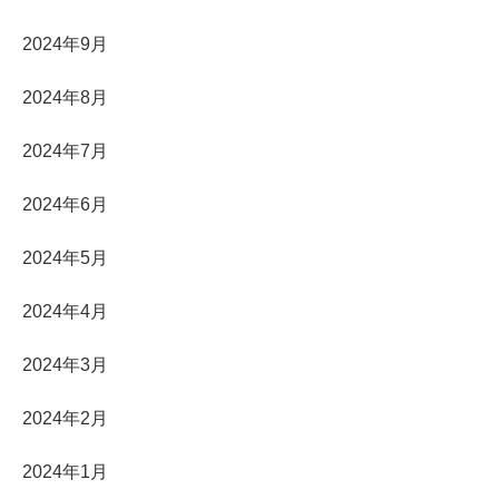
2024年9月
2024年8月
2024年7月
2024年6月
2024年5月
2024年4月
2024年3月
2024年2月
2024年1月