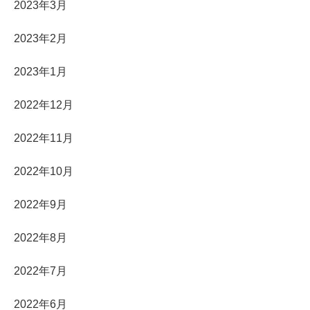
2023年3月
2023年2月
2023年1月
2022年12月
2022年11月
2022年10月
2022年9月
2022年8月
2022年7月
2022年6月