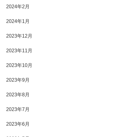
2024年2月
2024年1月
2023年12月
2023年11月
2023年10月
2023年9月
2023年8月
2023年7月
2023年6月