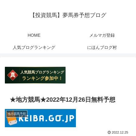
【投資競馬】夢馬券予想ブログ
HOME
メルマガ登録
人気ブログランキング
にほんブログ村
★地方競馬★2022年12月26日無料予想
地方競馬予想
2022.12.25