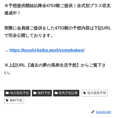
※予想提供開始以降全4753鞍ご提供！全式別プラス収支
達成中！
実際に会員様ご提供をした4753鞍の予想内容は下記URL
で完全公開しております。
→
https://toushi-keiba.work/yumebaken/
※上記URL【過去の夢の馬券生活予想】からご覧下さ
い。
地方競馬予想
無料予想
競馬予想記事
地方競馬予想
無料予想
kawasaki