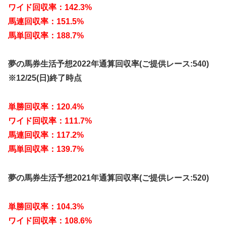
ワイド回収率：142.3%
馬連回収率：151.5%
馬単回収率：188.7%
夢の馬券生活予想2022年通算回収率(ご提供レース:540)
※12/25(日)終了時点
単勝回収率：120.4%
ワイド回収率：111.7%
馬連回収率：117.2%
馬単回収率：139.7%
夢の馬券生活予想2021年通算回収率(ご提供レース:520)
単勝回収率：104.3%
ワイド回収率：108.6%