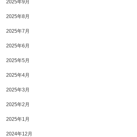
2025年9月
2025年8月
2025年7月
2025年6月
2025年5月
2025年4月
2025年3月
2025年2月
2025年1月
2024年12月