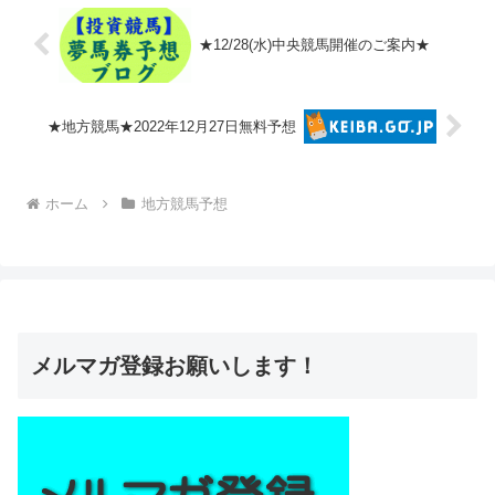
★12/28(水)中央競馬開催のご案内★
★地方競馬★2022年12月27日無料予想
ホーム
地方競馬予想
メルマガ登録お願いします！