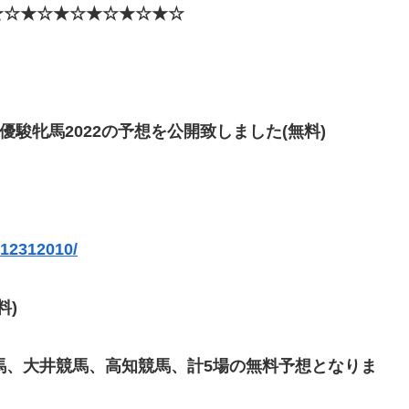
★☆★☆★☆★☆★☆★☆
歳優駿牝馬2022の予想を公開致しました(無料)
212312010/
料)
田競馬、大井競馬、高知競馬、計5場の無料予想となりま