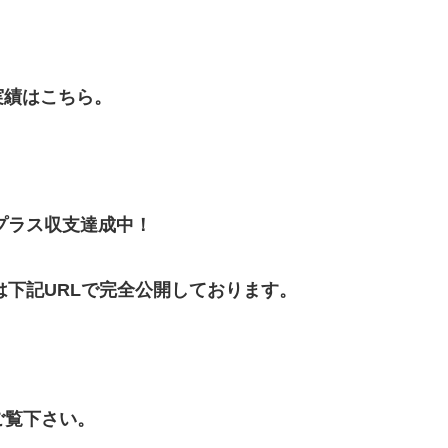
実績はこちら。
プラス収支達成中！
は下記URLで完全公開しております。
ご覧下さい。