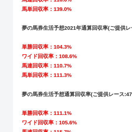
馬単回収率：139.0%
夢の馬券生活予想2021年通算回収率(ご提供レース
単勝回収率：104.3%
ワイド回収率：108.6%
馬連回収率：110.7%
馬単回収率：111.3%
夢の馬券生活予想通算回収率(ご提供レース:4759)
単勝回収率：111.1%
ワイド回収率：105.6%