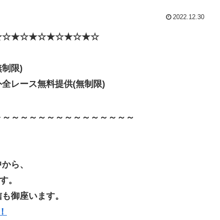
2022.12.30
★☆★☆★☆★☆★☆★☆
制限)
全レース無料提供(無制限)
～～～～～～～～～～～～～～～～
中から、
ます。
信も御座います。
！