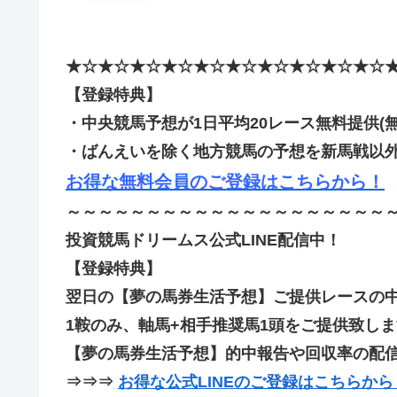
★☆★☆★☆★☆★☆★☆★☆★☆★☆★☆
【登録特典】
・中央競馬予想が1日平均20レース無料提供(無
・ばんえいを除く地方競馬の予想を新馬戦以外
お得な無料会員のご登録はこちらから！
～～～～～～～～～～～～～～～～～～～～
投資競馬ドリームス公式LINE配信中！
【登録特典】
翌日の【夢の馬券生活予想】ご提供レースの
1鞍のみ、軸馬+相手推奨馬1頭をご提供致し
【夢の馬券生活予想】的中報告や回収率の配
⇒⇒⇒
お得な公式LINEのご登録はこちらから