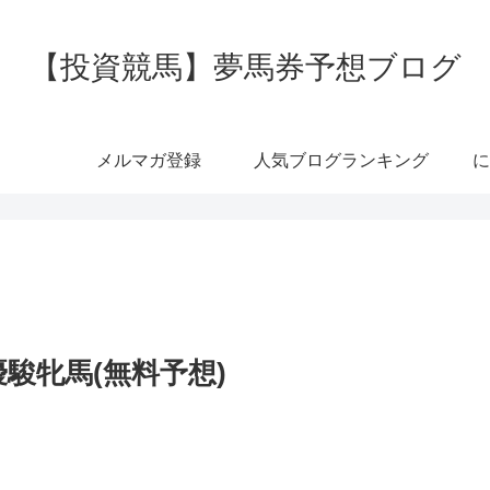
【投資競馬】夢馬券予想ブログ
メルマガ登録
人気ブログランキング
に
優駿牝馬(無料予想)