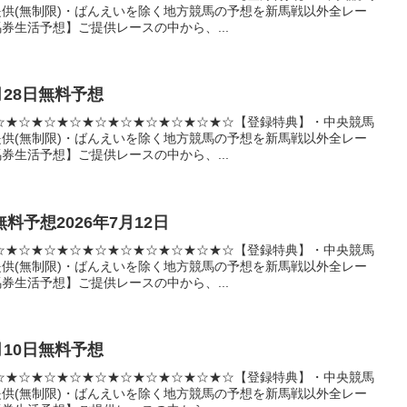
提供(無制限)・ばんえいを除く地方競馬の予想を新馬戦以外全レー
券生活予想】ご提供レースの中から、...
月28日無料予想
☆★☆★☆★☆★☆★☆★☆★☆★☆★☆【登録特典】・中央競馬
提供(無制限)・ばんえいを除く地方競馬の予想を新馬戦以外全レー
券生活予想】ご提供レースの中から、...
予想2026年7月12日
☆★☆★☆★☆★☆★☆★☆★☆★☆★☆【登録特典】・中央競馬
提供(無制限)・ばんえいを除く地方競馬の予想を新馬戦以外全レー
券生活予想】ご提供レースの中から、...
月10日無料予想
☆★☆★☆★☆★☆★☆★☆★☆★☆★☆【登録特典】・中央競馬
提供(無制限)・ばんえいを除く地方競馬の予想を新馬戦以外全レー