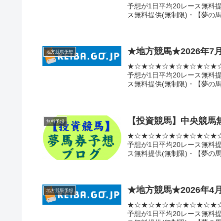
予想が1日平均20レース無料
ス無料提供(無制限)・【夢の馬
★地方競馬★2026年7
地方競馬予想
★☆★☆★☆★☆★☆★☆★
予想が1日平均20レース無料
ス無料提供(無制限)・【夢の馬
【投資競馬】中央競馬無料
無料予想
★☆★☆★☆★☆★☆★☆★
予想が1日平均20レース無料
ス無料提供(無制限)・【夢の馬
★地方競馬★2026年4
地方競馬予想
★☆★☆★☆★☆★☆★☆★
予想が1日平均20レース無料