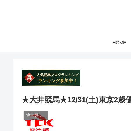
HOME
★大井競馬★12/31(土)東京2歳
地方競馬予想