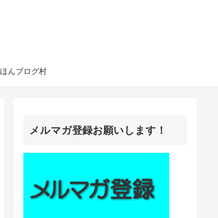
ほんブログ村
メルマガ登録お願いします！