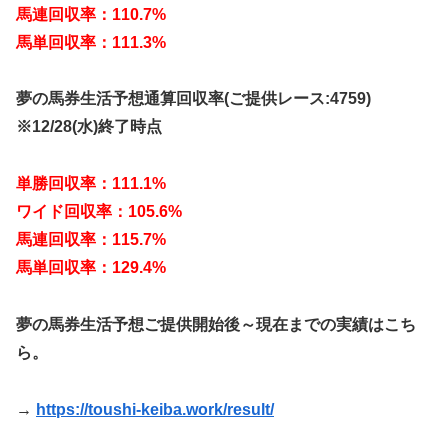
馬連回収率：110.7%
馬単回収率：111.3%
夢の馬券生活予想通算回収率(ご提供レース:4759)
※12/28(水)終了時点
単勝回収率：111.1%
ワイド回収率：105.6%
馬連回収率：115.7%
馬単回収率：129.4%
夢の馬券生活予想ご提供開始後～現在までの実績はこち
ら。
→
https://toushi-keiba.work/result/