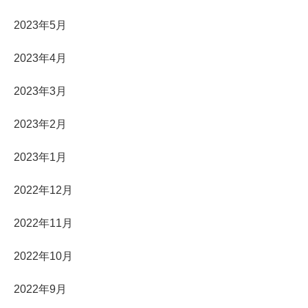
2023年5月
2023年4月
2023年3月
2023年2月
2023年1月
2022年12月
2022年11月
2022年10月
2022年9月