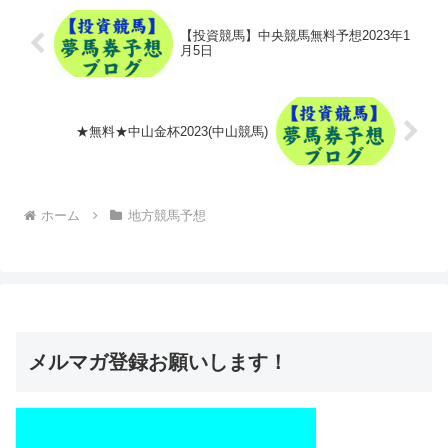
【投資競馬】中央競馬無料予想2023年1
月5日
★無料★中山金杯2023(中山競馬)
ホーム
地方競馬予想
メルマガ登録お願いします！