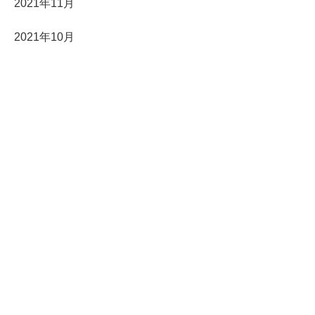
2021年11月
2021年10月