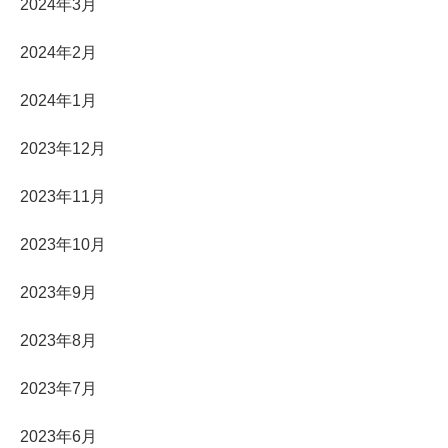
2024年3月
2024年2月
2024年1月
2023年12月
2023年11月
2023年10月
2023年9月
2023年8月
2023年7月
2023年6月