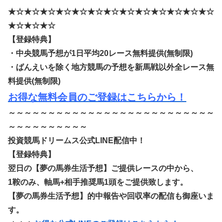
★☆★☆★☆★☆★☆★☆★☆★☆★☆★☆★☆★☆★☆
★☆★☆★☆
【登録特典】
・中央競馬予想が1日平均20レース無料提供(無制限)
・ばんえいを除く地方競馬の予想を新馬戦以外全レース無
料提供(無制限)
お得な無料会員のご登録はこちらから！
～～～～～～～～～～～～～～～～～～～～～～～～～～
～～～～～～～～～～
投資競馬ドリームス公式LINE配信中！
【登録特典】
翌日の【夢の馬券生活予想】ご提供レースの中から、
1鞍のみ、軸馬+相手推奨馬1頭をご提供致します。
【夢の馬券生活予想】的中報告や回収率の配信も御座いま
す。