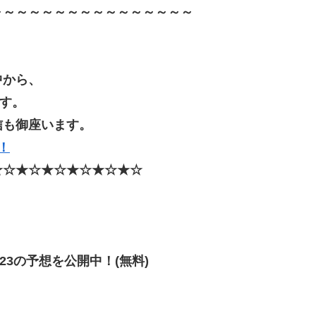
～～～～～～～～～～～～～～～～
中から、
ます。
信も御座います。
！
★☆★☆★☆★☆★☆★☆
023の予想を公開中！(無料)