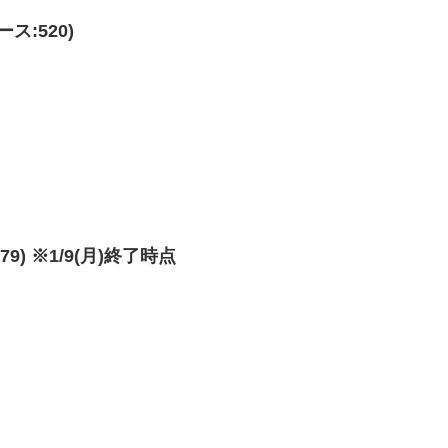
:520)
) ※1/9(月)終了時点