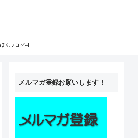
ほんブログ村
メルマガ登録お願いします！