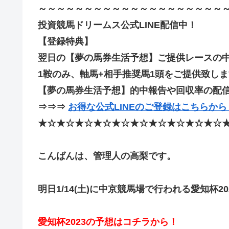
～～～～～～～～～～～～～～～～～～～～
投資競馬ドリームス公式LINE配信中！
【登録特典】
翌日の【夢の馬券生活予想】ご提供レースの
1鞍のみ、軸馬+相手推奨馬1頭をご提供致し
【夢の馬券生活予想】的中報告や回収率の配
⇒⇒⇒
お得な公式LINEのご登録はこちらから
★☆★☆★☆★☆★☆★☆★☆★☆★☆★☆
こんばんは、管理人の高梨です。
明日1/14(土)に中京競馬場で行われる愛知杯2
愛知杯2023の予想はコチラから！