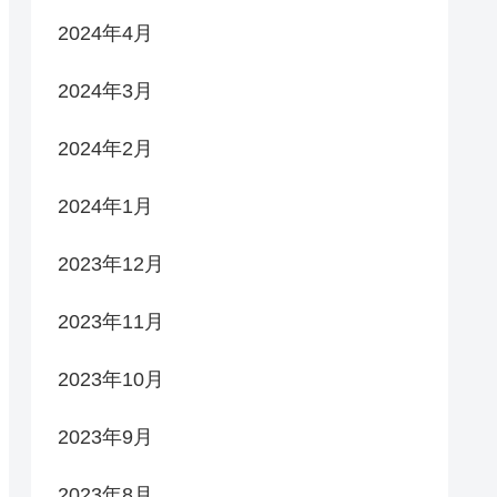
2024年4月
2024年3月
2024年2月
2024年1月
2023年12月
2023年11月
2023年10月
2023年9月
2023年8月