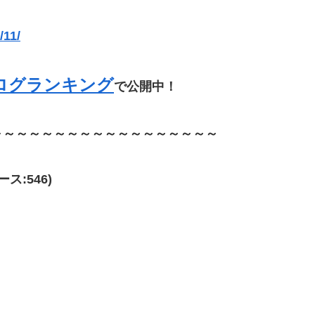
/11/
ログランキング
で公開中！
～～～～～～～～～～～～～～～～～～
:546)