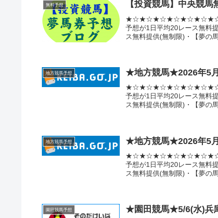
【投資競馬】中央競馬無料
無料予想
★☆★☆★☆★☆★☆★☆★
予想が1日平均20レース無料
ス無料提供(無制限)・【夢の馬
★地方競馬★2026年5
地方競馬予想
★☆★☆★☆★☆★☆★☆★
予想が1日平均20レース無料
ス無料提供(無制限)・【夢の馬
★地方競馬★2026年5
地方競馬予想
★☆★☆★☆★☆★☆★☆★
予想が1日平均20レース無料
ス無料提供(無制限)・【夢の馬
★園田競馬★5/6(水)
園田競馬予想