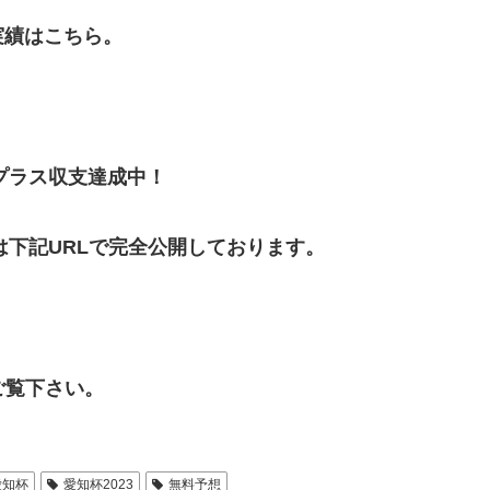
実績はこちら。
プラス収支達成中！
は下記URLで完全公開しております。
ご覧下さい。
愛知杯
愛知杯2023
無料予想