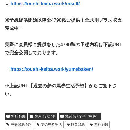
→
https://toushi-keiba.work/result/
※予想提供開始以降全4790鞍ご提供！全式別プラス収支
達成中！
実際に会員様ご提供をした4790鞍の予想内容は下記URL
で完全公開しております。
→
https://toushi-keiba.work/yumebaken/
※上記URL【過去の夢の馬券生活予想】からご覧下さ
い。
無料予想
競馬予想記事
競馬予想記事（中央）
中央競馬予想
夢の馬券生活
投資競馬
無料予想