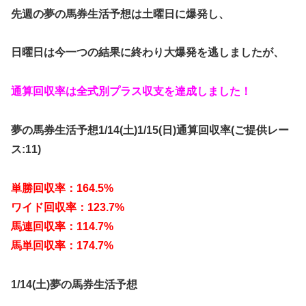
先週の夢の馬券生活予想は土曜日に爆発し、
日曜日は今一つの結果に終わり大爆発を逃しましたが、
通算回収率は全式別プラス収支を達成しました！
夢の馬券生活予想1/14(土)1/15(日)通算回収率(ご提供レー
ス:11)
単勝回収率：164.5%
ワイド回収率：123.7%
馬連回収率：114.7%
馬単回収率：174.7%
1/14(土)夢の馬券生活予想