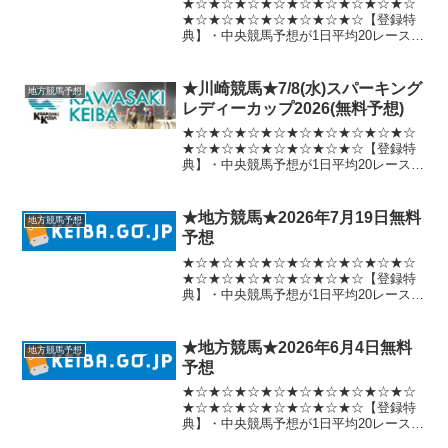
★☆★☆★☆★☆★☆★☆★☆★☆★☆
★☆★☆★☆★☆★☆★☆★☆【登録特
典】・中央競馬予想が1日平均20レース無
料提供(無制限)・ばんえいを除く地方競馬
の予想を新馬戦以外全レース無料提供(無
制限)・【夢の馬券生活予想】ご提供レー
★川崎競馬★7/8(水)スパーキング
地方競馬予想
スの中から、...
レディーカップ2026(無料予想)
★☆★☆★☆★☆★☆★☆★☆★☆★☆
★☆★☆★☆★☆★☆★☆★☆【登録特
典】・中央競馬予想が1日平均20レース無
料提供(無制限)・ばんえいを除く地方競馬
の予想を新馬戦以外全レース無料提供(無
制限)・【夢の馬券生活予想】ご提供レー
★地方競馬★2026年7月19日無料
地方競馬予想
スの中から、...
予想
★☆★☆★☆★☆★☆★☆★☆★☆★☆
★☆★☆★☆★☆★☆★☆★☆【登録特
典】・中央競馬予想が1日平均20レース無
料提供(無制限)・ばんえいを除く地方競馬
の予想を新馬戦以外全レース無料提供(無
制限)・【夢の馬券生活予想】ご提供レー
★地方競馬★2026年6月4日無料
地方競馬予想
スの中から、...
予想
★☆★☆★☆★☆★☆★☆★☆★☆★☆
★☆★☆★☆★☆★☆★☆★☆【登録特
典】・中央競馬予想が1日平均20レース無
料提供(無制限)・ばんえいを除く地方競馬