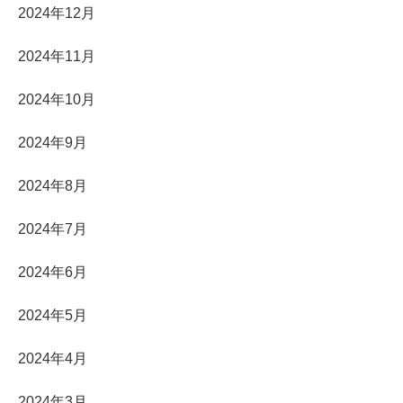
2024年12月
2024年11月
2024年10月
2024年9月
2024年8月
2024年7月
2024年6月
2024年5月
2024年4月
2024年3月