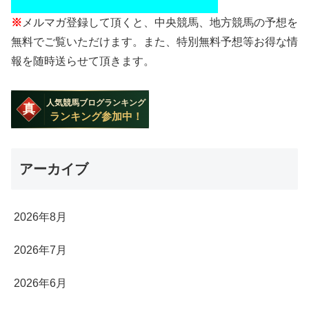
※
メルマガ登録して頂くと、中央競馬、地方競馬の予想を
無料でご覧いただけます。また、特別無料予想等お得な情
報を随時送らせて頂きます。
アーカイブ
2026年8月
2026年7月
2026年6月