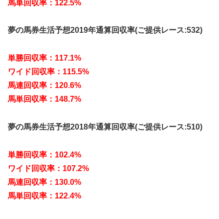
馬単回収率：122.5%
夢の馬券生活予想2019年通算回収率(ご提供レース:532)
単勝回収率：117.1%
ワイド回収率：115.5%
馬連回収率：120.6%
馬単回収率：148.7%
夢の馬券生活予想2018年通算回収率(ご提供レース:510)
単勝回収率：102.4%
ワイド回収率：107.2%
馬連回収率：130.0%
馬単回収率：122.4%