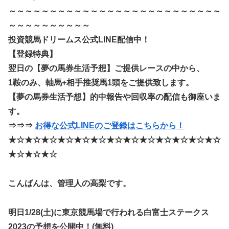
～～～～～～～～～～～～～～～～～～～～～～～～～～
～～～～～～～～～～
投資競馬ドリームス公式LINE配信中！
【登録特典】
翌日の【夢の馬券生活予想】ご提供レースの中から、
1鞍のみ、軸馬+相手推奨馬1頭をご提供致します。
【夢の馬券生活予想】的中報告や回収率の配信も御座いま
す。
⇒⇒⇒
お得な公式LINEのご登録はこちらから！
★☆★☆★☆★☆★☆★☆★☆★☆★☆★☆★☆★☆★☆
★☆★☆★☆
こんばんは、管理人の高梨です。
明日1/28(土)に東京競馬場で行われる白富士ステークス
2023の予想を公開中！(無料)