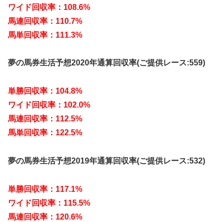
ワイド回収率：108.6%
馬連回収率：110.7%
馬単回収率：111.3%
夢の馬券生活予想2020年通算回収率(ご提供レース:559)
単勝回収率：104.8%
ワイド回収率：102.0%
馬連回収率：112.5%
馬単回収率：122.5%
夢の馬券生活予想2019年通算回収率(ご提供レース:532)
単勝回収率：117.1%
ワイド回収率：115.5%
馬連回収率：120.6%