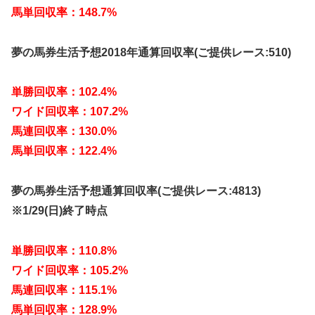
馬単回収率：148.7%
夢の馬券生活予想2018年通算回収率(ご提供レース:510)
単勝回収率：102.4%
ワイド回収率：107.2%
馬連回収率：130.0%
馬単回収率：122.4%
夢の馬券生活予想通算回収率(ご提供レース:4813)
※1/29(日)終了時点
単勝回収率：110.8%
ワイド回収率：105.2%
馬連回収率：115.1%
馬単回収率：128.9%