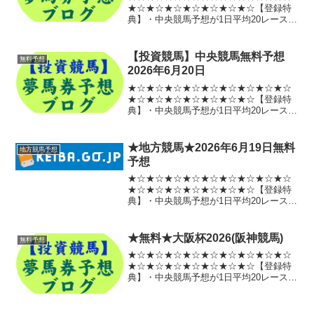
★☆★☆★☆★☆★☆★☆★☆【登録特
典】・中央競馬予想が1日平均20レース無
料提供(無制限)・ばんえいを除く地方競馬
の予想を新馬戦以外全レース無料提供(無
制限)・【夢の馬券生活予想】ご提供レー
【投資競馬】中央競馬無料予想
無料予想
スの中から、...
2026年6月20日
★☆★☆★☆★☆★☆★☆★☆★☆★☆
★☆★☆★☆★☆★☆★☆★☆【登録特
典】・中央競馬予想が1日平均20レース無
料提供(無制限)・ばんえいを除く地方競馬
の予想を新馬戦以外全レース無料提供(無
制限)・【夢の馬券生活予想】ご提供レー
★地方競馬★2026年6月19日無料
地方競馬予想
スの中から、...
予想
★☆★☆★☆★☆★☆★☆★☆★☆★☆
★☆★☆★☆★☆★☆★☆★☆【登録特
典】・中央競馬予想が1日平均20レース無
料提供(無制限)・ばんえいを除く地方競馬
の予想を新馬戦以外全レース無料提供(無
制限)・【夢の馬券生活予想】ご提供レー
★無料★大阪杯2026(阪神競馬)
無料予想
スの中から、...
★☆★☆★☆★☆★☆★☆★☆★☆★☆
★☆★☆★☆★☆★☆★☆★☆【登録特
典】・中央競馬予想が1日平均20レース無
料提供(無制限)・ばんえいを除く地方競馬
の予想を新馬戦以外全レース無料提供(無
制限)・【夢の馬券生活予想】ご提供レー