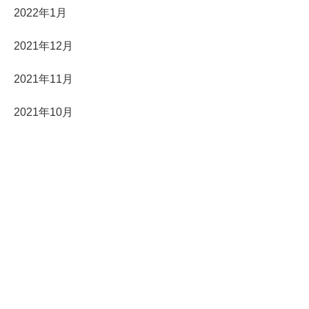
2022年1月
2021年12月
2021年11月
2021年10月