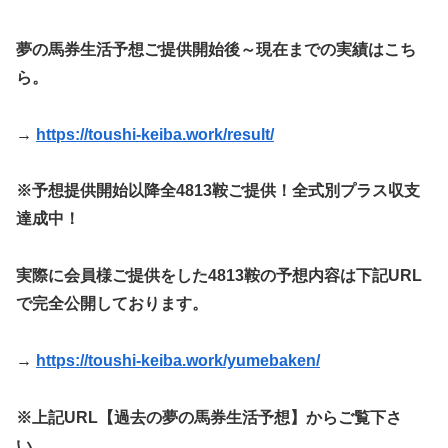
夢の馬券生活予想ご提供開始後～現在までの実績はこち
ら。
→
https://toushi-keiba.work/result/
※予想提供開始以降全4813鞍ご提供！全式別プラス収支
達成中！
実際に会員様ご提供をした4813鞍の予想内容は下記URL
で完全公開しております。
→
https://toushi-keiba.work/yumebaken/
※上記URL【過去の夢の馬券生活予想】からご覧下さ
い。