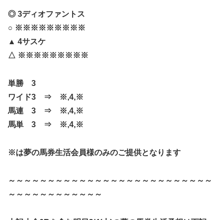
◎ 3ディオファントス
○ ※※※※※※※※※
▲ 4サスケ
△ ※※※※※※※※※
単勝 3
ワイド3 ⇒ ※,4,※
馬連 3 ⇒ ※,4,※
馬単 3 ⇒ ※,4,※
※は夢の馬券生活会員様のみのご提供となります
～～～～～～～～～～～～～～～～～～～～～～～～～～
～～～～～～～～～～～～