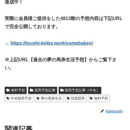
達成中！
実際に会員様ご提供をした4813鞍の予想内容は下記URL
で完全公開しております。
→
https://toushi-keiba.work/yumebaken/
※上記URL【過去の夢の馬券生活予想】からご覧下さ
い。
無料予想
競馬予想記事
競馬予想記事（中央）
中央競馬予想
夢の馬券生活
投資競馬
無料予想
kawasaki
関連記事