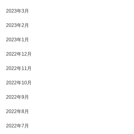
2023年3月
2023年2月
2023年1月
2022年12月
2022年11月
2022年10月
2022年9月
2022年8月
2022年7月