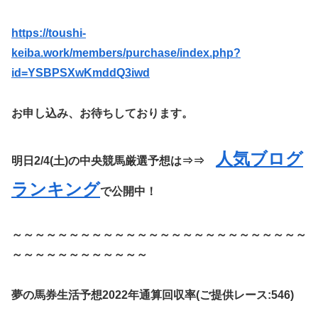
https://toushi-
keiba.work/members/purchase/index.php?
id=YSBPSXwKmddQ3iwd
お申し込み、お待ちしております。
人気ブログ
明日2/4(土)の中央競馬厳選予想は⇒⇒
ランキング
で公開中！
～～～～～～～～～～～～～～～～～～～～～～～～～～
～～～～～～～～～～～～
夢の馬券生活予想2022年通算回収率(ご提供レース:546)