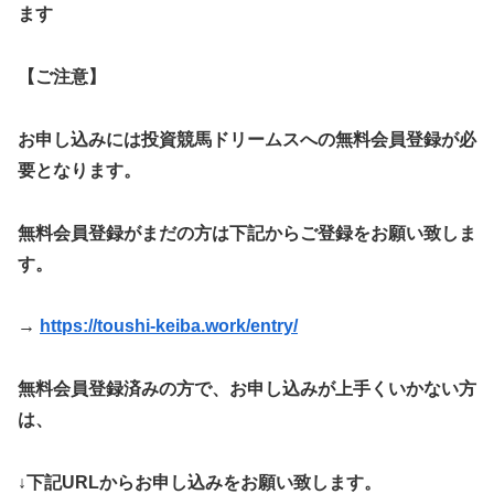
ます
【ご注意】
お申し込みには投資競馬ドリームスへの無料会員登録が必
要となります。
無料会員登録がまだの方は下記からご登録をお願い致しま
す。
→
https://toushi-keiba.work/entry/
無料会員登録済みの方で、お申し込みが上手くいかない方
は、
↓下記URLからお申し込みをお願い致します。