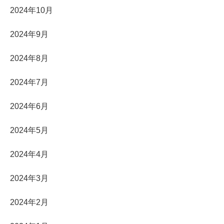
2024年10月
2024年9月
2024年8月
2024年7月
2024年6月
2024年5月
2024年4月
2024年3月
2024年2月