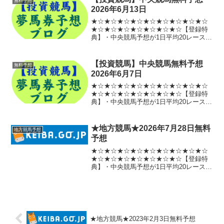
無料予想
スの中から、...
2026年6月13日
★☆★☆★☆★☆★☆★☆★☆★☆★☆
★☆★☆★☆★☆★☆★☆★☆【登録特
典】・中央競馬予想が1日平均20レース無
料提供(無制限)・ばんえいを除く地方競馬
の予想を新馬戦以外全レース無料提供(無
制限)・【夢の馬券生活予想】ご提供レー
【投資競馬】中央競馬無料予想
無料予想
スの中から、...
2026年6月7日
★☆★☆★☆★☆★☆★☆★☆★☆★☆
★☆★☆★☆★☆★☆★☆★☆【登録特
典】・中央競馬予想が1日平均20レース無
料提供(無制限)・ばんえいを除く地方競馬
の予想を新馬戦以外全レース無料提供(無
制限)・【夢の馬券生活予想】ご提供レー
★地方競馬★2026年7月28日無料
地方競馬予想
スの中から、...
予想
★☆★☆★☆★☆★☆★☆★☆★☆★☆
★☆★☆★☆★☆★☆★☆★☆【登録特
典】・中央競馬予想が1日平均20レース無
料提供(無制限)・ばんえいを除く地方競馬
の予想を新馬戦以外全レース無料提供(無
制限)・【夢の馬券生活予想】ご提供レー
スの中から、...
★地方競馬★2023年2月3日無料予想