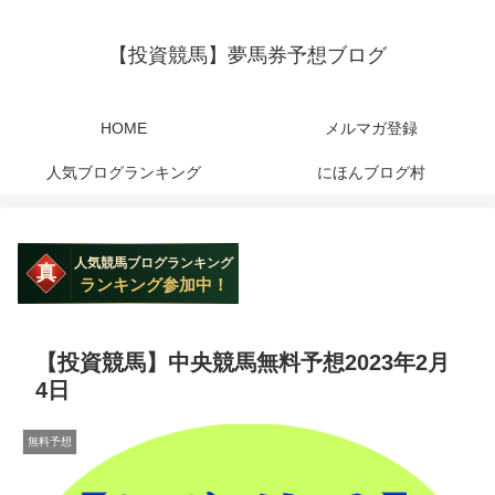
【投資競馬】夢馬券予想ブログ
HOME
メルマガ登録
人気ブログランキング
にほんブログ村
【投資競馬】中央競馬無料予想2023年2月
4日
無料予想