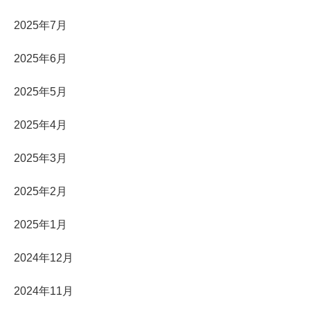
2025年7月
2025年6月
2025年5月
2025年4月
2025年3月
2025年2月
2025年1月
2024年12月
2024年11月