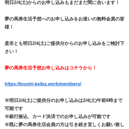
明日2/4(土)からのお申し込みもまだまだ間に合います！
夢の馬券生活予想へのお申し込みをお迷いの無料会員の皆
様！
是非とも明日2/4(土)ご提供分からのお申し込みをご検討下
さい！
夢の馬券生活予想お申し込みはコチラから！
https://toushi-keiba.work/members/
※明日2/4(土)ご提供分のお申し込みは2/4(土)午前8時まで
可能です
※銀行振込、カード決済でのお申し込みが可能です
※既に夢の馬券生活会員の方は引き続き宜しくお願い致し