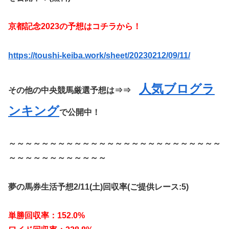
京都記念2023の予想はコチラから！
https://toushi-keiba.work/sheet/20230212/09/11/
人気ブログラ
その他の中央競馬厳選予想は⇒⇒
ンキング
で公開中！
～～～～～～～～～～～～～～～～～～～～～～～～～～
～～～～～～～～～～～～
夢の馬券生活予想2/11(土)回収率(ご提供レース:5)
単勝回収率：152.0%