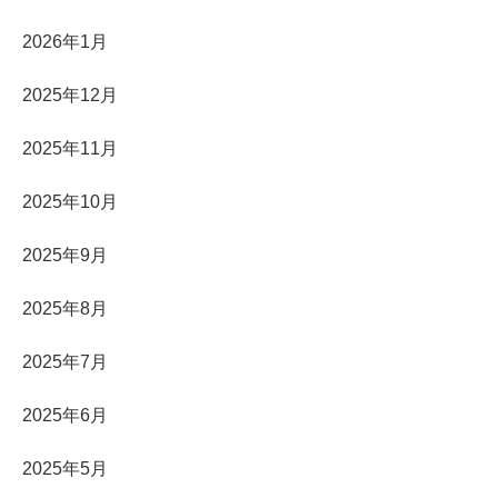
2026年1月
2025年12月
2025年11月
2025年10月
2025年9月
2025年8月
2025年7月
2025年6月
2025年5月