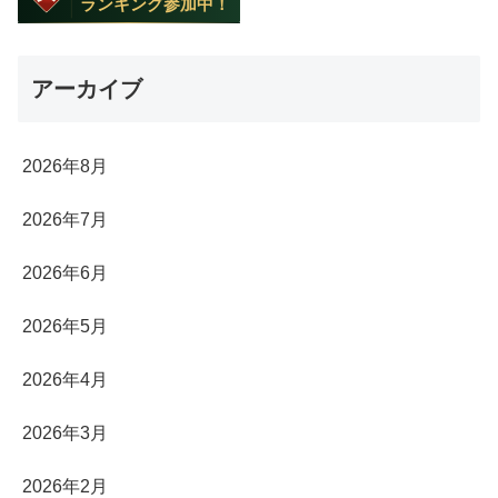
アーカイブ
2026年8月
2026年7月
2026年6月
2026年5月
2026年4月
2026年3月
2026年2月