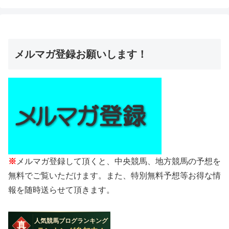
メルマガ登録お願いします！
※
メルマガ登録して頂くと、中央競馬、地方競馬の予想を
無料でご覧いただけます。また、特別無料予想等お得な情
報を随時送らせて頂きます。