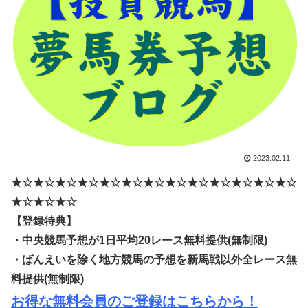
2023.02.11
★☆★☆★☆★☆★☆★☆★☆★☆★☆★☆★☆★☆★☆
★☆★☆★☆
【登録特典】
・中央競馬予想が1日平均20レース無料提供(無制限)
・ばんえいを除く地方競馬の予想を新馬戦以外全レース無
料提供(無制限)
お得な無料会員のご登録はこちらから！