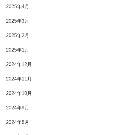
2025年4月
2025年3月
2025年2月
2025年1月
2024年12月
2024年11月
2024年10月
2024年9月
2024年8月