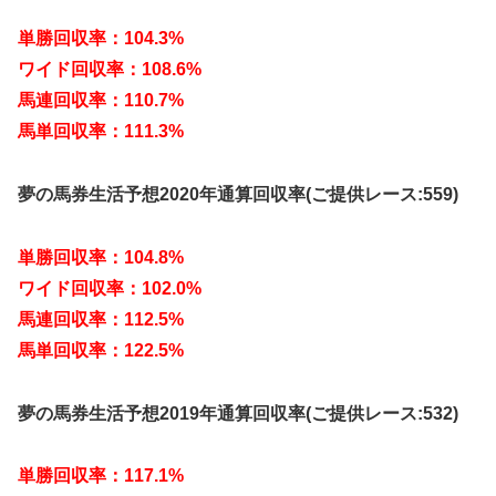
単勝回収率：104.3%
ワイド回収率：108.6%
馬連回収率：110.7%
馬単回収率：111.3%
夢の馬券生活予想2020年通算回収率(ご提供レース:559)
単勝回収率：104.8%
ワイド回収率：102.0%
馬連回収率：112.5%
馬単回収率：122.5%
夢の馬券生活予想2019年通算回収率(ご提供レース:532)
単勝回収率：117.1%