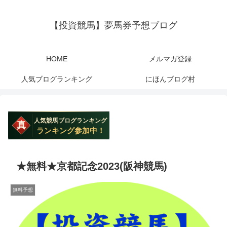
【投資競馬】夢馬券予想ブログ
HOME
メルマガ登録
人気ブログランキング
にほんブログ村
★無料★京都記念2023(阪神競馬)
無料予想