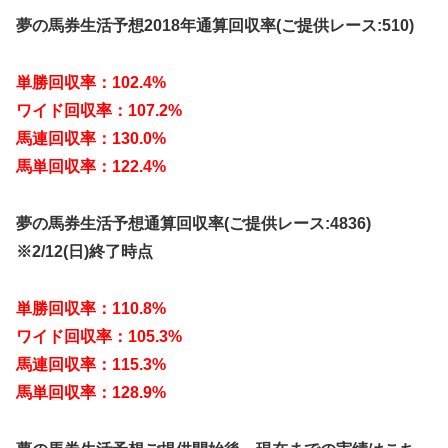
夢の馬券生活予想2018年通算回収率(ご提供レース:510)
単勝回収率：102.4%
ワイド回収率：107.2%
馬連回収率：130.0%
馬単回収率：122.4%
夢の馬券生活予想通算回収率(ご提供レース:4836)
※2/12(日)終了時点
単勝回収率：110.8%
ワイド回収率：105.3%
馬連回収率：115.3%
馬単回収率：128.9%