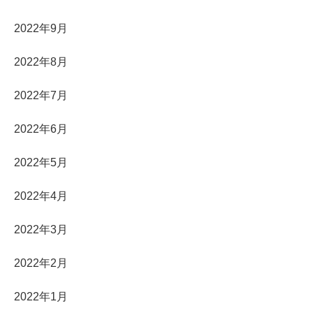
2022年9月
2022年8月
2022年7月
2022年6月
2022年5月
2022年4月
2022年3月
2022年2月
2022年1月