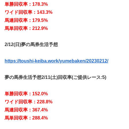
単勝回収率：178.3%
ワイド回収率：143.3%
馬連回収率：179.5%
馬単回収率：212.9%
2/12(日)夢の馬券生活予想
https://toushi-keiba.work/yumebaken/20230212/
夢の馬券生活予想2/11(土)回収率(ご提供レース:5)
単勝回収率：152.0%
ワイド回収率：228.8%
馬連回収率：367.4%
馬単回収率：288.4%