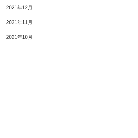
2021年12月
2021年11月
2021年10月