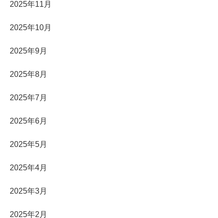
2025年11月
2025年10月
2025年9月
2025年8月
2025年7月
2025年6月
2025年5月
2025年4月
2025年3月
2025年2月