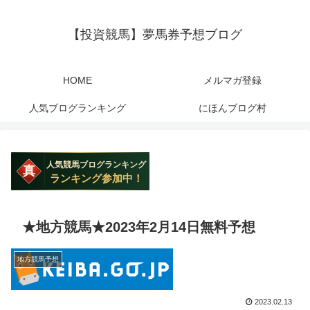
【投資競馬】夢馬券予想ブログ
HOME
メルマガ登録
人気ブログランキング
にほんブログ村
★地方競馬★2023年2月14日無料予想
地方競馬予想
2023.02.13