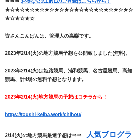
⇒⇒⇒
お得な公式LINEのご登録はこちらから！
★☆★☆★☆★☆★☆★☆★☆★☆★☆★☆★☆★☆★☆
★☆★☆★☆
皆さんこんばんは、管理人の高梨です。
2023年2/14(火)の地方競馬予想を公開致しました(無料)。
2023年2/14(火)は姫路競馬、浦和競馬、名古屋競馬、高知
競馬、計4場の無料予想となります。
2023年2/14(火)地方競馬の予想はコチラから！
https://toushi-keiba.work/chihou/
人気ブログラ
2/14(火)の地方競馬厳選予想は⇒⇒