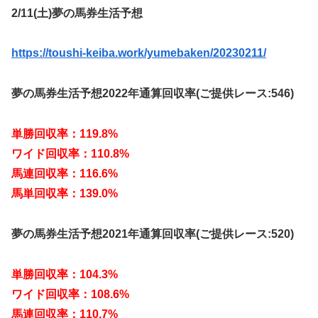
2/11(土)夢の馬券生活予想
https://toushi-keiba.work/yumebaken/20230211/
夢の馬券生活予想2022年通算回収率(ご提供レース:546)
単勝回収率：119.8%
ワイド回収率：110.8%
馬連回収率：116.6%
馬単回収率：139.0%
夢の馬券生活予想2021年通算回収率(ご提供レース:520)
単勝回収率：104.3%
ワイド回収率：108.6%
馬連回収率：110.7%