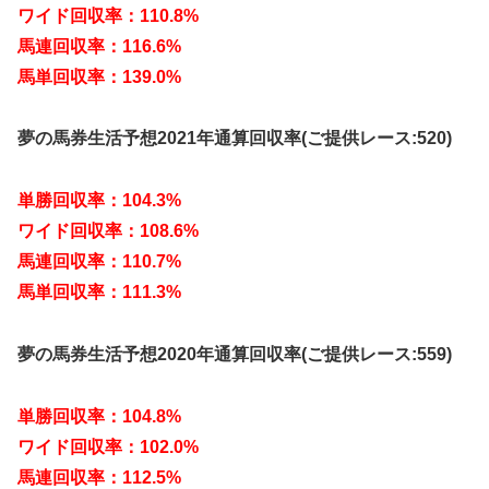
ワイド回収率：110.8%
馬連回収率：116.6%
馬単回収率：139.0%
夢の馬券生活予想2021年通算回収率(ご提供レース:520)
単勝回収率：104.3%
ワイド回収率：108.6%
馬連回収率：110.7%
馬単回収率：111.3%
夢の馬券生活予想2020年通算回収率(ご提供レース:559)
単勝回収率：104.8%
ワイド回収率：102.0%
馬連回収率：112.5%