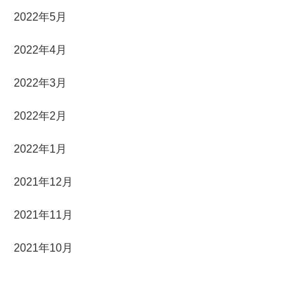
2022年5月
2022年4月
2022年3月
2022年2月
2022年1月
2021年12月
2021年11月
2021年10月