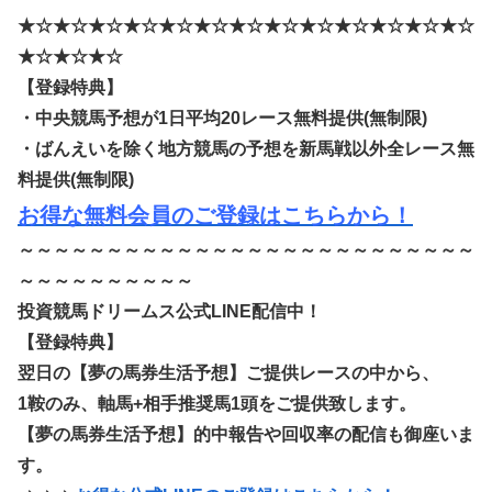
★☆★☆★☆★☆★☆★☆★☆★☆★☆★☆★☆★☆★☆
★☆★☆★☆
【登録特典】
・中央競馬予想が1日平均20レース無料提供(無制限)
・ばんえいを除く地方競馬の予想を新馬戦以外全レース無
料提供(無制限)
お得な無料会員のご登録はこちらから！
～～～～～～～～～～～～～～～～～～～～～～～～～～
～～～～～～～～～～
投資競馬ドリームス公式LINE配信中！
【登録特典】
翌日の【夢の馬券生活予想】ご提供レースの中から、
1鞍のみ、軸馬+相手推奨馬1頭をご提供致します。
【夢の馬券生活予想】的中報告や回収率の配信も御座いま
す。