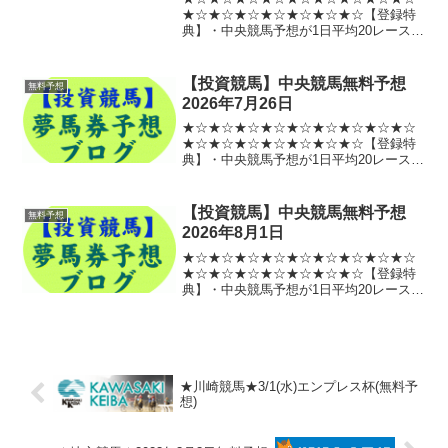
★☆★☆★☆★☆★☆★☆★☆【登録特
典】・中央競馬予想が1日平均20レース無
料提供(無制限)・ばんえいを除く地方競馬
の予想を新馬戦以外全レース無料提供(無
制限)・【夢の馬券生活予想】ご提供レー
【投資競馬】中央競馬無料予想
無料予想
スの中から、...
2026年7月26日
★☆★☆★☆★☆★☆★☆★☆★☆★☆
★☆★☆★☆★☆★☆★☆★☆【登録特
典】・中央競馬予想が1日平均20レース無
料提供(無制限)・ばんえいを除く地方競馬
の予想を新馬戦以外全レース無料提供(無
制限)・【夢の馬券生活予想】ご提供レー
【投資競馬】中央競馬無料予想
無料予想
スの中から、...
2026年8月1日
★☆★☆★☆★☆★☆★☆★☆★☆★☆
★☆★☆★☆★☆★☆★☆★☆【登録特
典】・中央競馬予想が1日平均20レース無
料提供(無制限)・ばんえいを除く地方競馬
の予想を新馬戦以外全レース無料提供(無
制限)・【夢の馬券生活予想】ご提供レー
スの中から、...
★川崎競馬★3/1(水)エンプレス杯(無料予
想)