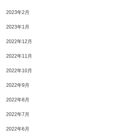
2023年2月
2023年1月
2022年12月
2022年11月
2022年10月
2022年9月
2022年8月
2022年7月
2022年6月