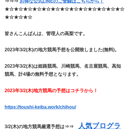
⇒⇒⇒
お得な公式LINEのご登録はこちらから！
★☆★☆★☆★☆★☆★☆★☆★☆★☆★☆★☆★☆★☆
★☆★☆★☆
皆さんこんばんは、管理人の高梨です。
2023年3/2(木)の地方競馬予想を公開致しました(無料)。
2023年3/2(木)は姫路競馬、川崎競馬、名古屋競馬、高知
競馬、計4場の無料予想となります。
2023年3/2(木)地方競馬の予想はコチラから！
https://toushi-keiba.work/chihou/
人気ブログラ
3/2(木)の地方競馬厳選予想は⇒⇒