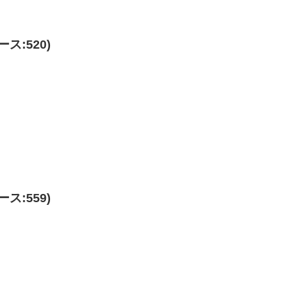
:520)
:559)