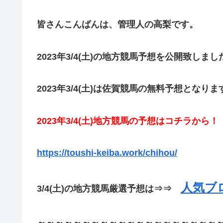
皆さんこんばんは、管理人の高梨です。
2023年3/4(土)の地方競馬予想を公開致しまし
2023年3/4(土)は佐賀競馬の無料予想となりま
2023年3/4(土)地方競馬の予想はコチラから！
https://toushi-keiba.work/chihou/
人気ブ
3/4(土)の地方競馬厳選予想は⇒⇒
～～～～～～～～～～～～～～～～～～～～