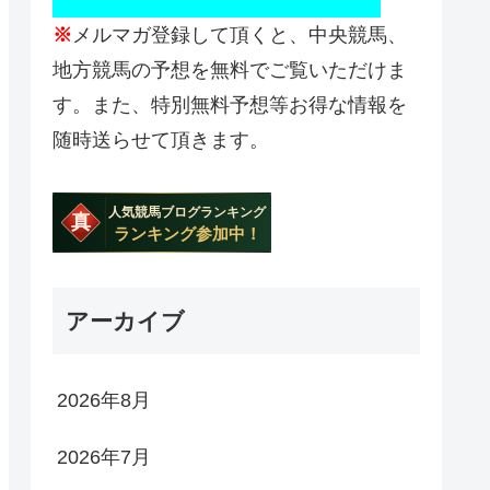
※
メルマガ登録して頂くと、中央競馬、
地方競馬の予想を無料でご覧いただけま
す。また、特別無料予想等お得な情報を
随時送らせて頂きます。
アーカイブ
2026年8月
2026年7月