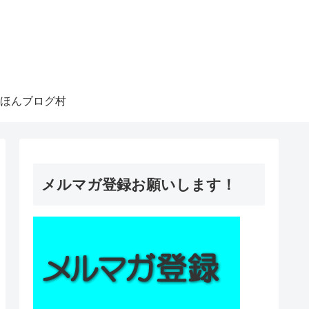
ほんブログ村
メルマガ登録お願いします！