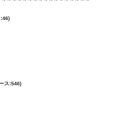
46)
:546)