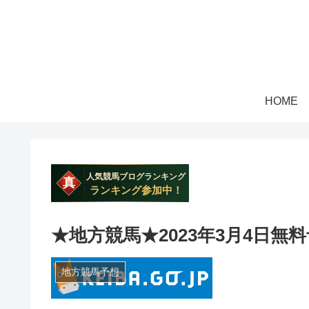
HOME
★地方競馬★2023年3月4日無
地方競馬予想