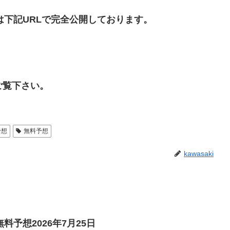
は下記URLで完全公開しております。
ご覧下さい。
予想
無料予想
kawasaki
予想2026年7月25日