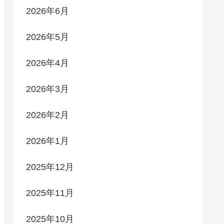
2026年6月
2026年5月
2026年4月
2026年3月
2026年2月
2026年1月
2025年12月
2025年11月
2025年10月