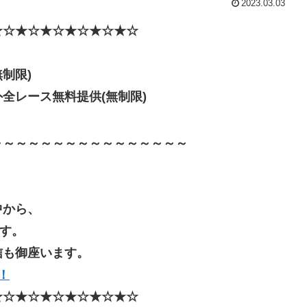
2023.03.03
★☆★☆★☆★☆★☆★☆
制限)
全レース無料提供(無制限)
～～～～～～～～～～～～～～～～
中から、
ます。
信も御座います。
！
★☆★☆★☆★☆★☆★☆