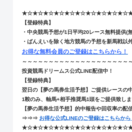
★☆★☆★☆★☆★☆★☆★☆★☆★☆★☆
【登録特典】
・中央競馬予想が1日平均20レース無料提供(無
・ばんえいを除く地方競馬の予想を新馬戦以外
お得な無料会員のご登録はこちらから！
～～～～～～～～～～～～～～～～～～～～
投資競馬ドリームス公式LINE配信中！
【登録特典】
翌日の【夢の馬券生活予想】ご提供レースの
1鞍のみ、軸馬+相手推奨馬1頭をご提供致し
【夢の馬券生活予想】的中報告や回収率の配
⇒⇒⇒
お得な公式LINEのご登録はこちらから
★☆★☆★☆★☆★☆★☆★☆★☆★☆★☆