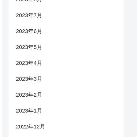
2023年7月
2023年6月
2023年5月
2023年4月
2023年3月
2023年2月
2023年1月
2022年12月