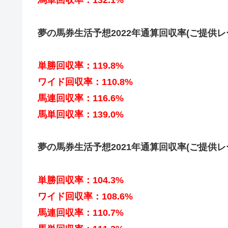
馬単回収率：132.1%
夢の馬券生活予想2022年通算回収率(ご提供レース
単勝回収率：119.8%
ワイド回収率：110.8%
馬連回収率：116.6%
馬単回収率：139.0%
夢の馬券生活予想2021年通算回収率(ご提供レース
単勝回収率：104.3%
ワイド回収率：108.6%
馬連回収率：110.7%