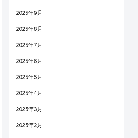
2025年9月
2025年8月
2025年7月
2025年6月
2025年5月
2025年4月
2025年3月
2025年2月