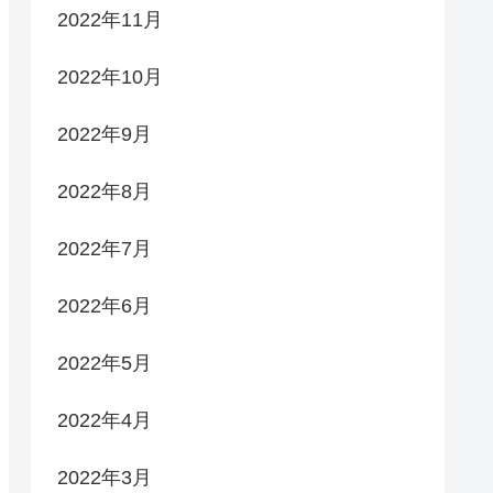
2022年11月
2022年10月
2022年9月
2022年8月
2022年7月
2022年6月
2022年5月
2022年4月
2022年3月