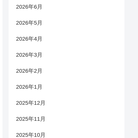
2026年6月
2026年5月
2026年4月
2026年3月
2026年2月
2026年1月
2025年12月
2025年11月
2025年10月