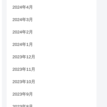
2024年4月
2024年3月
2024年2月
2024年1月
2023年12月
2023年11月
2023年10月
2023年9月
2023年8月