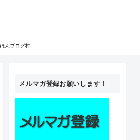
ほんブログ村
メルマガ登録お願いします！