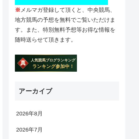
※
メルマガ登録して頂くと、中央競馬、
地方競馬の予想を無料でご覧いただけま
す。また、特別無料予想等お得な情報を
随時送らせて頂きます。
アーカイブ
2026年8月
2026年7月