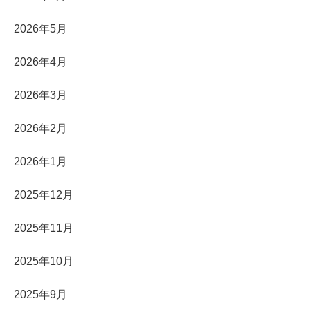
2026年5月
2026年4月
2026年3月
2026年2月
2026年1月
2025年12月
2025年11月
2025年10月
2025年9月