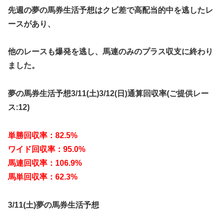
先週の夢の馬券生活予想はクビ差で高配当的中を逃したレ
ースがあり、
他のレースも爆発を逃し、馬連のみのプラス収支に終わり
ました。
夢の馬券生活予想3/11(土)3/12(日)通算回収率(ご提供レー
ス:12)
単勝回収率：82.5%
ワイド回収率：95.0%
馬連回収率：106.9%
馬単回収率：62.3%
3/11(土)夢の馬券生活予想