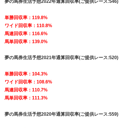
夢の馬券生活予想2022年通算回収率(ご提供レース:546)
単勝回収率：119.8%
ワイド回収率：110.8%
馬連回収率：116.6%
馬単回収率：139.0%
夢の馬券生活予想2021年通算回収率(ご提供レース:520)
単勝回収率：104.3%
ワイド回収率：108.6%
馬連回収率：110.7%
馬単回収率：111.3%
夢の馬券生活予想2020年通算回収率(ご提供レース:559)