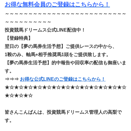
お得な無料会員のご登録はこちらから！
～～～～～～～～～～～～～～～～～～～～～～～～～～
～～～～～～～～～～
投資競馬ドリームス公式LINE配信中！
【登録特典】
翌日の【夢の馬券生活予想】ご提供レースの中から、
1鞍のみ、軸馬+相手推奨馬1頭をご提供致します。
【夢の馬券生活予想】的中報告や回収率の配信も御座いま
す。
⇒⇒⇒
お得な公式LINEのご登録はこちらから！
★☆★☆★☆★☆★☆★☆★☆★☆★☆★☆★☆★☆★☆
★☆★☆★☆
皆さんこんばんは、投資競馬ドリームス管理人の高梨で
す。