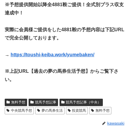
※予想提供開始以降全4881鞍ご提供！全式別プラス収支
達成中！
実際に会員様ご提供をした4881鞍の予想内容は下記URL
で完全公開しております。
→
https://toushi-keiba.work/yumebaken/
※上記URL【過去の夢の馬券生活予想】からご覧下さ
い。
無料予想
競馬予想記事
競馬予想記事（中央）
中央競馬予想
夢の馬券生活
投資競馬
無料予想
kawasaki