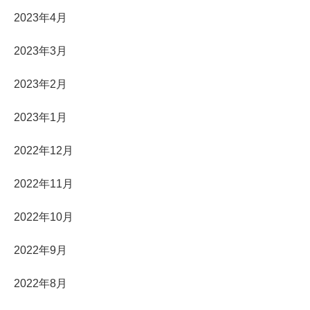
2023年4月
2023年3月
2023年2月
2023年1月
2022年12月
2022年11月
2022年10月
2022年9月
2022年8月