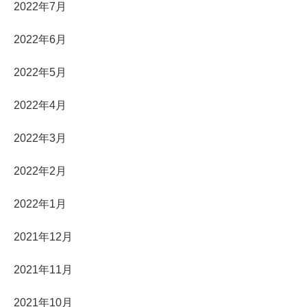
2022年7月
2022年6月
2022年5月
2022年4月
2022年3月
2022年2月
2022年1月
2021年12月
2021年11月
2021年10月