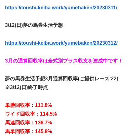
https://toushi-keiba.work/yumebaken/20230311/
3/12(日)夢の馬券生活予想
https://toushi-keiba.work/yumebaken/20230312/
3月の通算回収率は全式別プラス収支を達成中です！
夢の馬券生活予想3月通算回収率(ご提供レース:22)
※3/12(日)終了時点
単勝回収率：111.8%
ワイド回収率：114.5%
馬連回収率：136.7%
馬単回収率：145.8%