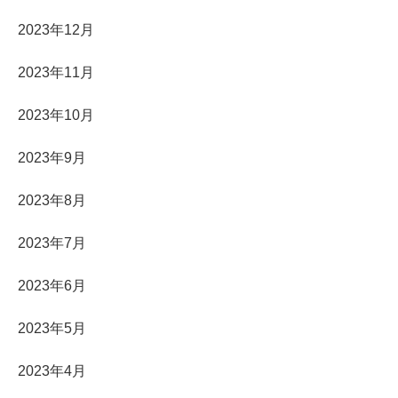
2023年12月
2023年11月
2023年10月
2023年9月
2023年8月
2023年7月
2023年6月
2023年5月
2023年4月