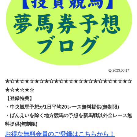
2023.03.17
★☆★☆★☆★☆★☆★☆★☆★☆★☆★☆★☆★☆★☆
★☆★☆★☆
【登録特典】
・中央競馬予想が1日平均20レース無料提供(無制限)
・ばんえいを除く地方競馬の予想を新馬戦以外全レース無
料提供(無制限)
お得な無料会員のご登録はこちらから！