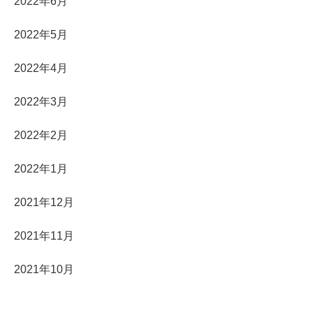
2022年6月
2022年5月
2022年4月
2022年3月
2022年2月
2022年1月
2021年12月
2021年11月
2021年10月