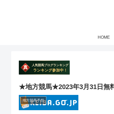
HOME
★地方競馬★2023年3月31日無
地方競馬予想