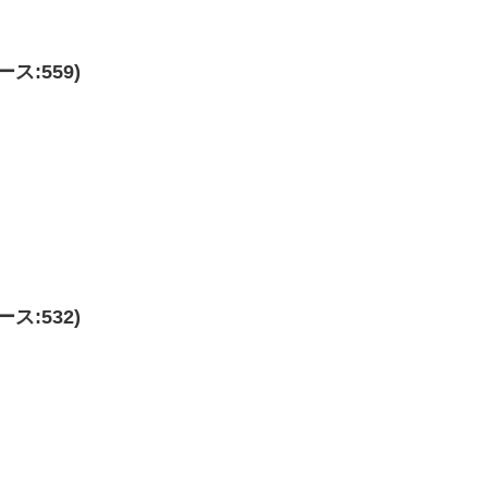
:559)
:532)