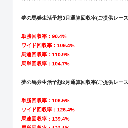
夢の馬券生活予想3月通算回収率(ご提供レース:
単勝回収率：90.4%
ワイド回収率：109.4%
馬連回収率：110.9%
馬単回収率：104.7%
夢の馬券生活予想2月通算回収率(ご提供レース:
単勝回収率：106.5%
ワイド回収率：126.4%
馬連回収率：139.4%