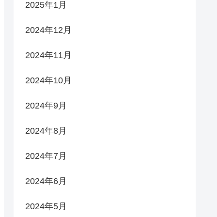
2025年1月
2024年12月
2024年11月
2024年10月
2024年9月
2024年8月
2024年7月
2024年6月
2024年5月