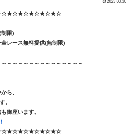
2023.03.30
★☆★☆★☆★☆★☆★☆
制限)
全レース無料提供(無制限)
～～～～～～～～～～～～～～～～
中から、
ます。
信も御座います。
！
★☆★☆★☆★☆★☆★☆