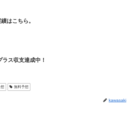
実績はこちら。
プラス収支達成中！
予想
無料予想
kawasaki