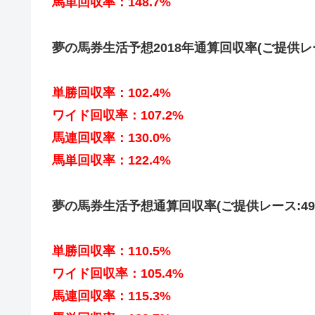
馬単回収率：148.7%
夢の馬券生活予想2018年通算回収率(ご提供レース
単勝回収率：102.4%
ワイド回収率：107.2%
馬連回収率：130.0%
馬単回収率：122.4%
夢の馬券生活予想通算回収率(ご提供レース:4904)
単勝回収率：110.5%
ワイド回収率：105.4%
馬連回収率：115.3%