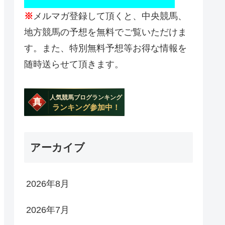
※
メルマガ登録して頂くと、中央競馬、
地方競馬の予想を無料でご覧いただけま
す。また、特別無料予想等お得な情報を
随時送らせて頂きます。
アーカイブ
2026年8月
2026年7月