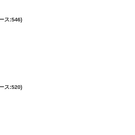
:546)
:520)