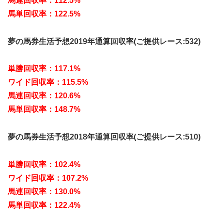
馬連回収率：112.5%
馬単回収率：122.5%
夢の馬券生活予想2019年通算回収率(ご提供レース:532)
単勝回収率：117.1%
ワイド回収率：115.5%
馬連回収率：120.6%
馬単回収率：148.7%
夢の馬券生活予想2018年通算回収率(ご提供レース:510)
単勝回収率：102.4%
ワイド回収率：107.2%
馬連回収率：130.0%
馬単回収率：122.4%