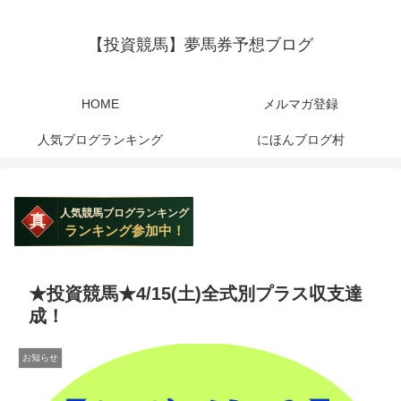
【投資競馬】夢馬券予想ブログ
HOME
メルマガ登録
人気ブログランキング
にほんブログ村
★投資競馬★4/15(土)全式別プラス収支達
成！
お知らせ