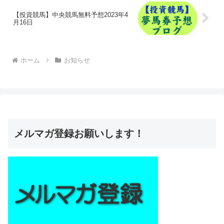
【投資競馬】中央競馬無料予想2023年4
月16日
ホーム
お知らせ
メルマガ登録お願いします！