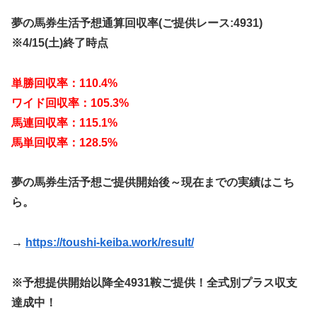
夢の馬券生活予想通算回収率(ご提供レース:4931)
※4/15(土)終了時点
単勝回収率：110.4%
ワイド回収率：105.3%
馬連回収率：115.1%
馬単回収率：128.5%
夢の馬券生活予想ご提供開始後～現在までの実績はこち
ら。
→
https://toushi-keiba.work/result/
※予想提供開始以降全4931鞍ご提供！全式別プラス収支
達成中！