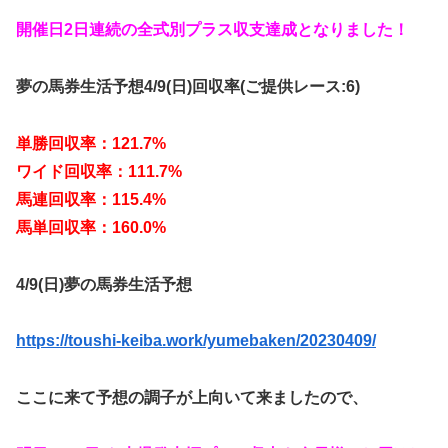
開催日2日連続の全式別プラス収支達成となりました！
夢の馬券生活予想4/9(日)回収率(ご提供レース:6)
単勝回収率：121.7%
ワイド回収率：111.7%
馬連回収率：115.4%
馬単回収率：160.0%
4/9(日)夢の馬券生活予想
https://toushi-keiba.work/yumebaken/20230409/
ここに来て予想の調子が上向いて来ましたので、