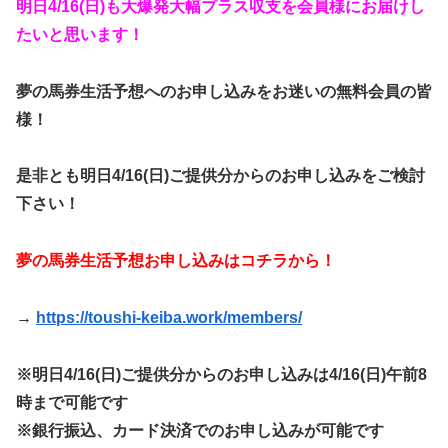
明日4/16(日)も大爆発大幅プラス収支を会員様にお届けし
たいと思います！
夢の馬券生活予想へのお申し込みをお迷いの無料会員の皆
様！
是非とも明日4/16(日)ご提供分からのお申し込みをご検討
下さい！
夢の馬券生活予想お申し込みはコチラから！
→
https://toushi-keiba.work/members/
※明日4/16(日)ご提供分からのお申し込みは4/16(日)午前8
時まで可能です
※銀行振込、カード決済でのお申し込みが可能です