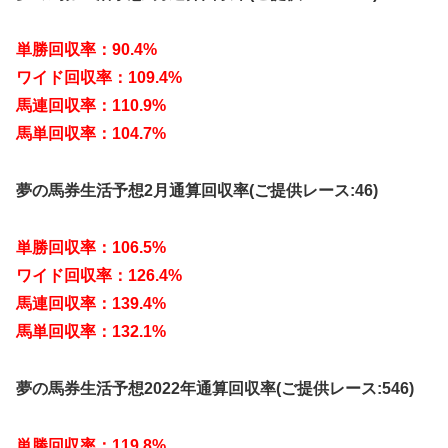
単勝回収率：90.4%
ワイド回収率：109.4%
馬連回収率：110.9%
馬単回収率：104.7%
夢の馬券生活予想2月通算回収率(ご提供レース:46)
単勝回収率：106.5%
ワイド回収率：126.4%
馬連回収率：139.4%
馬単回収率：132.1%
夢の馬券生活予想2022年通算回収率(ご提供レース:546)
単勝回収率：119.8%