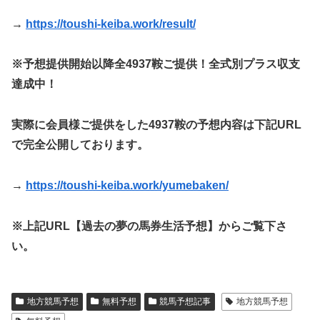
→
https://toushi-keiba.work/result/
※予想提供開始以降全4937鞍ご提供！全式別プラス収支
達成中！
実際に会員様ご提供をした4937鞍の予想内容は下記URL
で完全公開しております。
→
https://toushi-keiba.work/yumebaken/
※上記URL【過去の夢の馬券生活予想】からご覧下さ
い。
地方競馬予想
無料予想
競馬予想記事
地方競馬予想