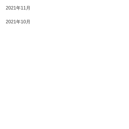
2021年11月
2021年10月