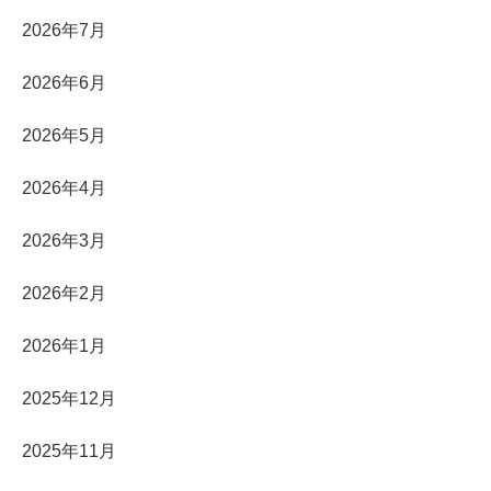
2026年7月
2026年6月
2026年5月
2026年4月
2026年3月
2026年2月
2026年1月
2025年12月
2025年11月