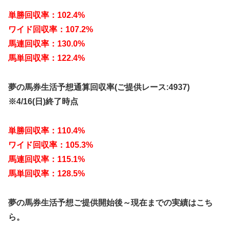
単勝回収率：102.4%
ワイド回収率：107.2%
馬連回収率：130.0%
馬単回収率：122.4%
夢の馬券生活予想通算回収率(ご提供レース:4937)
※4/16(日)終了時点
単勝回収率：110.4%
ワイド回収率：105.3%
馬連回収率：115.1%
馬単回収率：128.5%
夢の馬券生活予想ご提供開始後～現在までの実績はこち
ら。