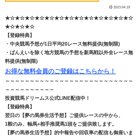
2023.04.19
★☆★☆★☆★☆★☆★☆★☆★☆★☆★☆★☆★☆★☆
★☆★☆★☆
【登録特典】
・中央競馬予想が1日平均20レース無料提供(無制限)
・ばんえいを除く地方競馬の予想を新馬戦以外全レース無
料提供(無制限)
お得な無料会員のご登録はこちらから！
～～～～～～～～～～～～～～～～～～～～～～～～～～
～～～～～～～～～～
投資競馬ドリームス公式LINE配信中！
【登録特典】
翌日の【夢の馬券生活予想】ご提供レースの中から、
1鞍のみ、軸馬+相手推奨馬1頭をご提供致します。
【夢の馬券生活予想】的中報告や回収率の配信も御座いま