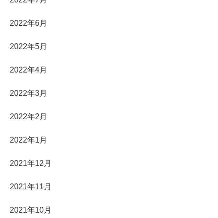
2022年6月
2022年5月
2022年4月
2022年3月
2022年2月
2022年1月
2021年12月
2021年11月
2021年10月