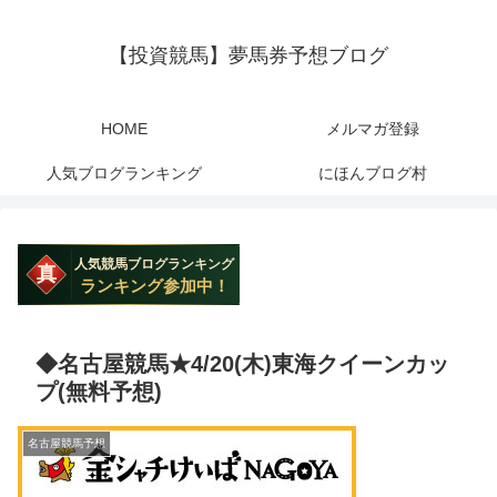
【投資競馬】夢馬券予想ブログ
HOME
メルマガ登録
人気ブログランキング
にほんブログ村
◆名古屋競馬★4/20(木)東海クイーンカッ
プ(無料予想)
名古屋競馬予想