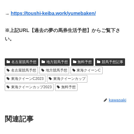
→
https://toushi-keiba.work/yumebaken/
※上記URL【過去の夢の馬券生活予想】からご覧下さ
い。
名古屋競馬予想
地方競馬予想
無料予想
競馬予想記事
名古屋競馬予想
地方競馬予想
東海クイーンC
東海クイーンC2023
東海クイーンカップ
東海クイーンカップ2023
無料予想
kawasaki
関連記事