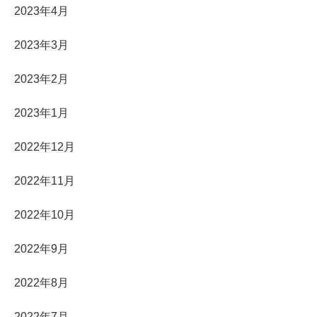
2023年4月
2023年3月
2023年2月
2023年1月
2022年12月
2022年11月
2022年10月
2022年9月
2022年8月
2022年7月