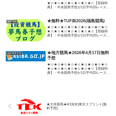
★☆★☆★☆★☆★☆★☆★☆【登録特
典】・中央競馬予想が1日平均20レース無
料提供(無制限)・ばんえいを除く地方競馬
の予想を新馬戦以外全レース無料提供(無
制限)・【夢の馬券生活予想】ご提供レー
★無料★TUF杯2026(福島競馬)
無料予想
スの中から、...
★☆★☆★☆★☆★☆★☆★☆★☆★☆
★☆★☆★☆★☆★☆★☆★☆【登録特
典】・中央競馬予想が1日平均20レース無
料提供(無制限)・ばんえいを除く地方競馬
の予想を新馬戦以外全レース無料提供(無
制限)・【夢の馬券生活予想】ご提供レー
スの中から、...
★地方競馬★2026年4月17日無料
地方競馬予想
予想
★☆★☆★☆★☆★☆★☆★☆★☆★☆
★☆★☆★☆★☆★☆★☆★☆【登録特
典】・中央競馬予想が1日平均20レース無
料提供(無制限)・ばんえいを除く地方競馬
の予想を新馬戦以外全レース無料提供(無
制限)・【夢の馬券生活予想】ご提供レー
スの中から、...
★大井競馬★4/19(水)東京スプリント(無
料予想)