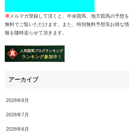
※
メルマガ登録して頂くと、中央競馬、地方競馬の予想を
無料でご覧いただけます。また、特別無料予想等お得な情
報を随時送らせて頂きます。
アーカイブ
2026年8月
2026年7月
2026年6月