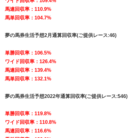
ワイド回収率：109.4%
馬連回収率：110.9%
馬単回収率：104.7%
夢の馬券生活予想2月通算回収率(ご提供レース:46)
単勝回収率：106.5%
ワイド回収率：126.4%
馬連回収率：139.4%
馬単回収率：132.1%
夢の馬券生活予想2022年通算回収率(ご提供レース:546)
単勝回収率：119.8%
ワイド回収率：110.8%
馬連回収率：116.6%