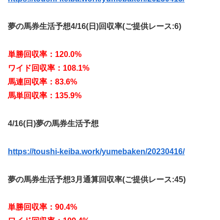
夢の馬券生活予想4/16(日)回収率(ご提供レース:6)
単勝回収率：120.0%
ワイド回収率：108.1%
馬連回収率：83.6%
馬単回収率：135.9%
4/16(日)夢の馬券生活予想
https://toushi-keiba.work/yumebaken/20230416/
夢の馬券生活予想3月通算回収率(ご提供レース:45)
単勝回収率：90.4%