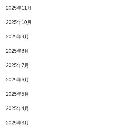
2025年11月
2025年10月
2025年9月
2025年8月
2025年7月
2025年6月
2025年5月
2025年4月
2025年3月