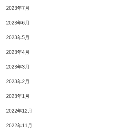
2023年7月
2023年6月
2023年5月
2023年4月
2023年3月
2023年2月
2023年1月
2022年12月
2022年11月