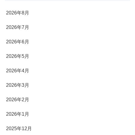
2026年8月
2026年7月
2026年6月
2026年5月
2026年4月
2026年3月
2026年2月
2026年1月
2025年12月