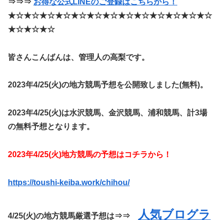
⇒⇒⇒
お得な公式LINEのご登録はこちらから！
★☆★☆★☆★☆★☆★☆★☆★☆★☆★☆★☆★☆★☆
★☆★☆★☆
皆さんこんばんは、管理人の高梨です。
2023年4/25(火)の地方競馬予想を公開致しました(無料)。
2023年4/25(火)は水沢競馬、金沢競馬、浦和競馬、計3場
の無料予想となります。
2023年4/25(火)地方競馬の予想はコチラから！
https://toushi-keiba.work/chihou/
人気ブログラ
4/25(火)の地方競馬厳選予想は⇒⇒