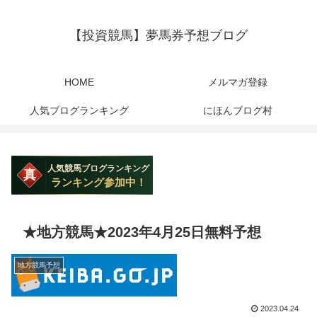
【投資競馬】夢馬券予想ブログ
HOME
メルマガ登録
人気ブログランキング
にほんブログ村
★地方競馬★2023年4月25日無料予想
地方競馬予想
2023.04.24