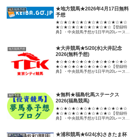
の予想を新馬戦以外全レース無料提供(無
制限)・【夢の馬券生活予想】ご提供レー
★地方競馬★2026年4月17日無料
地方競馬予想
スの中から、...
予想
★☆★☆★☆★☆★☆★☆★☆★☆★☆
★☆★☆★☆★☆★☆★☆★☆【登録特
典】・中央競馬予想が1日平均20レース無
料提供(無制限)・ばんえいを除く地方競馬
の予想を新馬戦以外全レース無料提供(無
制限)・【夢の馬券生活予想】ご提供レー
★大井競馬★5/20(水)大井記念
地方競馬予想
スの中から、...
2026(無料予想)
★☆★☆★☆★☆★☆★☆★☆★☆★☆
★☆★☆★☆★☆★☆★☆★☆【登録特
典】・中央競馬予想が1日平均20レース無
料提供(無制限)・ばんえいを除く地方競馬
の予想を新馬戦以外全レース無料提供(無
制限)・【夢の馬券生活予想】ご提供レー
スの中から、...
★無料★福島牝馬ステークス
無料予想
2026(福島競馬)
★☆★☆★☆★☆★☆★☆★☆★☆★☆
★☆★☆★☆★☆★☆★☆★☆【登録特
典】・中央競馬予想が1日平均20レース無
料提供(無制限)・ばんえいを除く地方競馬
の予想を新馬戦以外全レース無料提供(無
制限)・【夢の馬券生活予想】ご提供レー
★浦和競馬★6/24(水)さきたま杯
地方競馬予想