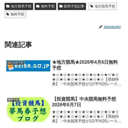
地方競馬予想
無料予想
競馬予想記事
地方競馬予想
無料予想
kawasaki
関連記事
★地方競馬★2026年4月6日無料
地方競馬予想
予想
★☆★☆★☆★☆★☆★☆★☆★☆★☆
★☆★☆★☆★☆★☆★☆★☆【登録特
典】・中央競馬予想が1日平均20レース無
料提供(無制限)・ばんえいを除く地方競馬
の予想を新馬戦以外全レース無料提供(無
制限)・【夢の馬券生活予想】ご提供レー
【投資競馬】中央競馬無料予想
無料予想
スの中から、...
2026年6月7日
★☆★☆★☆★☆★☆★☆★☆★☆★☆
★☆★☆★☆★☆★☆★☆★☆【登録特
典】・中央競馬予想が1日平均20レース無
料提供(無制限)・ばんえいを除く地方競馬