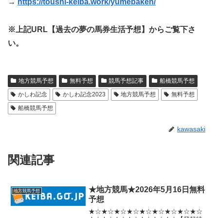
→
https://toushi-keiba.work/yumebaken/
※上記URL【過去の夢の馬券生活予想】からご覧下さ
い。
地方競馬予想
無料予想
競馬予想記事
船橋競馬予想
かしわ記念
かしわ記念2023
地方競馬予想
無料予想
船橋競馬予想
kawasaki
関連記事
★地方競馬★2026年5月16日無料
地方競馬予想
予想
★☆★☆★☆★☆★☆★☆★☆★☆★☆