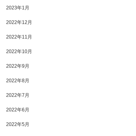
2023年1月
2022年12月
2022年11月
2022年10月
2022年9月
2022年8月
2022年7月
2022年6月
2022年5月