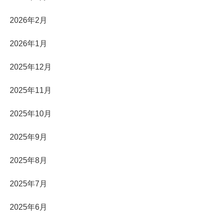
2026年2月
2026年1月
2025年12月
2025年11月
2025年10月
2025年9月
2025年8月
2025年7月
2025年6月