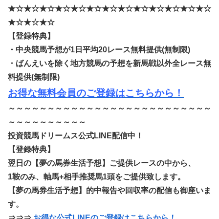
★☆★☆★☆★☆★☆★☆★☆★☆★☆★☆★☆★☆★☆
★☆★☆★☆
【登録特典】
・中央競馬予想が1日平均20レース無料提供(無制限)
・ばんえいを除く地方競馬の予想を新馬戦以外全レース無
料提供(無制限)
お得な無料会員のご登録はこちらから！
～～～～～～～～～～～～～～～～～～～～～～～～～～
～～～～～～～～～～
投資競馬ドリームス公式LINE配信中！
【登録特典】
翌日の【夢の馬券生活予想】ご提供レースの中から、
1鞍のみ、軸馬+相手推奨馬1頭をご提供致します。
【夢の馬券生活予想】的中報告や回収率の配信も御座いま
す。
⇒⇒⇒
お得な公式LINEのご登録はこちらから！