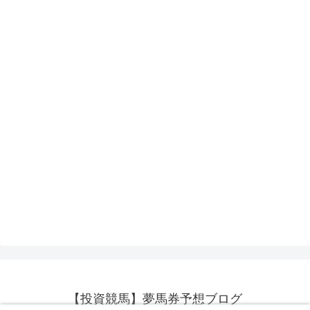
【投資競馬】夢馬券予想ブログ