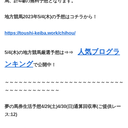
馬、計4場の無料予想となります。
地方競馬2023年5/4(木)の予想はコチラから！
https://toushi-keiba.work/chihou/
人気ブログラ
5/4(木)の地方競馬厳選予想は⇒⇒
ンキング
で公開中！
～～～～～～～～～～～～～～～～～～～～～～～～～～
～～～～～～～～～～～～
夢の馬券生活予想4/29(土)4/30(日)通算回収率(ご提供レー
ス:12)