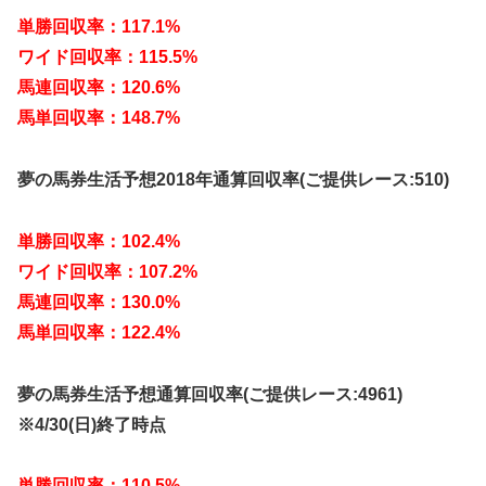
単勝回収率：117.1%
ワイド回収率：115.5%
馬連回収率：120.6%
馬単回収率：148.7%
夢の馬券生活予想2018年通算回収率(ご提供レース:510)
単勝回収率：102.4%
ワイド回収率：107.2%
馬連回収率：130.0%
馬単回収率：122.4%
夢の馬券生活予想通算回収率(ご提供レース:4961)
※4/30(日)終了時点
単勝回収率：110.5%