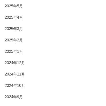
2025年5月
2025年4月
2025年3月
2025年2月
2025年1月
2024年12月
2024年11月
2024年10月
2024年9月