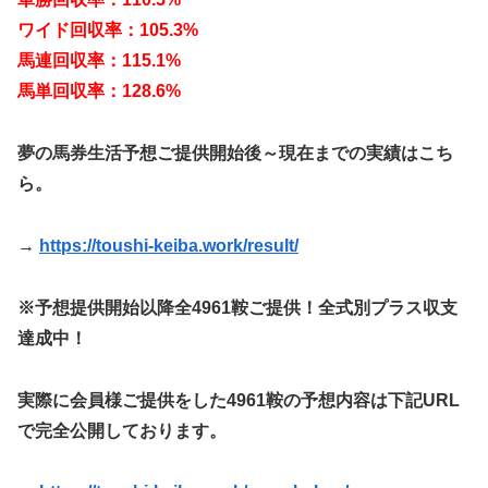
ワイド回収率：105.3%
馬連回収率：115.1%
馬単回収率：128.6%
夢の馬券生活予想ご提供開始後～現在までの実績はこち
ら。
→
https://toushi-keiba.work/result/
※予想提供開始以降全4961鞍ご提供！全式別プラス収支
達成中！
実際に会員様ご提供をした4961鞍の予想内容は下記URL
で完全公開しております。