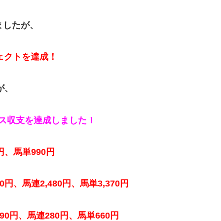
ましたが、
ェクトを達成！
が、
ス収支を達成しました！
円、馬単990円
円、馬連2,480円、馬単3,370円
90円、馬連280円、馬単660円