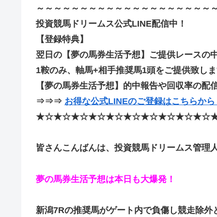
～～～～～～～～～～～～～～～～～～～～
投資競馬ドリームス公式LINE配信中！
【登録特典】
翌日の【夢の馬券生活予想】ご提供レースの
1鞍のみ、軸馬+相手推奨馬1頭をご提供致し
【夢の馬券生活予想】的中報告や回収率の配
⇒⇒⇒
お得な公式LINEのご登録はこちらから
★☆★☆★☆★☆★☆★☆★☆★☆★☆★☆
皆さんこんばんは、投資競馬ドリームス管理
夢の馬券生活予想は本日も大爆発！
新潟7Rの推奨馬がゲート内で負傷し競走除外