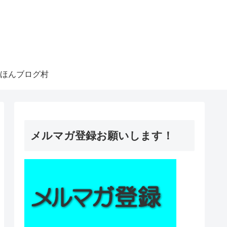
ほんブログ村
メルマガ登録お願いします！