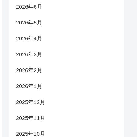
2026年6月
2026年5月
2026年4月
2026年3月
2026年2月
2026年1月
2025年12月
2025年11月
2025年10月