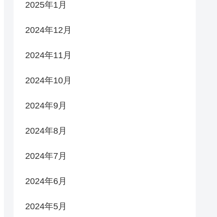
2025年1月
2024年12月
2024年11月
2024年10月
2024年9月
2024年8月
2024年7月
2024年6月
2024年5月