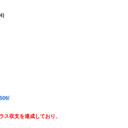
4)
506/
ラス収支を達成しており、