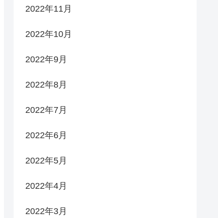
2022年11月
2022年10月
2022年9月
2022年8月
2022年7月
2022年6月
2022年5月
2022年4月
2022年3月