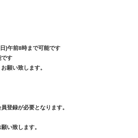
7(日)午前8時まで可能です
能です
くお願い致します。
会員登録が必要となります。
お願い致します。