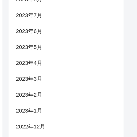
2023年7月
2023年6月
2023年5月
2023年4月
2023年3月
2023年2月
2023年1月
2022年12月