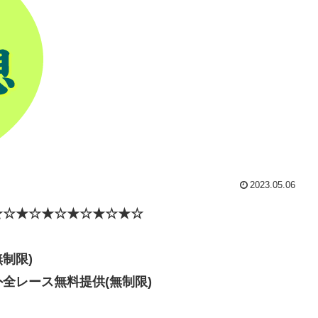
2023.05.06
★☆★☆★☆★☆★☆★☆
制限)
全レース無料提供(無制限)