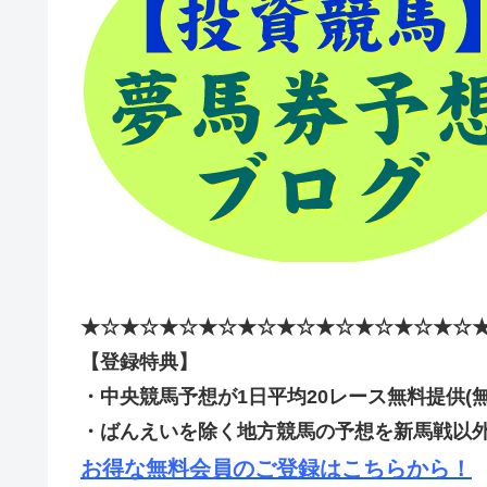
★☆★☆★☆★☆★☆★☆★☆★☆★☆★☆
【登録特典】
・中央競馬予想が1日平均20レース無料提供(無
・ばんえいを除く地方競馬の予想を新馬戦以外
お得な無料会員のご登録はこちらから！