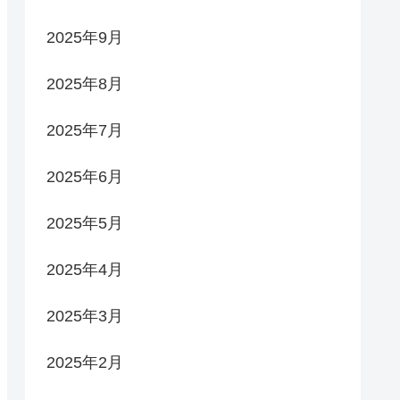
2025年9月
2025年8月
2025年7月
2025年6月
2025年5月
2025年4月
2025年3月
2025年2月