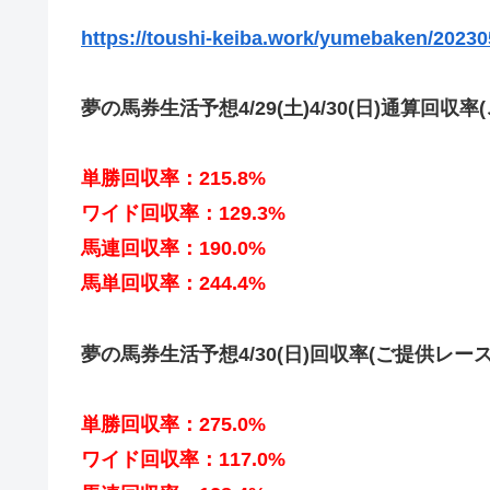
https://toushi-keiba.work/yumebaken/20230
夢の馬券生活予想4/29(土)4/30(日)通算回収率
単勝回収率：215.8%
ワイド回収率：129.3%
馬連回収率：190.0%
馬単回収率：244.4%
夢の馬券生活予想4/30(日)回収率(ご提供レース:
単勝回収率：275.0%
ワイド回収率：117.0%