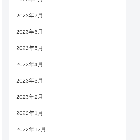
2023年7月
2023年6月
2023年5月
2023年4月
2023年3月
2023年2月
2023年1月
2022年12月