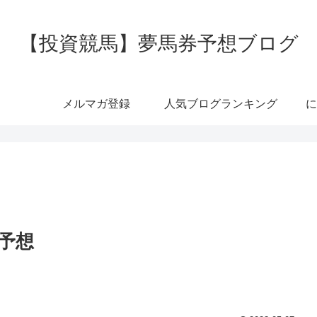
【投資競馬】夢馬券予想ブログ
メルマガ登録
人気ブログランキング
に
料予想