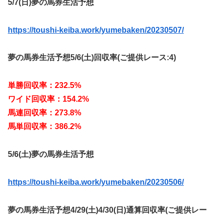
5/7(日)夢の馬券生活予想
https://toushi-keiba.work/yumebaken/20230507/
夢の馬券生活予想5/6(土)回収率(ご提供レース:4)
単勝回収率：232.5%
ワイド回収率：154.2%
馬連回収率：273.8%
馬単回収率：386.2%
5/6(土)夢の馬券生活予想
https://toushi-keiba.work/yumebaken/20230506/
夢の馬券生活予想4/29(土)4/30(日)通算回収率(ご提供レー