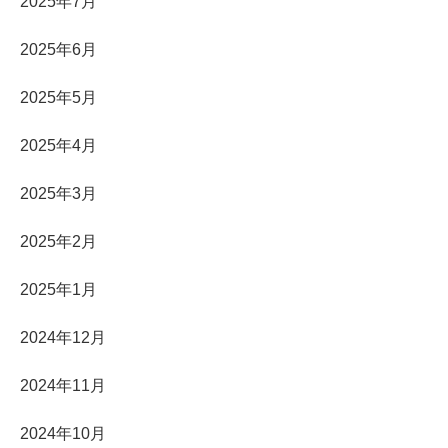
2025年7月
2025年6月
2025年5月
2025年4月
2025年3月
2025年2月
2025年1月
2024年12月
2024年11月
2024年10月