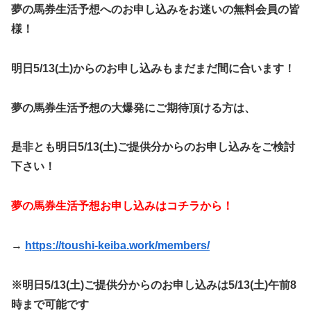
夢の馬券生活予想へのお申し込みをお迷いの無料会員の皆
様！
明日5/13(土)からのお申し込みもまだまだ間に合います！
夢の馬券生活予想の大爆発にご期待頂ける方は、
是非とも明日5/13(土)ご提供分からのお申し込みをご検討
下さい！
夢の馬券生活予想お申し込みはコチラから！
→
https://toushi-keiba.work/members/
※明日5/13(土)ご提供分からのお申し込みは5/13(土)午前8
時まで可能です