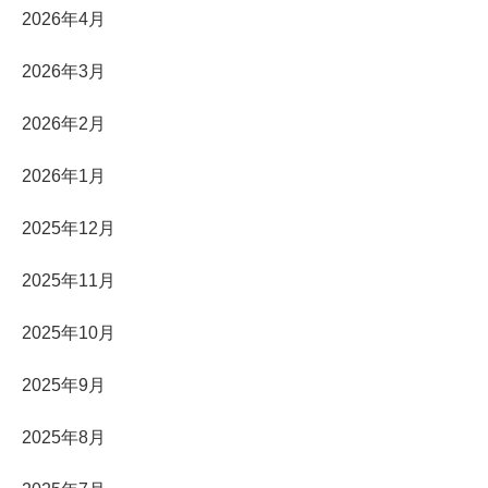
2026年4月
2026年3月
2026年2月
2026年1月
2025年12月
2025年11月
2025年10月
2025年9月
2025年8月