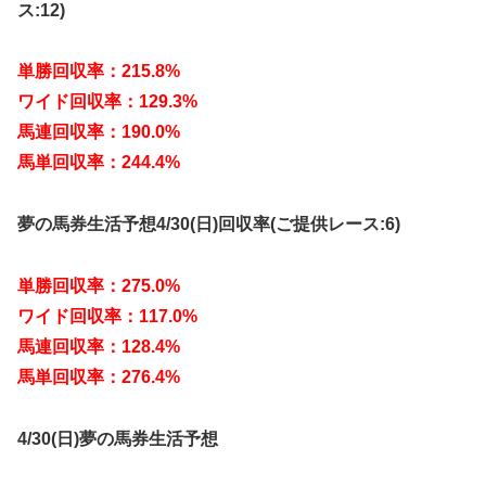
ス:12)
単勝回収率：215.8%
ワイド回収率：129.3%
馬連回収率：190.0%
馬単回収率：244.4%
夢の馬券生活予想4/30(日)回収率(ご提供レース:6)
単勝回収率：275.0%
ワイド回収率：117.0%
馬連回収率：128.4%
馬単回収率：276.4%
4/30(日)夢の馬券生活予想