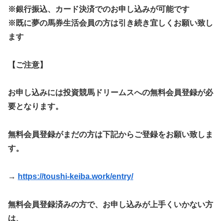
※銀行振込、カード決済でのお申し込みが可能です
※既に夢の馬券生活会員の方は引き続き宜しくお願い致し
ます
【ご注意】
お申し込みには投資競馬ドリームスへの無料会員登録が必
要となります。
無料会員登録がまだの方は下記からご登録をお願い致しま
す。
→
https://toushi-keiba.work/entry/
無料会員登録済みの方で、お申し込みが上手くいかない方
は、