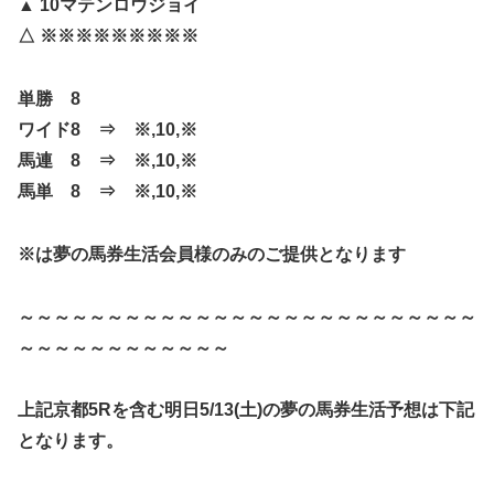
▲ 10マテンロウジョイ
△ ※※※※※※※※※
単勝 8
ワイド8 ⇒ ※,10,※
馬連 8 ⇒ ※,10,※
馬単 8 ⇒ ※,10,※
※は夢の馬券生活会員様のみのご提供となります
～～～～～～～～～～～～～～～～～～～～～～～～～～
～～～～～～～～～～～～
上記京都5Rを含む明日5/13(土)の夢の馬券生活予想は下記
となります。