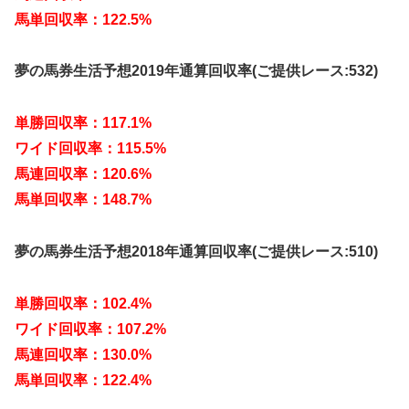
馬単回収率：122.5%
夢の馬券生活予想2019年通算回収率(ご提供レース:532)
単勝回収率：117.1%
ワイド回収率：115.5%
馬連回収率：120.6%
馬単回収率：148.7%
夢の馬券生活予想2018年通算回収率(ご提供レース:510)
単勝回収率：102.4%
ワイド回収率：107.2%
馬連回収率：130.0%
馬単回収率：122.4%