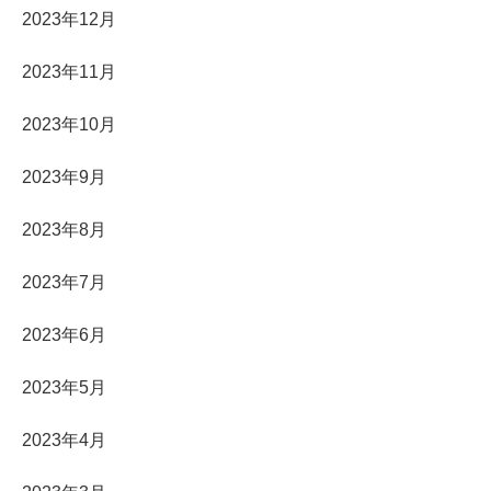
2023年12月
2023年11月
2023年10月
2023年9月
2023年8月
2023年7月
2023年6月
2023年5月
2023年4月