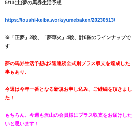
5/13(土)夢の馬券生活予想
https://toushi-keiba.work/yumebaken/20230513/
※「正夢」2鞍、「夢華火」4鞍、計6鞍のラインナップで
す
夢の馬券生活予想は2週連続全式別プラス収支を達成した
事もあり、
今週は今年一番となる新規お申し込み、ご継続を頂きまし
た！
もちろん、今週も沢山の会員様にプラス収支をお届けした
いと思います！