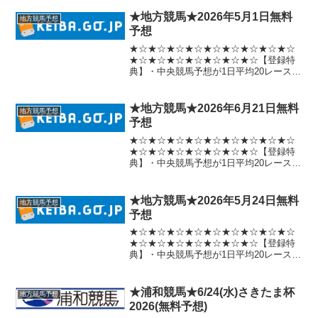
★地方競馬★2026年5月1日無料
地方競馬予想
予想
★☆★☆★☆★☆★☆★☆★☆★☆★☆
★☆★☆★☆★☆★☆★☆★☆【登録特
典】・中央競馬予想が1日平均20レース無
料提供(無制限)・ばんえいを除く地方競馬
の予想を新馬戦以外全レース無料提供(無
制限)・【夢の馬券生活予想】ご提供レー
★地方競馬★2026年6月21日無料
地方競馬予想
スの中から、...
予想
★☆★☆★☆★☆★☆★☆★☆★☆★☆
★☆★☆★☆★☆★☆★☆★☆【登録特
典】・中央競馬予想が1日平均20レース無
料提供(無制限)・ばんえいを除く地方競馬
の予想を新馬戦以外全レース無料提供(無
制限)・【夢の馬券生活予想】ご提供レー
★地方競馬★2026年5月24日無料
地方競馬予想
スの中から、...
予想
★☆★☆★☆★☆★☆★☆★☆★☆★☆
★☆★☆★☆★☆★☆★☆★☆【登録特
典】・中央競馬予想が1日平均20レース無
料提供(無制限)・ばんえいを除く地方競馬
の予想を新馬戦以外全レース無料提供(無
制限)・【夢の馬券生活予想】ご提供レー
★浦和競馬★6/24(水)さきたま杯
地方競馬予想
スの中から、...
2026(無料予想)