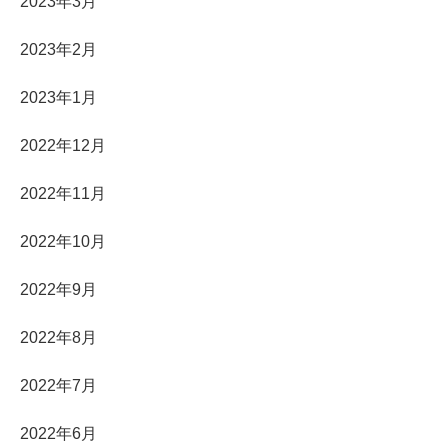
2023年3月
2023年2月
2023年1月
2022年12月
2022年11月
2022年10月
2022年9月
2022年8月
2022年7月
2022年6月