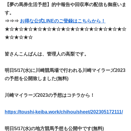
【夢の馬券生活予想】的中報告や回収率の配信も御座いま
す。
⇒⇒⇒
お得な公式LINEのご登録はこちらから！
★☆★☆★☆★☆★☆★☆★☆★☆★☆★☆★☆★☆★☆
★☆★☆★☆
皆さんこんばんは、管理人の高梨です。
明日5/17(水)に川崎競馬場で行われる川崎マイラーズ2023
の予想を公開致しました(無料)
川崎マイラーズ2023の予想はコチラから！
https://toushi-keiba.work/chihou/sheet/202305172111/
明日5/17(水)の地方競馬予想も公開中です(無料)