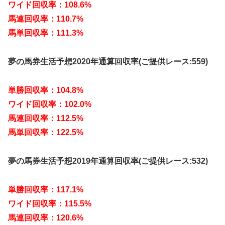
ワイド回収率：108.6%
馬連回収率：110.7%
馬単回収率：111.3%
夢の馬券生活予想2020年通算回収率(ご提供レース:559)
単勝回収率：104.8%
ワイド回収率：102.0%
馬連回収率：112.5%
馬単回収率：122.5%
夢の馬券生活予想2019年通算回収率(ご提供レース:532)
単勝回収率：117.1%
ワイド回収率：115.5%
馬連回収率：120.6%