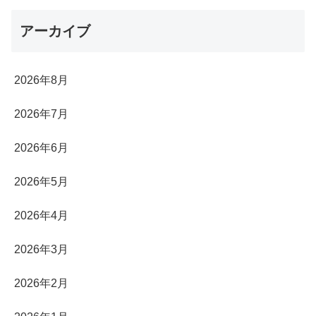
アーカイブ
2026年8月
2026年7月
2026年6月
2026年5月
2026年4月
2026年3月
2026年2月