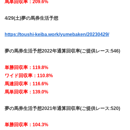
馬単回収率：209.6%
4/29(土)夢の馬券生活予想
https://toushi-keiba.work/yumebaken/20230429/
夢の馬券生活予想2022年通算回収率(ご提供レース:546)
単勝回収率：119.8%
ワイド回収率：110.8%
馬連回収率：116.6%
馬単回収率：139.0%
夢の馬券生活予想2021年通算回収率(ご提供レース:520)
単勝回収率：104.3%