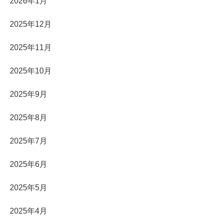
2026年1月
2025年12月
2025年11月
2025年10月
2025年9月
2025年8月
2025年7月
2025年6月
2025年5月
2025年4月