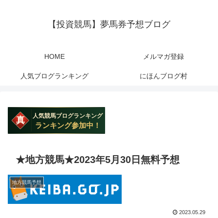
【投資競馬】夢馬券予想ブログ
HOME
メルマガ登録
人気ブログランキング
にほんブログ村
★地方競馬★2023年5月30日無料予想
地方競馬予想
2023.05.29