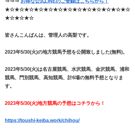
⇒⇒⇒
お得な公式LINEのご登録はこちらから！
★☆★☆★☆★☆★☆★☆★☆★☆★☆★☆★☆★☆★☆
★☆★☆★☆
皆さんこんばんは、管理人の高梨です。
2023年5/30(火)の地方競馬予想を公開致しました(無料)。
2023年5/30(火)は名古屋競馬、水沢競馬、金沢競馬、浦和
競馬、門別競馬、高知競馬、計6場の無料予想となりま
す。
2023年5/30(火)地方競馬の予想はコチラから！
https://toushi-keiba.work/chihou/