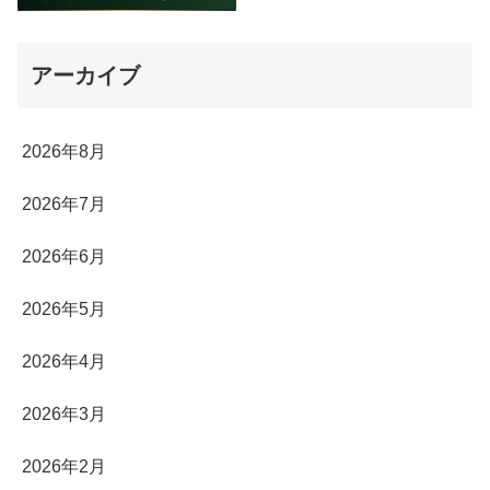
アーカイブ
2026年8月
2026年7月
2026年6月
2026年5月
2026年4月
2026年3月
2026年2月