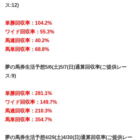
ス:12)
単勝回収率：104.2%
ワイド回収率：55.3%
馬連回収率：40.2%
馬単回収率：68.8%
夢の馬券生活予想5/6(土)5/7(日)通算回収率(ご提供レー
ス:9)
単勝回収率：281.1%
ワイド回収率：149.7%
馬連回収率：210.3%
馬単回収率：354.7%
夢の馬券生活予想4/29(土)4/30(日)通算回収率(ご提供レー