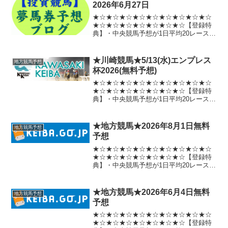
スの中から、...
2026年6月27日
★☆★☆★☆★☆★☆★☆★☆★☆★☆
★☆★☆★☆★☆★☆★☆★☆【登録特
典】・中央競馬予想が1日平均20レース無
料提供(無制限)・ばんえいを除く地方競馬
の予想を新馬戦以外全レース無料提供(無
制限)・【夢の馬券生活予想】ご提供レー
★川崎競馬★5/13(水)エンプレス
地方競馬予想
スの中から、...
杯2026(無料予想)
★☆★☆★☆★☆★☆★☆★☆★☆★☆
★☆★☆★☆★☆★☆★☆★☆【登録特
典】・中央競馬予想が1日平均20レース無
料提供(無制限)・ばんえいを除く地方競馬
の予想を新馬戦以外全レース無料提供(無
制限)・【夢の馬券生活予想】ご提供レー
★地方競馬★2026年8月1日無料
地方競馬予想
スの中から、...
予想
★☆★☆★☆★☆★☆★☆★☆★☆★☆
★☆★☆★☆★☆★☆★☆★☆【登録特
典】・中央競馬予想が1日平均20レース無
料提供(無制限)・ばんえいを除く地方競馬
の予想を新馬戦以外全レース無料提供(無
制限)・【夢の馬券生活予想】ご提供レー
★地方競馬★2026年6月4日無料
地方競馬予想
スの中から、...
予想
★☆★☆★☆★☆★☆★☆★☆★☆★☆
★☆★☆★☆★☆★☆★☆★☆【登録特