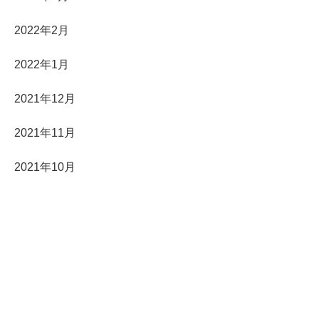
2022年2月
2022年1月
2021年12月
2021年11月
2021年10月