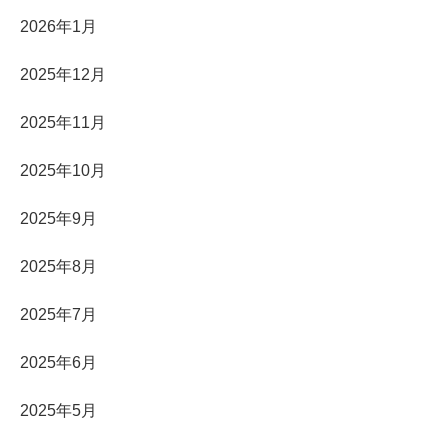
2026年1月
2025年12月
2025年11月
2025年10月
2025年9月
2025年8月
2025年7月
2025年6月
2025年5月