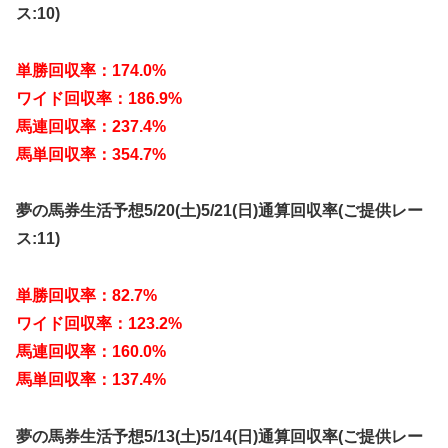
ス:10)
単勝回収率：174.0%
ワイド回収率：186.9%
馬連回収率：237.4%
馬単回収率：354.7%
夢の馬券生活予想5/20(土)5/21(日)通算回収率(ご提供レー
ス:11)
単勝回収率：82.7%
ワイド回収率：123.2%
馬連回収率：160.0%
馬単回収率：137.4%
夢の馬券生活予想5/13(土)5/14(日)通算回収率(ご提供レー