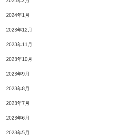
2024年2月
2024年1月
2023年12月
2023年11月
2023年10月
2023年9月
2023年8月
2023年7月
2023年6月
2023年5月