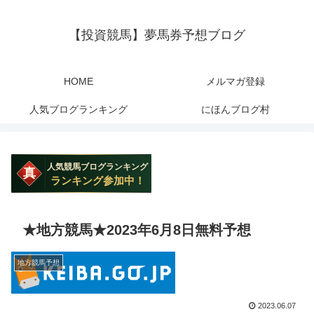
【投資競馬】夢馬券予想ブログ
HOME
メルマガ登録
人気ブログランキング
にほんブログ村
★地方競馬★2023年6月8日無料予想
地方競馬予想
2023.06.07