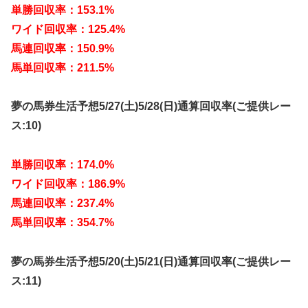
単勝回収率：153.1%
ワイド回収率：125.4%
馬連回収率：150.9%
馬単回収率：211.5%
夢の馬券生活予想5/27(土)5/28(日)通算回収率(ご提供レー
ス:10)
単勝回収率：174.0%
ワイド回収率：186.9%
馬連回収率：237.4%
馬単回収率：354.7%
夢の馬券生活予想5/20(土)5/21(日)通算回収率(ご提供レー
ス:11)