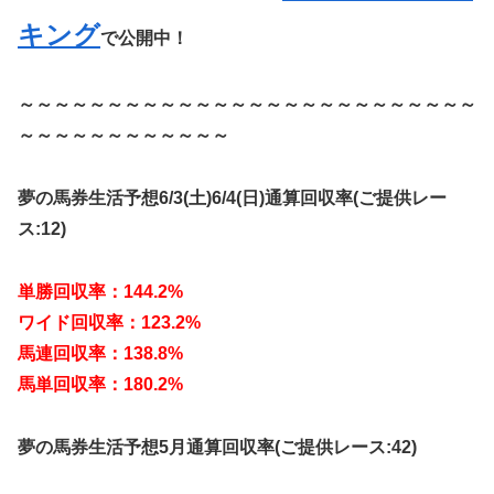
キング
で公開中！
～～～～～～～～～～～～～～～～～～～～～～～～～～
～～～～～～～～～～～～
夢の馬券生活予想6/3(土)6/4(日)通算回収率(ご提供レー
ス:12)
単勝回収率：144.2%
ワイド回収率：123.2%
馬連回収率：138.8%
馬単回収率：180.2%
夢の馬券生活予想5月通算回収率(ご提供レース:42)