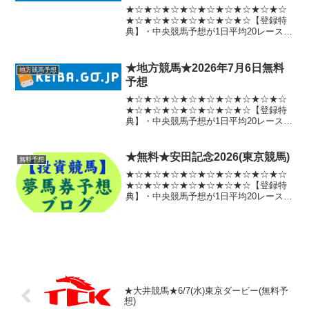
★☆★☆★☆★☆★☆★☆★☆★☆★☆
★☆★☆★☆★☆★☆★☆★☆【登録特
典】・中央競馬予想が1日平均20レース無
料提供(無制限)・ばんえいを除く地方競馬
の予想を新馬戦以外全レース無料提供(無
制限)・【夢の馬券生活予想】ご提供レー
★地方競馬★2026年7月6日無料
地方競馬予想
スの中から、...
予想
★☆★☆★☆★☆★☆★☆★☆★☆★☆
★☆★☆★☆★☆★☆★☆★☆【登録特
典】・中央競馬予想が1日平均20レース無
料提供(無制限)・ばんえいを除く地方競馬
の予想を新馬戦以外全レース無料提供(無
制限)・【夢の馬券生活予想】ご提供レー
★無料★安田記念2026(東京競馬)
無料予想
スの中から、...
★☆★☆★☆★☆★☆★☆★☆★☆★☆
★☆★☆★☆★☆★☆★☆★☆【登録特
典】・中央競馬予想が1日平均20レース無
料提供(無制限)・ばんえいを除く地方競馬
の予想を新馬戦以外全レース無料提供(無
制限)・【夢の馬券生活予想】ご提供レー
スの中から、...
★大井競馬★6/7(水)東京ダービー(無料予
想)