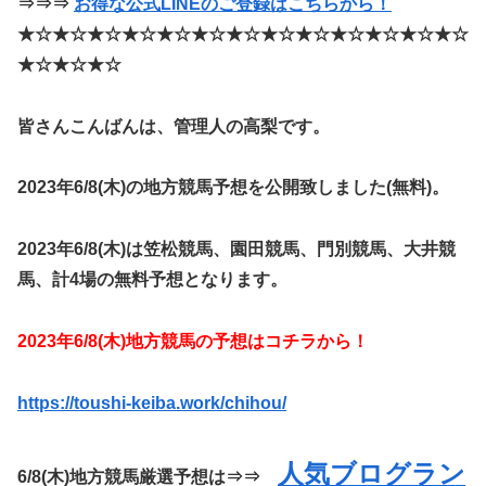
⇒⇒⇒
お得な公式LINEのご登録はこちらから！
★☆★☆★☆★☆★☆★☆★☆★☆★☆★☆★☆★☆★☆
★☆★☆★☆
皆さんこんばんは、管理人の高梨です。
2023年6/8(木)の地方競馬予想を公開致しました(無料)。
2023年6/8(木)は笠松競馬、園田競馬、門別競馬、大井競
馬、計4場の無料予想となります。
2023年6/8(木)地方競馬の予想はコチラから！
https://toushi-keiba.work/chihou/
人気ブログラン
6/8(木)地方競馬厳選予想は⇒⇒