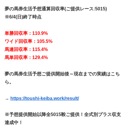
夢の馬券生活予想通算回収率(ご提供レース:5015)
※6/4(日)終了時点
単勝回収率：110.9%
ワイド回収率：105.5%
馬連回収率：115.4%
馬単回収率：129.4%
夢の馬券生活予想ご提供開始後～現在までの実績はこち
ら。
→
https://toushi-keiba.work/result/
※予想提供開始以降全5015鞍ご提供！全式別プラス収支
達成中！