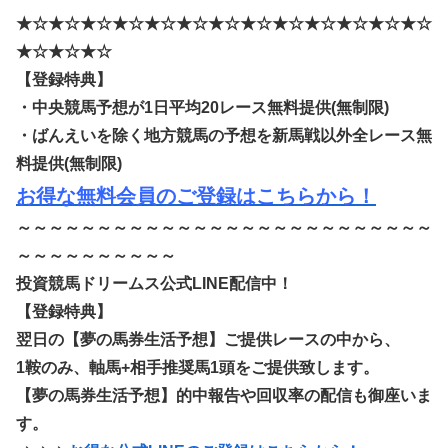
★☆★☆★☆★☆★☆★☆★☆★☆★☆★☆★☆★☆★☆
★☆★☆★☆
【登録特典】
・中央競馬予想が1日平均20レース無料提供(無制限)
・ばんえいを除く地方競馬の予想を新馬戦以外全レース無
料提供(無制限)
お得な無料会員のご登録はこちらから！
～～～～～～～～～～～～～～～～～～～～～～～～～～
～～～～～～～～～～
投資競馬ドリームス公式LINE配信中！
【登録特典】
翌日の【夢の馬券生活予想】ご提供レースの中から、
1鞍のみ、軸馬+相手推奨馬1頭をご提供致します。
【夢の馬券生活予想】的中報告や回収率の配信も御座いま
す。