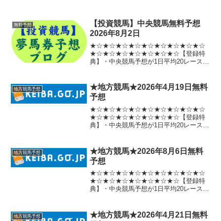
【投資競馬】中央競馬無料予想
無料予想
2026年8月2日
★☆★☆★☆★☆★☆★☆★☆★☆★☆
★☆★☆★☆★☆★☆★☆★☆【登録特
典】・中央競馬予想が1日平均20レース無
料提供(無制限)・ばんえいを除く地方競馬
の予想を新馬戦以外全レース無料提供(無
制限)・【夢の馬券生活予想】ご提供レー
★地方競馬★2026年4月19日無料
地方競馬予想
スの中から、...
予想
★☆★☆★☆★☆★☆★☆★☆★☆★☆
★☆★☆★☆★☆★☆★☆★☆【登録特
典】・中央競馬予想が1日平均20レース無
料提供(無制限)・ばんえいを除く地方競馬
の予想を新馬戦以外全レース無料提供(無
制限)・【夢の馬券生活予想】ご提供レー
★地方競馬★2026年8月6日無料
地方競馬予想
スの中から、...
予想
★☆★☆★☆★☆★☆★☆★☆★☆★☆
★☆★☆★☆★☆★☆★☆★☆【登録特
典】・中央競馬予想が1日平均20レース無
料提供(無制限)・ばんえいを除く地方競馬
の予想を新馬戦以外全レース無料提供(無
制限)・【夢の馬券生活予想】ご提供レー
★地方競馬★2026年4月21日無料
地方競馬予想
スの中から、...