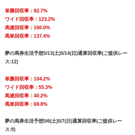
単勝回収率：82.7%
ワイド回収率：123.2%
馬連回収率：160.0%
馬単回収率：137.4%
夢の馬券生活予想5/13(土)5/14(日)通算回収率(ご提供レー
ス:12)
単勝回収率：104.2%
ワイド回収率：55.3%
馬連回収率：40.2%
馬単回収率：68.8%
夢の馬券生活予想5/6(土)5/7(日)通算回収率(ご提供レー
ス:9)