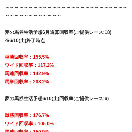
～～～～～～～～～～～～～～～～～～～～～～～～～～
～～～～～～～～～～～～
夢の馬券生活予想6月通算回収率(ご提供レース:18)
※6/10(土)終了時点
単勝回収率：155.5%
ワイド回収率：117.3%
馬連回収率：142.9%
馬単回収率：208.2%
夢の馬券生活予想6/10(土)回収率(ご提供レース:6)
単勝回収率：176.7%
ワイド回収率：105.0%
馬連回収率：150.9%