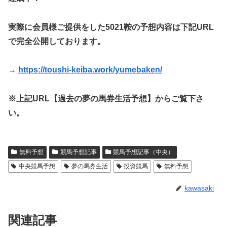
実際に会員様ご提供をした5021鞍の予想内容は下記URL
で完全公開しております。
→
https://toushi-keiba.work/yumebaken/
※上記URL【過去の夢の馬券生活予想】からご覧下さ
い。
無料予想
競馬予想記事
競馬予想記事（中央）
中央競馬予想
夢の馬券生活
投資競馬
無料予想
kawasaki
関連記事