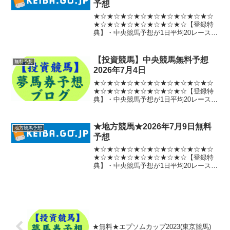
予想
★☆★☆★☆★☆★☆★☆★☆★☆★☆
★☆★☆★☆★☆★☆★☆★☆【登録特
典】・中央競馬予想が1日平均20レース無
料提供(無制限)・ばんえいを除く地方競馬
の予想を新馬戦以外全レース無料提供(無
制限)・【夢の馬券生活予想】ご提供レー
【投資競馬】中央競馬無料予想
無料予想
スの中から、...
2026年7月4日
★☆★☆★☆★☆★☆★☆★☆★☆★☆
★☆★☆★☆★☆★☆★☆★☆【登録特
典】・中央競馬予想が1日平均20レース無
料提供(無制限)・ばんえいを除く地方競馬
の予想を新馬戦以外全レース無料提供(無
制限)・【夢の馬券生活予想】ご提供レー
★地方競馬★2026年7月9日無料
地方競馬予想
スの中から、...
予想
★☆★☆★☆★☆★☆★☆★☆★☆★☆
★☆★☆★☆★☆★☆★☆★☆【登録特
典】・中央競馬予想が1日平均20レース無
料提供(無制限)・ばんえいを除く地方競馬
の予想を新馬戦以外全レース無料提供(無
制限)・【夢の馬券生活予想】ご提供レー
スの中から、...
★無料★エプソムカップ2023(東京競馬)