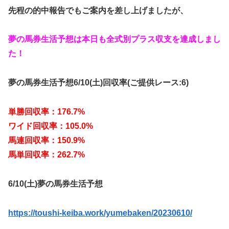
先程の的中報告でもご案内を差し上げましたが、
夢の馬券生活予想は本日も全式別プラス収支を達成しまし
た！
夢の馬券生活予想6/10(土)回収率(ご提供レース:6)
単勝回収率：176.7%
ワイド回収率：105.0%
馬連回収率：150.9%
馬単回収率：262.7%
6/10(土)夢の馬券生活予想
https://toushi-keiba.work/yumebaken/20230610/