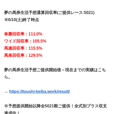
夢の馬券生活予想通算回収率(ご提供レース:5021)
※6/10(土)終了時点
単勝回収率：111.0%
ワイド回収率：105.5%
馬連回収率：115.5%
馬単回収率：129.5%
夢の馬券生活予想ご提供開始後～現在までの実績はこち
ら。
→
https://toushi-keiba.work/result/
※予想提供開始以降全5021鞍ご提供！全式別プラス収支
達成中！