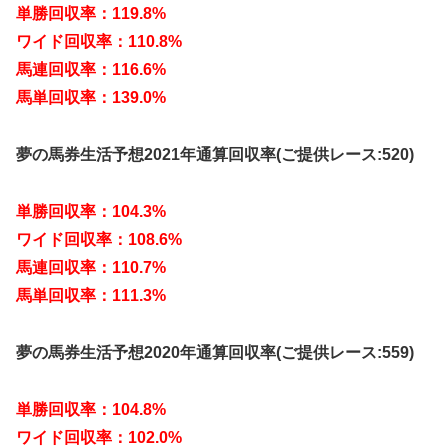
単勝回収率：119.8%
ワイド回収率：110.8%
馬連回収率：116.6%
馬単回収率：139.0%
夢の馬券生活予想2021年通算回収率(ご提供レース:520)
単勝回収率：104.3%
ワイド回収率：108.6%
馬連回収率：110.7%
馬単回収率：111.3%
夢の馬券生活予想2020年通算回収率(ご提供レース:559)
単勝回収率：104.8%
ワイド回収率：102.0%