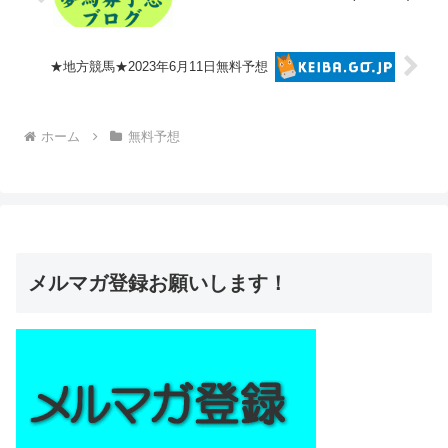
★地方競馬★2023年6月11日無料予想
ホーム
無料予想
メルマガ登録お願いします！