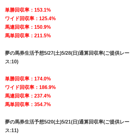
単勝回収率：153.1%
ワイド回収率：125.4%
馬連回収率：150.9%
馬単回収率：211.5%
夢の馬券生活予想5/27(土)5/28(日)通算回収率(ご提供レー
ス:10)
単勝回収率：174.0%
ワイド回収率：186.9%
馬連回収率：237.4%
馬単回収率：354.7%
夢の馬券生活予想5/20(土)5/21(日)通算回収率(ご提供レー
ス:11)