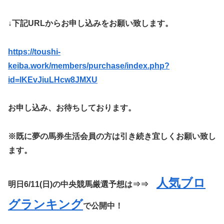
↓下記URLからお申し込みをお願い致します。
https://toushi-
keiba.work/members/purchase/index.php?
id=lKEvJiuLHcw8JMXU
お申し込み、お待ちしております。
※既に夢の馬券生活会員の方は引き続き宜しくお願い致し
ます。
人気ブロ
明日6/11(日)の中央競馬厳選予想は⇒⇒
グランキング
で公開中！