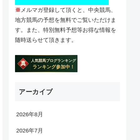
※
メルマガ登録して頂くと、中央競馬、
地方競馬の予想を無料でご覧いただけま
す。また、特別無料予想等お得な情報を
随時送らせて頂きます。
アーカイブ
2026年8月
2026年7月