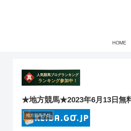
HOME
★地方競馬★2023年6月13日無
地方競馬予想