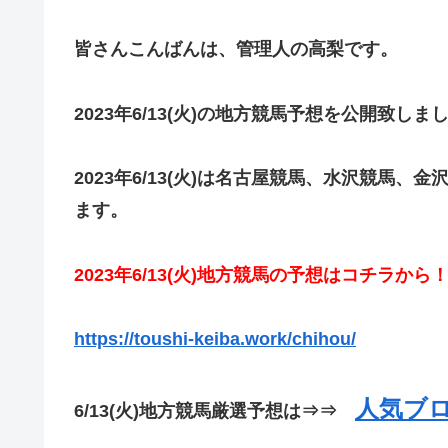
皆さんこんばんは、管理人の高梨です。
2023年6/13(火)の地方競馬予想を公開致しまし
2023年6/13(火)は名古屋競馬、水沢競馬
ます。
2023年6/13(火)地方競馬の予想はコチラから
https://toushi-keiba.work/chihou/
人気ブ
6/13(火)地方競馬厳選予想は⇒⇒