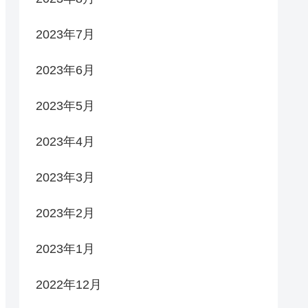
2023年7月
2023年6月
2023年5月
2023年4月
2023年3月
2023年2月
2023年1月
2022年12月