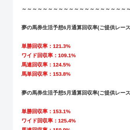
～～～～～～～～～～～～～～～～～～～～
夢の馬券生活予想6月通算回収率(ご提供レース:23
単勝回収率：121.3%
ワイド回収率：109.1%
馬連回収率：124.5%
馬単回収率：153.8%
夢の馬券生活予想5月通算回収率(ご提供レース:
単勝回収率：153.1%
ワイド回収率：125.4%