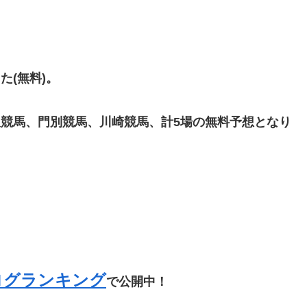
た(無料)。
、金沢競馬、門別競馬、川崎競馬、計5場の無料予想となり
！
ログランキング
で公開中！