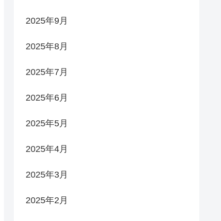
2025年9月
2025年8月
2025年7月
2025年6月
2025年5月
2025年4月
2025年3月
2025年2月