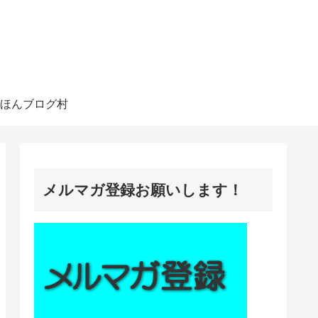
ほんブログ村
メルマガ登録お願いします！