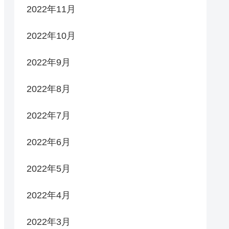
2022年11月
2022年10月
2022年9月
2022年8月
2022年7月
2022年6月
2022年5月
2022年4月
2022年3月