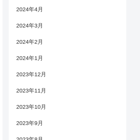
2024年4月
2024年3月
2024年2月
2024年1月
2023年12月
2023年11月
2023年10月
2023年9月
2023年8月