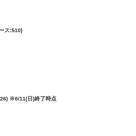
:510)
 ※6/11(日)終了時点