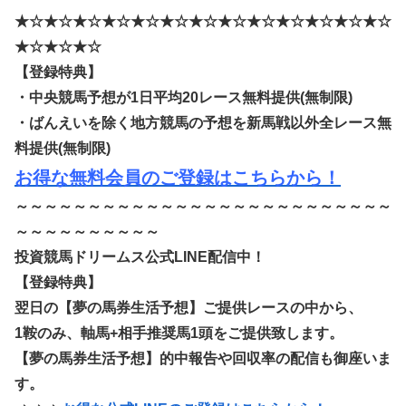
★☆★☆★☆★☆★☆★☆★☆★☆★☆★☆★☆★☆★☆
★☆★☆★☆
【登録特典】
・中央競馬予想が1日平均20レース無料提供(無制限)
・ばんえいを除く地方競馬の予想を新馬戦以外全レース無
料提供(無制限)
お得な無料会員のご登録はこちらから！
～～～～～～～～～～～～～～～～～～～～～～～～～～
～～～～～～～～～～
投資競馬ドリームス公式LINE配信中！
【登録特典】
翌日の【夢の馬券生活予想】ご提供レースの中から、
1鞍のみ、軸馬+相手推奨馬1頭をご提供致します。
【夢の馬券生活予想】的中報告や回収率の配信も御座いま
す。