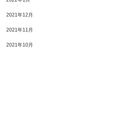
2021年12月
2021年11月
2021年10月