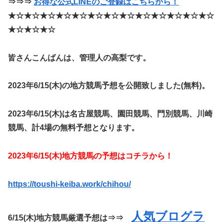
⇒⇒⇒
お得な公式LINEのご登録はこちらから！
★☆★☆★☆★☆★☆★☆★☆★☆★☆★☆★☆★☆★☆
★☆★☆★☆
皆さんこんばんは、管理人の高梨です。
2023年6/15(木)の地方競馬予想を公開致しました(無料)。
2023年6/15(木)は名古屋競馬、園田競馬、門別競馬、川崎
競馬、計4場の無料予想となります。
2023年6/15(木)地方競馬の予想はコチラから！
https://toushi-keiba.work/chihou/
人気ブログラ
6/15(木)地方競馬厳選予想は⇒⇒