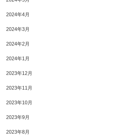
2024年4月
2024年3月
2024年2月
2024年1月
2023年12月
2023年11月
2023年10月
2023年9月
2023年8月