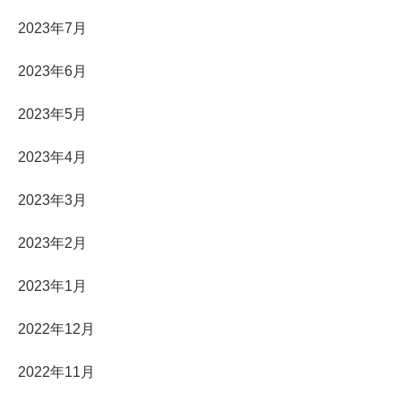
2023年7月
2023年6月
2023年5月
2023年4月
2023年3月
2023年2月
2023年1月
2022年12月
2022年11月