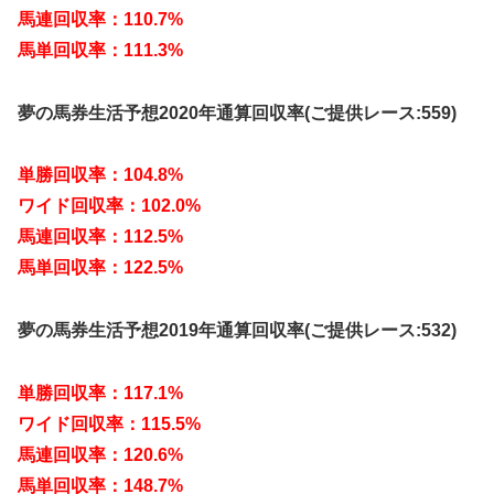
馬連回収率：110.7%
馬単回収率：111.3%
夢の馬券生活予想2020年通算回収率(ご提供レース:559)
単勝回収率：104.8%
ワイド回収率：102.0%
馬連回収率：112.5%
馬単回収率：122.5%
夢の馬券生活予想2019年通算回収率(ご提供レース:532)
単勝回収率：117.1%
ワイド回収率：115.5%
馬連回収率：120.6%
馬単回収率：148.7%