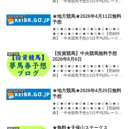
典】・中央競馬予想が1日平均20レース無
料提供(無制限)・ばんえいを除く地方競馬
の予想を新馬戦以外全レース無料提供(無
制限)・【夢の馬券生活予想】ご提供レー
★地方競馬★2026年4月11日無料
地方競馬予想
スの中から、...
予想
★☆★☆★☆★☆★☆★☆★☆★☆★☆
★☆★☆★☆★☆★☆★☆★☆【登録特
典】・中央競馬予想が1日平均20レース無
料提供(無制限)・ばんえいを除く地方競馬
の予想を新馬戦以外全レース無料提供(無
制限)・【夢の馬券生活予想】ご提供レー
【投資競馬】中央競馬無料予想
無料予想
スの中から、...
2026年6月6日
★☆★☆★☆★☆★☆★☆★☆★☆★☆
★☆★☆★☆★☆★☆★☆★☆【登録特
典】・中央競馬予想が1日平均20レース無
料提供(無制限)・ばんえいを除く地方競馬
の予想を新馬戦以外全レース無料提供(無
制限)・【夢の馬券生活予想】ご提供レー
★地方競馬★2026年4月20日無料
地方競馬予想
スの中から、...
予想
★☆★☆★☆★☆★☆★☆★☆★☆★☆
★☆★☆★☆★☆★☆★☆★☆【登録特
典】・中央競馬予想が1日平均20レース無
料提供(無制限)・ばんえいを除く地方競馬
の予想を新馬戦以外全レース無料提供(無
制限)・【夢の馬券生活予想】ご提供レー
★無料★天保山ステークス
無料予想