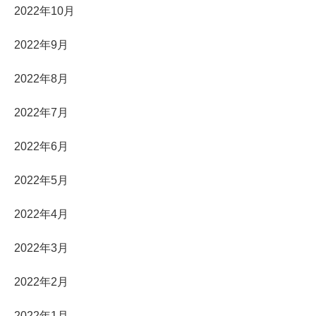
2022年10月
2022年9月
2022年8月
2022年7月
2022年6月
2022年5月
2022年4月
2022年3月
2022年2月
2022年1月