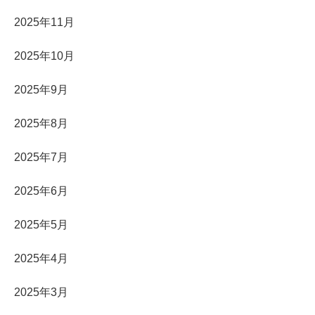
2025年11月
2025年10月
2025年9月
2025年8月
2025年7月
2025年6月
2025年5月
2025年4月
2025年3月