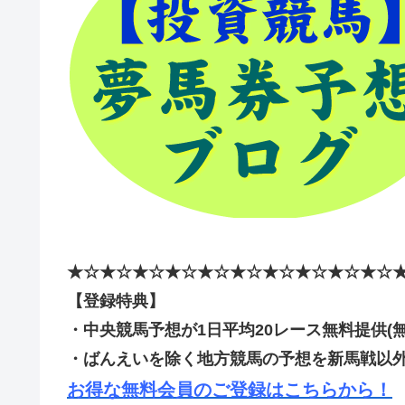
★☆★☆★☆★☆★☆★☆★☆★☆★☆★☆
【登録特典】
・中央競馬予想が1日平均20レース無料提供(無
・ばんえいを除く地方競馬の予想を新馬戦以外
お得な無料会員のご登録はこちらから！