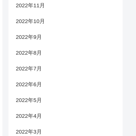
2022年11月
2022年10月
2022年9月
2022年8月
2022年7月
2022年6月
2022年5月
2022年4月
2022年3月