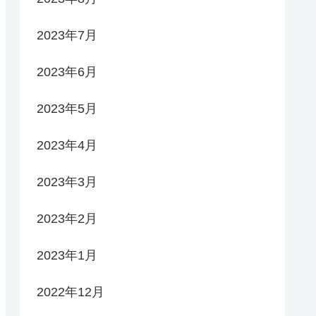
2023年7月
2023年6月
2023年5月
2023年4月
2023年3月
2023年2月
2023年1月
2022年12月