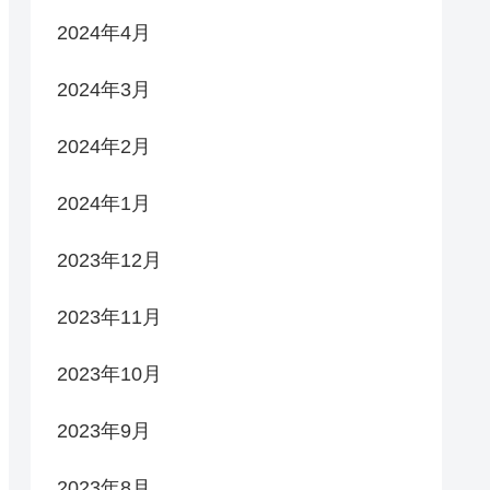
2024年4月
2024年3月
2024年2月
2024年1月
2023年12月
2023年11月
2023年10月
2023年9月
2023年8月