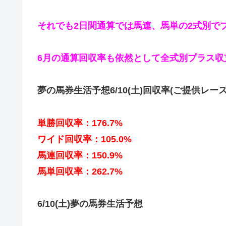
それでも2日間通算では馬連、馬単の2式別で
6月の通算回収率も依然として全式別プラス収
夢の馬券生活予想6/10(土)回収率(ご提供レース:
単勝回収率：176.7%
ワイド回収率：105.0%
馬連回収率：150.9%
馬単回収率：262.7%
6/10(土)夢の馬券生活予想