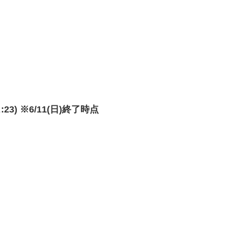
) ※6/11(日)終了時点