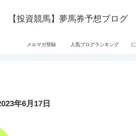
【投資競馬】夢馬券予想ブログ
メルマガ登録
人気ブログランキング
に
23年6月17日