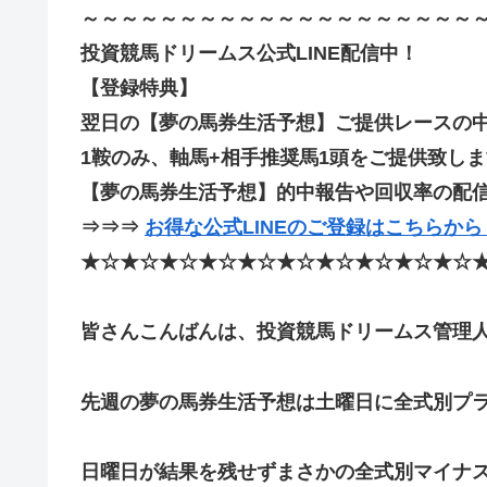
～～～～～～～～～～～～～～～～～～～～
投資競馬ドリームス公式LINE配信中！
【登録特典】
翌日の【夢の馬券生活予想】ご提供レースの
1鞍のみ、軸馬+相手推奨馬1頭をご提供致し
【夢の馬券生活予想】的中報告や回収率の配
⇒⇒⇒
お得な公式LINEのご登録はこちらから
★☆★☆★☆★☆★☆★☆★☆★☆★☆★☆
皆さんこんばんは、投資競馬ドリームス管理
先週の夢の馬券生活予想は土曜日に全式別プ
日曜日が結果を残せずまさかの全式別マイナ