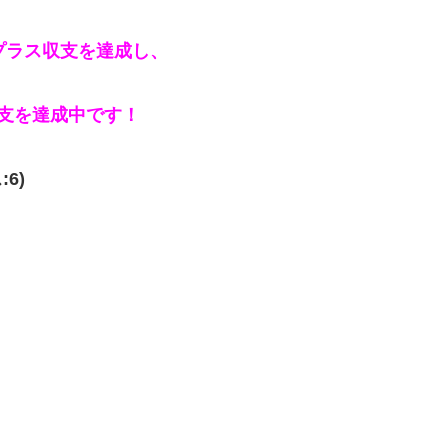
プラス収支を達成し、
支を達成中です！
6)