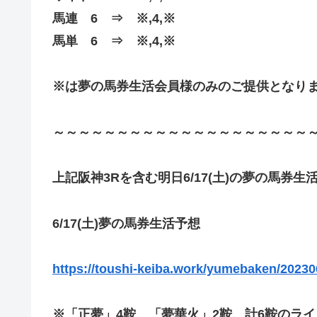
馬連 6 ⇒ ※,4,※
馬単 6 ⇒ ※,4,※
※は夢の馬券生活会員様のみのご提供となり
～～～～～～～～～～～～～～～～～～～～
上記阪神3Rを含む明日6/17(土)の夢の馬券
6/17(土)夢の馬券生活予想
https://toushi-keiba.work/yumebaken/20230
※「正夢」4鞍、「夢華火」2鞍、計6鞍のラ