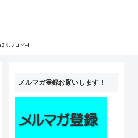
ほんブログ村
メルマガ登録お願いします！