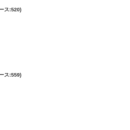
:520)
:559)