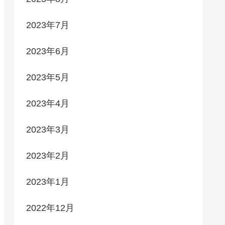
2023年7月
2023年6月
2023年5月
2023年4月
2023年3月
2023年2月
2023年1月
2022年12月