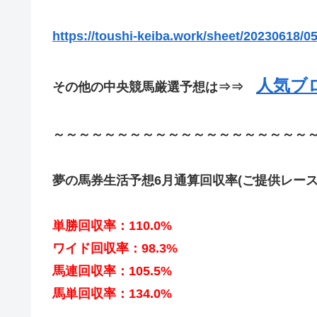
https://toushi-keiba.work/sheet/20230618/05
人気ブ
その他の中央競馬厳選予想は⇒⇒
～～～～～～～～～～～～～～～～～～～～
夢の馬券生活予想6月通算回収率(ご提供レース:29
単勝回収率：110.0%
ワイド回収率：98.3%
馬連回収率：105.5%
馬単回収率：134.0%