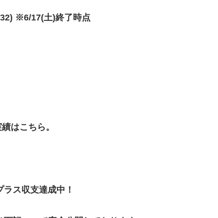
 ※6/17(土)終了時点
実績はこちら。
プラス収支達成中！