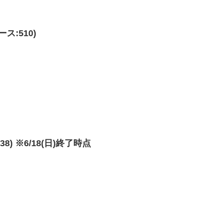
:510)
 ※6/18(日)終了時点