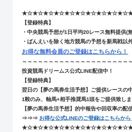
★☆★☆★☆★☆★☆★☆★☆★☆★☆★☆
【登録特典】
・中央競馬予想が1日平均20レース無料提供(無
・ばんえいを除く地方競馬の予想を新馬戦以外
お得な無料会員のご登録はこちらから！
～～～～～～～～～～～～～～～～～～～～
投資競馬ドリームス公式LINE配信中！
【登録特典】
翌日の【夢の馬券生活予想】ご提供レースの
1鞍のみ、軸馬+相手推奨馬1頭をご提供致し
【夢の馬券生活予想】的中報告や回収率の配
⇒⇒⇒
お得な公式LINEのご登録はこちらから
★☆★☆★☆★☆★☆★☆★☆★☆★☆★☆