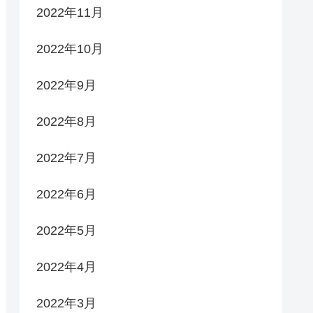
2022年11月
2022年10月
2022年9月
2022年8月
2022年7月
2022年6月
2022年5月
2022年4月
2022年3月