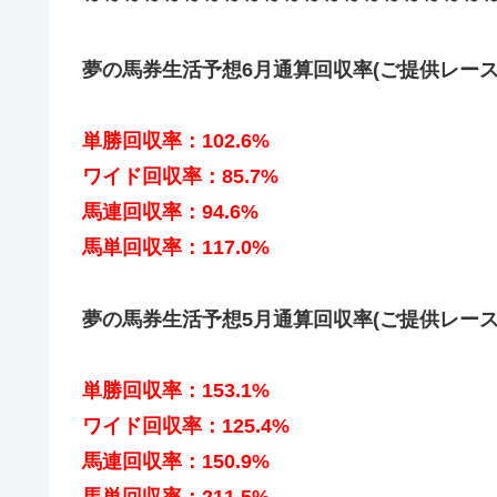
夢の馬券生活予想6月通算回収率(ご提供レース:35
単勝回収率：102.6%
ワイド回収率：85.7%
馬連回収率：94.6%
馬単回収率：117.0%
夢の馬券生活予想5月通算回収率(ご提供レース:
単勝回収率：153.1%
ワイド回収率：125.4%
馬連回収率：150.9%