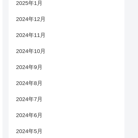
2025年1月
2024年12月
2024年11月
2024年10月
2024年9月
2024年8月
2024年7月
2024年6月
2024年5月