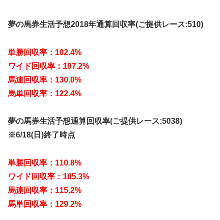
夢の馬券生活予想2018年通算回収率(ご提供レース:510)
単勝回収率：102.4%
ワイド回収率：107.2%
馬連回収率：130.0%
馬単回収率：122.4%
夢の馬券生活予想通算回収率(ご提供レース:5038)
※6/18(日)終了時点
単勝回収率：110.8%
ワイド回収率：105.3%
馬連回収率：115.2%
馬単回収率：129.2%