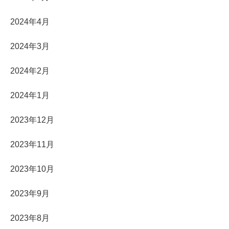
2024年4月
2024年3月
2024年2月
2024年1月
2023年12月
2023年11月
2023年10月
2023年9月
2023年8月