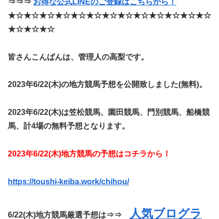
⇒⇒⇒
お得な公式LINEのご登録はこちらから！
★☆★☆★☆★☆★☆★☆★☆★☆★☆★☆★☆★☆★☆
★☆★☆★☆
皆さんこんばんは、管理人の高梨です。
2023年6/22(木)の地方競馬予想を公開致しました(無料)。
2023年6/22(木)は笠松競馬、園田競馬、門別競馬、船橋競
馬、計4場の無料予想となります。
2023年6/22(木)地方競馬の予想はコチラから！
https://toushi-keiba.work/chihou/
人気ブログラ
6/22(木)地方競馬厳選予想は⇒⇒