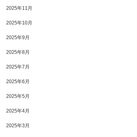
2025年11月
2025年10月
2025年9月
2025年8月
2025年7月
2025年6月
2025年5月
2025年4月
2025年3月