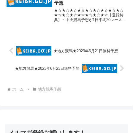
スの中から、...
予想
★☆★☆★☆★☆★☆★☆★☆★☆★☆
★☆★☆★☆★☆★☆★☆★☆【登録特
典】・中央競馬予想が1日平均20レース無
料提供(無制限)・ばんえいを除く地方競馬
の予想を新馬戦以外全レース無料提供(無
制限)・【夢の馬券生活予想】ご提供レー
スの中から、...
★地方競馬★2023年6月21日無料予想
★地方競馬★2023年6月23日無料予想
ホーム
地方競馬予想
メルマガ登録お願いします！