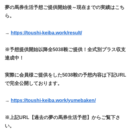
夢の馬券生活予想ご提供開始後～現在までの実績はこち
ら。
→
https://toushi-keiba.work/result/
※予想提供開始以降全5038鞍ご提供！全式別プラス収支
達成中！
実際に会員様ご提供をした5038鞍の予想内容は下記URL
で完全公開しております。
→
https://toushi-keiba.work/yumebaken/
※上記URL【過去の夢の馬券生活予想】からご覧下さ
い。