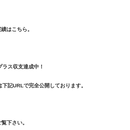
実績はこちら。
プラス収支達成中！
は下記URLで完全公開しております。
ご覧下さい。