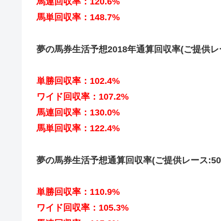
馬連回収率：120.6%
馬単回収率：148.7%
夢の馬券生活予想2018年通算回収率(ご提供レース
単勝回収率：102.4%
ワイド回収率：107.2%
馬連回収率：130.0%
馬単回収率：122.4%
夢の馬券生活予想通算回収率(ご提供レース:5050)
単勝回収率：110.9%
ワイド回収率：105.3%