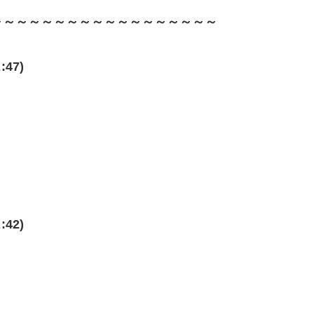
～～～～～～～～～～～～～～～～～～
47)
42)