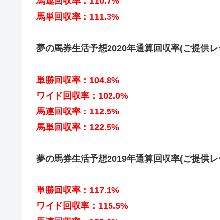
馬連回収率：110.7%
馬単回収率：111.3%
夢の馬券生活予想2020年通算回収率(ご提供レース
単勝回収率：104.8%
ワイド回収率：102.0%
馬連回収率：112.5%
馬単回収率：122.5%
夢の馬券生活予想2019年通算回収率(ご提供レース
単勝回収率：117.1%
ワイド回収率：115.5%