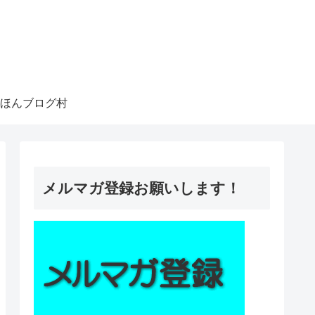
ほんブログ村
メルマガ登録お願いします！