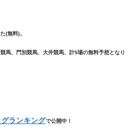
た(無料)。
、園田競馬、門別競馬、大井競馬、計5場の無料予想となり
！
ログランキング
で公開中！