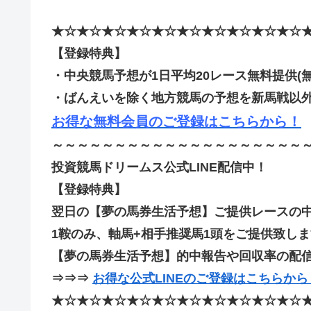
★☆★☆★☆★☆★☆★☆★☆★☆★☆★☆
【登録特典】
・中央競馬予想が1日平均20レース無料提供(無
・ばんえいを除く地方競馬の予想を新馬戦以外
お得な無料会員のご登録はこちらから！
～～～～～～～～～～～～～～～～～～～～
投資競馬ドリームス公式LINE配信中！
【登録特典】
翌日の【夢の馬券生活予想】ご提供レースの
1鞍のみ、軸馬+相手推奨馬1頭をご提供致し
【夢の馬券生活予想】的中報告や回収率の配
⇒⇒⇒
お得な公式LINEのご登録はこちらから
★☆★☆★☆★☆★☆★☆★☆★☆★☆★☆