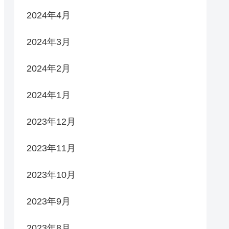
2024年4月
2024年3月
2024年2月
2024年1月
2023年12月
2023年11月
2023年10月
2023年9月
2023年8月