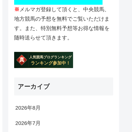
※
メルマガ登録して頂くと、中央競馬、
地方競馬の予想を無料でご覧いただけま
す。また、特別無料予想等お得な情報を
随時送らせて頂きます。
アーカイブ
2026年8月
2026年7月