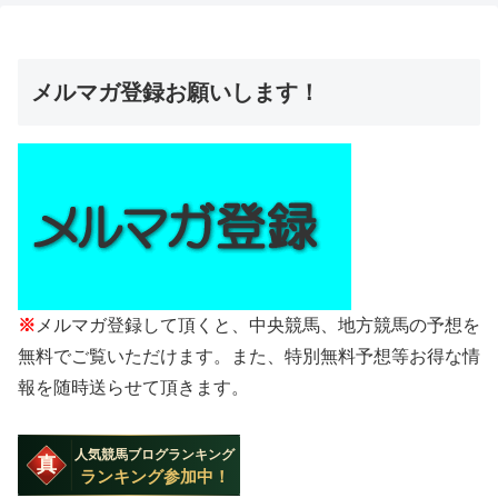
メルマガ登録お願いします！
※
メルマガ登録して頂くと、中央競馬、地方競馬の予想を
無料でご覧いただけます。また、特別無料予想等お得な情
報を随時送らせて頂きます。