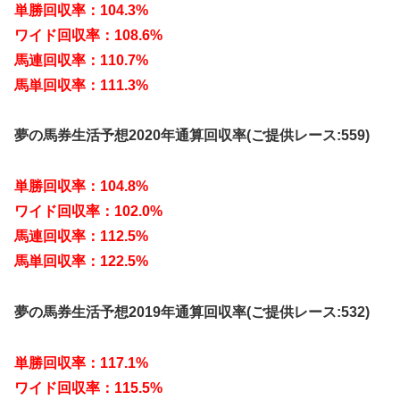
単勝回収率：104.3%
ワイド回収率：108.6%
馬連回収率：110.7%
馬単回収率：111.3%
夢の馬券生活予想2020年通算回収率(ご提供レース:559)
単勝回収率：104.8%
ワイド回収率：102.0%
馬連回収率：112.5%
馬単回収率：122.5%
夢の馬券生活予想2019年通算回収率(ご提供レース:532)
単勝回収率：117.1%
ワイド回収率：115.5%