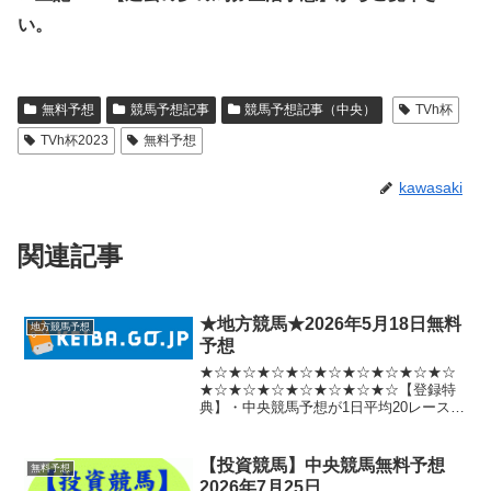
い。
無料予想
競馬予想記事
競馬予想記事（中央）
TVh杯
TVh杯2023
無料予想
kawasaki
関連記事
★地方競馬★2026年5月18日無料
地方競馬予想
予想
★☆★☆★☆★☆★☆★☆★☆★☆★☆
★☆★☆★☆★☆★☆★☆★☆【登録特
典】・中央競馬予想が1日平均20レース無
料提供(無制限)・ばんえいを除く地方競馬
の予想を新馬戦以外全レース無料提供(無
制限)・【夢の馬券生活予想】ご提供レー
【投資競馬】中央競馬無料予想
無料予想
スの中から、...
2026年7月25日