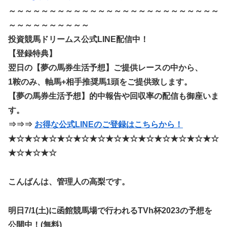
～～～～～～～～～～～～～～～～～～～～～～～～～～
～～～～～～～～～～
投資競馬ドリームス公式LINE配信中！
【登録特典】
翌日の【夢の馬券生活予想】ご提供レースの中から、
1鞍のみ、軸馬+相手推奨馬1頭をご提供致します。
【夢の馬券生活予想】的中報告や回収率の配信も御座いま
す。
⇒⇒⇒
お得な公式LINEのご登録はこちらから！
★☆★☆★☆★☆★☆★☆★☆★☆★☆★☆★☆★☆★☆
★☆★☆★☆
こんばんは、管理人の高梨です。
明日7/1(土)に函館競馬場で行われるTVh杯2023の予想を
公開中！(無料)