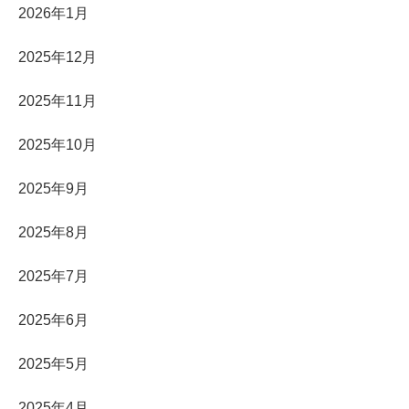
2026年1月
2025年12月
2025年11月
2025年10月
2025年9月
2025年8月
2025年7月
2025年6月
2025年5月
2025年4月